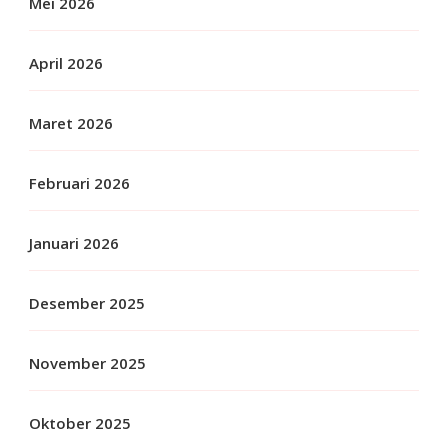
Mei 2026
April 2026
Maret 2026
Februari 2026
Januari 2026
Desember 2025
November 2025
Oktober 2025