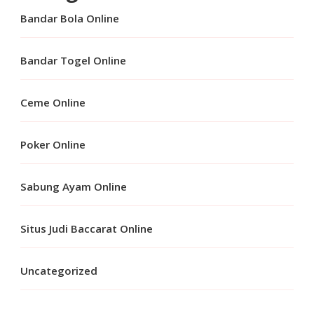
Bandar Bola Online
Bandar Togel Online
Ceme Online
Poker Online
Sabung Ayam Online
Situs Judi Baccarat Online
Uncategorized