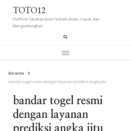
TOTO12
Platform Taruhan Bola Terbaik Aman, Cepat, dan
Menguntungkan
Beranda
bandar togel resmi dengan layanan prediksi angka jitu
bandar togel resmi
dengan layanan
prediksi angka jitu