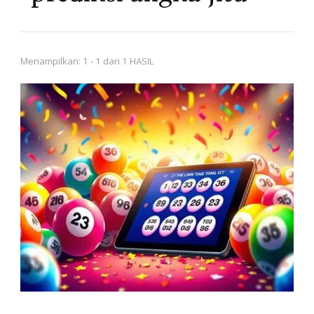
Menampilkan: 1 - 1 dari 1 HASIL