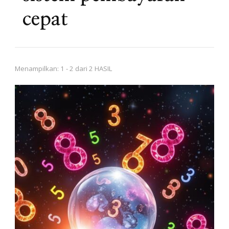
cepat
Menampilkan: 1 - 2 dari 2 HASIL