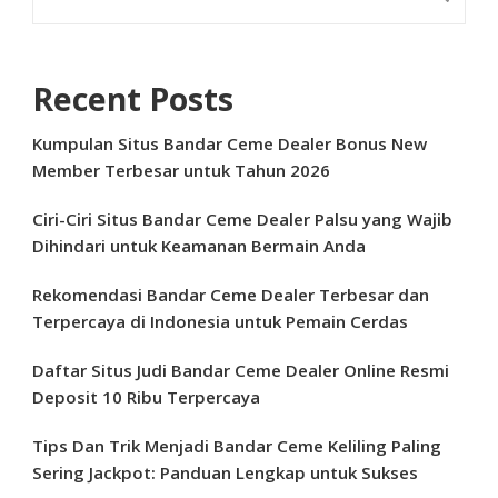
Recent Posts
Kumpulan Situs Bandar Ceme Dealer Bonus New
Member Terbesar untuk Tahun 2026
Ciri-Ciri Situs Bandar Ceme Dealer Palsu yang Wajib
Dihindari untuk Keamanan Bermain Anda
Rekomendasi Bandar Ceme Dealer Terbesar dan
Terpercaya di Indonesia untuk Pemain Cerdas
Daftar Situs Judi Bandar Ceme Dealer Online Resmi
Deposit 10 Ribu Terpercaya
Tips Dan Trik Menjadi Bandar Ceme Keliling Paling
Sering Jackpot: Panduan Lengkap untuk Sukses