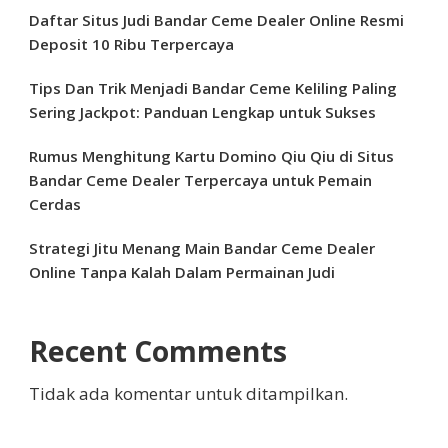
Daftar Situs Judi Bandar Ceme Dealer Online Resmi
Deposit 10 Ribu Terpercaya
Tips Dan Trik Menjadi Bandar Ceme Keliling Paling
Sering Jackpot: Panduan Lengkap untuk Sukses
Rumus Menghitung Kartu Domino Qiu Qiu di Situs
Bandar Ceme Dealer Terpercaya untuk Pemain
Cerdas
Strategi Jitu Menang Main Bandar Ceme Dealer
Online Tanpa Kalah Dalam Permainan Judi
Recent Comments
Tidak ada komentar untuk ditampilkan.