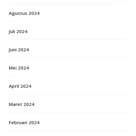
Agustus 2024
Juli 2024
Juni 2024
Mei 2024
April 2024
Maret 2024
Februari 2024