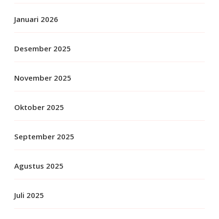
Januari 2026
Desember 2025
November 2025
Oktober 2025
September 2025
Agustus 2025
Juli 2025