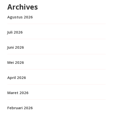
Archives
Agustus 2026
Juli 2026
Juni 2026
Mei 2026
April 2026
Maret 2026
Februari 2026