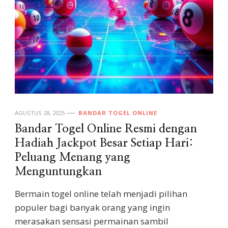
AGUSTUS 28, 2025
BANDAR TOGEL ONLINE
Bandar Togel Online Resmi dengan
Hadiah Jackpot Besar Setiap Hari:
Peluang Menang yang
Menguntungkan
Bermain togel online telah menjadi pilihan
populer bagi banyak orang yang ingin
merasakan sensasi permainan sambil