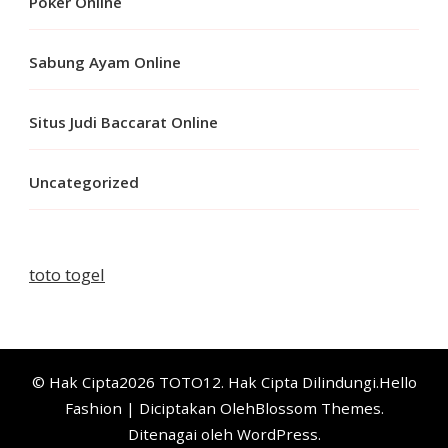
Poker Online
Sabung Ayam Online
Situs Judi Baccarat Online
Uncategorized
toto togel
© Hak Cipta2026
TOTO12
. Hak Cipta Dilindungi.
Hello
Fashion | Diciptakan Oleh
Blossom Themes
.
Ditenagai oleh
WordPress
.