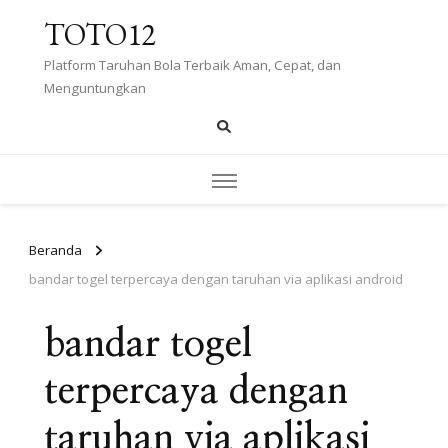
TOTO12
Platform Taruhan Bola Terbaik Aman, Cepat, dan
Menguntungkan
Beranda
bandar togel terpercaya dengan taruhan via aplikasi android
bandar togel
terpercaya dengan
taruhan via aplikasi