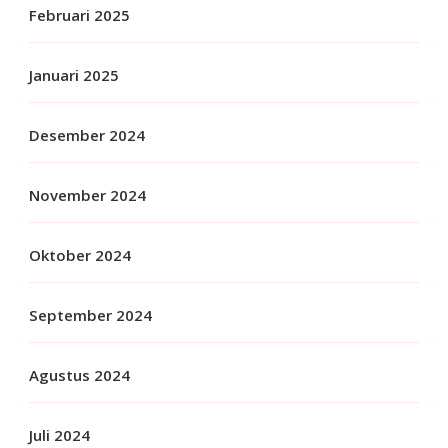
Februari 2025
Januari 2025
Desember 2024
November 2024
Oktober 2024
September 2024
Agustus 2024
Juli 2024