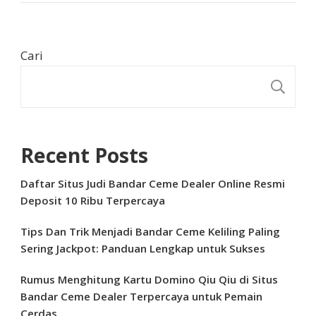
Cari
C
Recent Posts
Daftar Situs Judi Bandar Ceme Dealer Online Resmi
Deposit 10 Ribu Terpercaya
Tips Dan Trik Menjadi Bandar Ceme Keliling Paling
Sering Jackpot: Panduan Lengkap untuk Sukses
Rumus Menghitung Kartu Domino Qiu Qiu di Situs
Bandar Ceme Dealer Terpercaya untuk Pemain
Cerdas