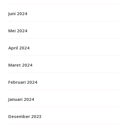
Juni 2024
Mei 2024
April 2024
Maret 2024
Februari 2024
Januari 2024
Desember 2023