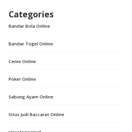
Categories
Bandar Bola Online
Bandar Togel Online
Ceme Online
Poker Online
Sabung Ayam Online
Situs Judi Baccarat Online
Uncategorized