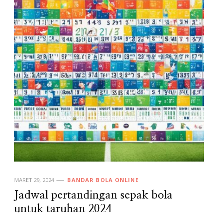
MARET 29, 2024
BANDAR BOLA ONLINE
Jadwal pertandingan sepak bola
untuk taruhan 2024