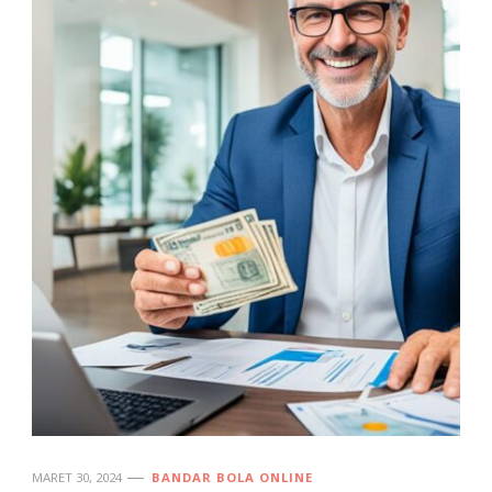
MARET 30, 2024
BANDAR BOLA ONLINE