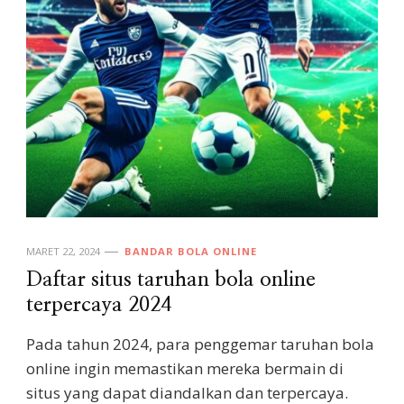
MARET 22, 2024
BANDAR BOLA ONLINE
Daftar situs taruhan bola online
terpercaya 2024
Pada tahun 2024, para penggemar taruhan bola
online ingin memastikan mereka bermain di
situs yang dapat diandalkan dan terpercaya.