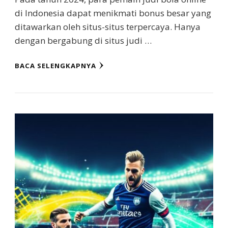
di Indonesia dapat menikmati bonus besar yang
ditawarkan oleh situs-situs terpercaya. Hanya
dengan bergabung di situs judi …
BACA SELENGKAPNYA