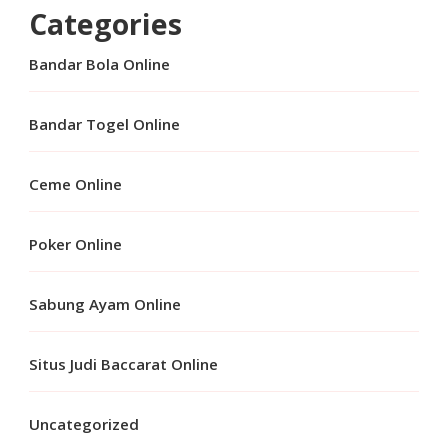
Categories
Bandar Bola Online
Bandar Togel Online
Ceme Online
Poker Online
Sabung Ayam Online
Situs Judi Baccarat Online
Uncategorized