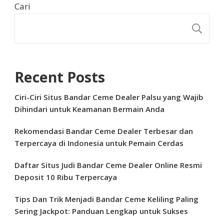
Cari
C
Recent Posts
Ciri-Ciri Situs Bandar Ceme Dealer Palsu yang Wajib
Dihindari untuk Keamanan Bermain Anda
Rekomendasi Bandar Ceme Dealer Terbesar dan
Terpercaya di Indonesia untuk Pemain Cerdas
Daftar Situs Judi Bandar Ceme Dealer Online Resmi
Deposit 10 Ribu Terpercaya
Tips Dan Trik Menjadi Bandar Ceme Keliling Paling
Sering Jackpot: Panduan Lengkap untuk Sukses