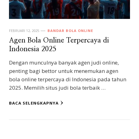
FEBRUARI 12, 2025
BANDAR BOLA ONLINE
Agen Bola Online Terpercaya di
Indonesia 2025
Dengan munculnya banyak agen judi online,
penting bagi bettor untuk menemukan agen
bola online terpercaya di Indonesia pada tahun
2025. Memilih situs judi bola terbaik …
BACA SELENGKAPNYA