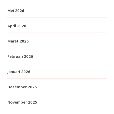
Mei 2026
April 2026
Maret 2026
Februari 2026
Januari 2026
Desember 2025
November 2025