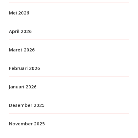
Mei 2026
April 2026
Maret 2026
Februari 2026
Januari 2026
Desember 2025
November 2025