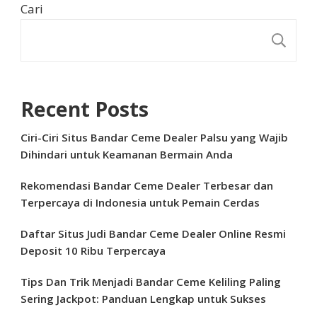
Cari
C
Recent Posts
Ciri-Ciri Situs Bandar Ceme Dealer Palsu yang Wajib
Dihindari untuk Keamanan Bermain Anda
Rekomendasi Bandar Ceme Dealer Terbesar dan
Terpercaya di Indonesia untuk Pemain Cerdas
Daftar Situs Judi Bandar Ceme Dealer Online Resmi
Deposit 10 Ribu Terpercaya
Tips Dan Trik Menjadi Bandar Ceme Keliling Paling
Sering Jackpot: Panduan Lengkap untuk Sukses