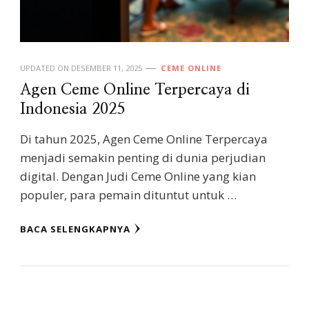
UPDATED ON
DESEMBER 11, 2025
CEME ONLINE
Agen Ceme Online Terpercaya di
Indonesia 2025
Di tahun 2025, Agen Ceme Online Terpercaya
menjadi semakin penting di dunia perjudian
digital. Dengan Judi Ceme Online yang kian
populer, para pemain dituntut untuk …
BACA SELENGKAPNYA