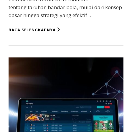
tentang taruhan bandar bola, mulai dari konsep
dasar hingga strategi yang efektif …
BACA SELENGKAPNYA