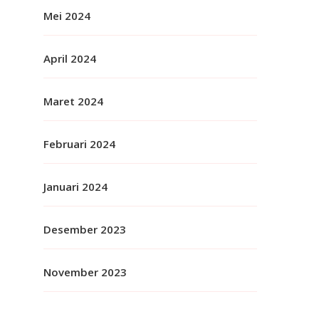
Mei 2024
April 2024
Maret 2024
Februari 2024
Januari 2024
Desember 2023
November 2023