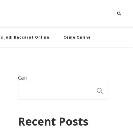
us Judi Baccarat Online
Ceme Online
Cari
CARI
Recent Posts