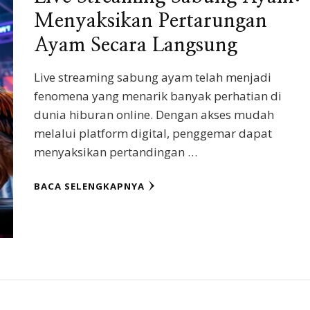
Menyaksikan Pertarungan
Ayam Secara Langsung
Live streaming sabung ayam telah menjadi
fenomena yang menarik banyak perhatian di
dunia hiburan online. Dengan akses mudah
melalui platform digital, penggemar dapat
menyaksikan pertandingan …
BACA SELENGKAPNYA