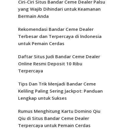
Ciri-Ciri Situs Bandar Ceme Dealer Palsu
yang Wajib Dihindari untuk Keamanan
Bermain Anda
Rekomendasi Bandar Ceme Dealer
Terbesar dan Terpercaya di Indonesia
untuk Pemain Cerdas
Daftar Situs Judi Bandar Ceme Dealer
Online Resmi Deposit 10 Ribu
Terpercaya
Tips Dan Trik Menjadi Bandar Ceme
Keliling Paling Sering Jackpot: Panduan
Lengkap untuk Sukses
Rumus Menghitung Kartu Domino Qiu
Qiu di Situs Bandar Ceme Dealer
Terpercaya untuk Pemain Cerdas