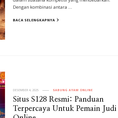
Dengan kombinasi antara …
BACA SELENGKAPNYA
DESEMBER 4, 2025
SABUNG AYAM ONLINE
Situs S128 Resmi: Panduan
Terpercaya Untuk Pemain Judi
Online