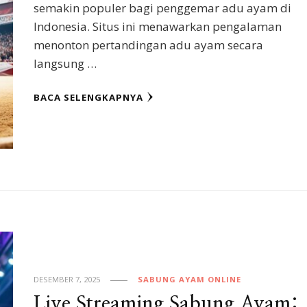
semakin populer bagi penggemar adu ayam di
Indonesia. Situs ini menawarkan pengalaman
menonton pertandingan adu ayam secara
langsung …
BACA SELENGKAPNYA
DESEMBER 7, 2025
SABUNG AYAM ONLINE
Live Streaming Sabung Ayam: