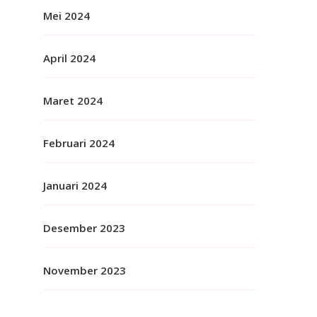
Mei 2024
April 2024
Maret 2024
Februari 2024
Januari 2024
Desember 2023
November 2023