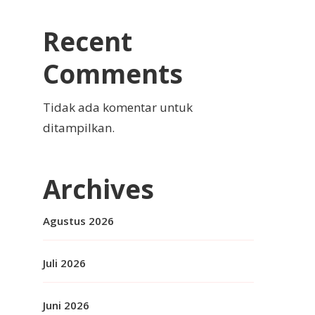
Recent
Comments
Tidak ada komentar untuk
ditampilkan.
Archives
Agustus 2026
Juli 2026
Juni 2026