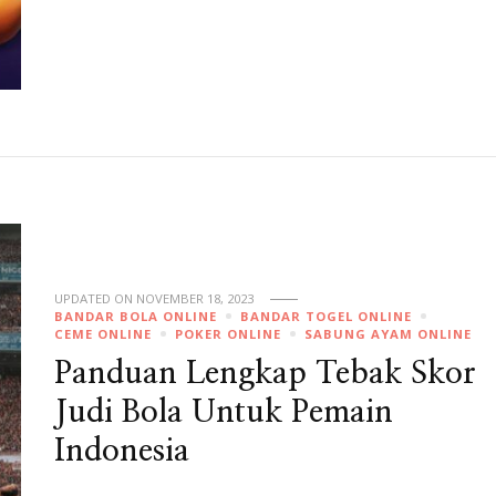
UPDATED ON
NOVEMBER 18, 2023
BANDAR BOLA ONLINE
BANDAR TOGEL ONLINE
CEME ONLINE
POKER ONLINE
SABUNG AYAM ONLINE
Panduan Lengkap Tebak Skor
Judi Bola Untuk Pemain
Indonesia