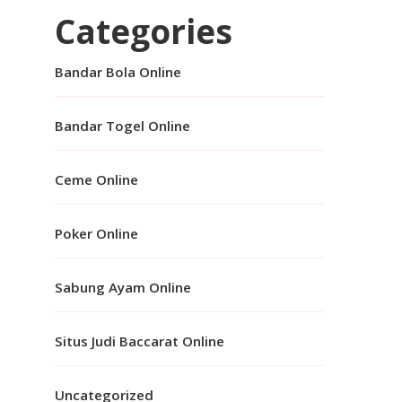
Categories
Bandar Bola Online
Bandar Togel Online
Ceme Online
Poker Online
Sabung Ayam Online
Situs Judi Baccarat Online
Uncategorized