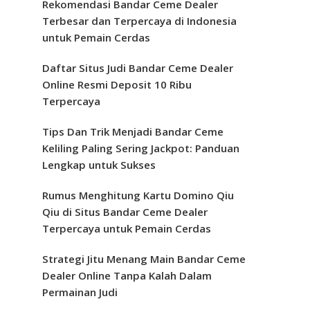
Rekomendasi Bandar Ceme Dealer
Terbesar dan Terpercaya di Indonesia
untuk Pemain Cerdas
Daftar Situs Judi Bandar Ceme Dealer
Online Resmi Deposit 10 Ribu
Terpercaya
Tips Dan Trik Menjadi Bandar Ceme
Keliling Paling Sering Jackpot: Panduan
Lengkap untuk Sukses
Rumus Menghitung Kartu Domino Qiu
Qiu di Situs Bandar Ceme Dealer
Terpercaya untuk Pemain Cerdas
Strategi Jitu Menang Main Bandar Ceme
Dealer Online Tanpa Kalah Dalam
Permainan Judi