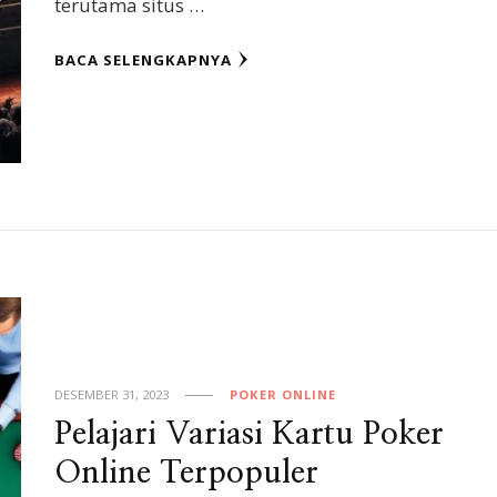
terutama situs …
BACA SELENGKAPNYA
DESEMBER 31, 2023
POKER ONLINE
Pelajari Variasi Kartu Poker
Online Terpopuler