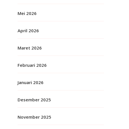
Mei 2026
April 2026
Maret 2026
Februari 2026
Januari 2026
Desember 2025
November 2025