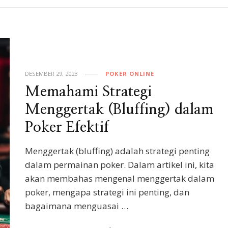
DESEMBER 29, 2023
POKER ONLINE
Memahami Strategi
Menggertak (Bluffing) dalam
Poker Efektif
Menggertak (bluffing) adalah strategi penting
dalam permainan poker. Dalam artikel ini, kita
akan membahas mengenal menggertak dalam
poker, mengapa strategi ini penting, dan
bagaimana menguasai …