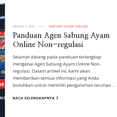
JANUARI 2, 2024
SABUNG AYAM ONLINE
Panduan Agen Sabung Ayam
Online Non-regulasi
Selamat datang pada panduan terlengkap
mengenai Agen Sabung Ayam Online Non-
regulasi. Dalam artikel ini, kami akan
memberikan semua informasi yang Anda
butuhkan untuk memiliki pengalaman taruhan …
BACA SELENGKAPNYA