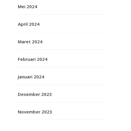
Mei 2024
April 2024
Maret 2024
Februari 2024
Januari 2024
Desember 2023
November 2023