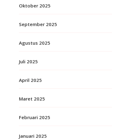
Oktober 2025
September 2025
Agustus 2025
Juli 2025
April 2025
Maret 2025
Februari 2025
Januari 2025