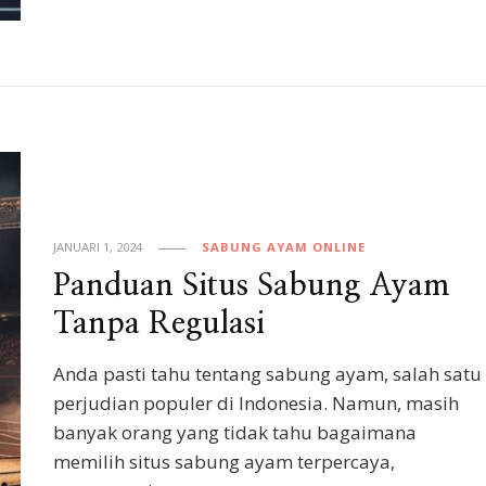
JANUARI 1, 2024
SABUNG AYAM ONLINE
Panduan Situs Sabung Ayam
Tanpa Regulasi
Anda pasti tahu tentang sabung ayam, salah satu
perjudian populer di Indonesia. Namun, masih
banyak orang yang tidak tahu bagaimana
memilih situs sabung ayam terpercaya,