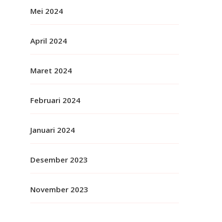
Mei 2024
April 2024
Maret 2024
Februari 2024
Januari 2024
Desember 2023
November 2023