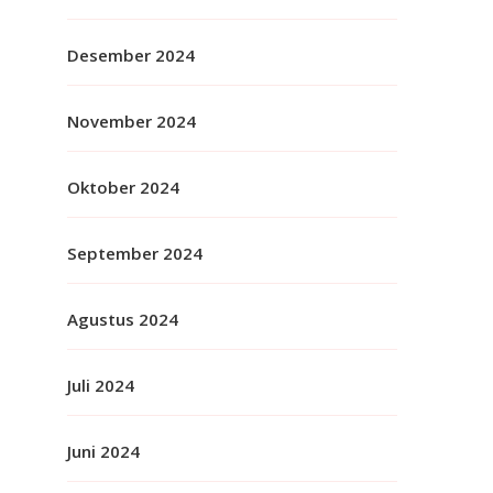
Desember 2024
November 2024
Oktober 2024
September 2024
Agustus 2024
Juli 2024
Juni 2024