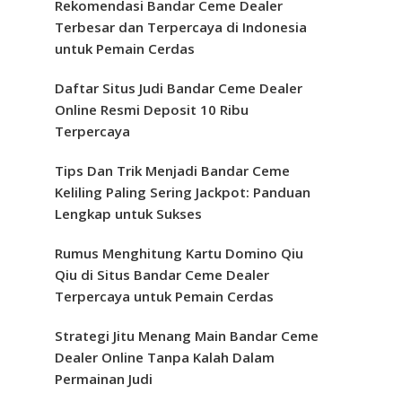
Rekomendasi Bandar Ceme Dealer
Terbesar dan Terpercaya di Indonesia
untuk Pemain Cerdas
Daftar Situs Judi Bandar Ceme Dealer
Online Resmi Deposit 10 Ribu
Terpercaya
Tips Dan Trik Menjadi Bandar Ceme
Keliling Paling Sering Jackpot: Panduan
Lengkap untuk Sukses
Rumus Menghitung Kartu Domino Qiu
Qiu di Situs Bandar Ceme Dealer
Terpercaya untuk Pemain Cerdas
Strategi Jitu Menang Main Bandar Ceme
Dealer Online Tanpa Kalah Dalam
Permainan Judi