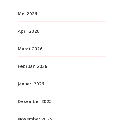
Mei 2026
April 2026
Maret 2026
Februari 2026
Januari 2026
Desember 2025
November 2025