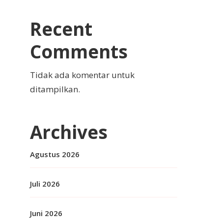
Recent
Comments
Tidak ada komentar untuk
ditampilkan.
Archives
Agustus 2026
Juli 2026
Juni 2026