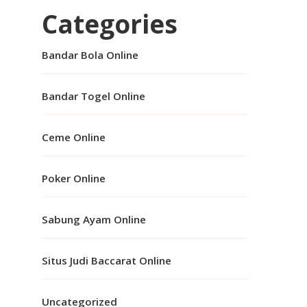
Categories
Bandar Bola Online
Bandar Togel Online
Ceme Online
Poker Online
Sabung Ayam Online
Situs Judi Baccarat Online
Uncategorized