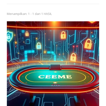
Menampilkan: 1 - 1 dari 1 HASIL