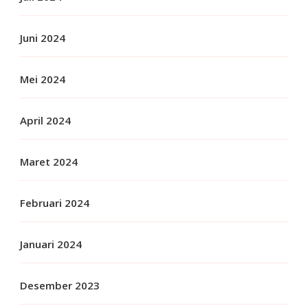
Juni 2024
Mei 2024
April 2024
Maret 2024
Februari 2024
Januari 2024
Desember 2023