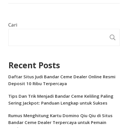
Cari
C
Recent Posts
Daftar Situs Judi Bandar Ceme Dealer Online Resmi
Deposit 10 Ribu Terpercaya
Tips Dan Trik Menjadi Bandar Ceme Keliling Paling
Sering Jackpot: Panduan Lengkap untuk Sukses
Rumus Menghitung Kartu Domino Qiu Qiu di Situs
Bandar Ceme Dealer Terpercaya untuk Pemain