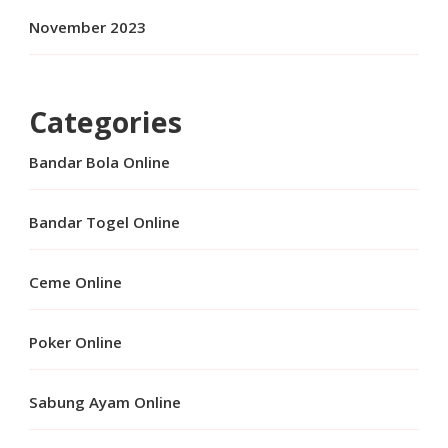
November 2023
Categories
Bandar Bola Online
Bandar Togel Online
Ceme Online
Poker Online
Sabung Ayam Online