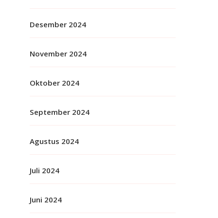
Desember 2024
November 2024
Oktober 2024
September 2024
Agustus 2024
Juli 2024
Juni 2024