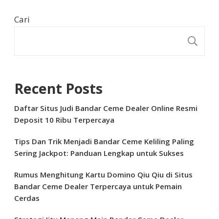
Cari
C
Recent Posts
Daftar Situs Judi Bandar Ceme Dealer Online Resmi
Deposit 10 Ribu Terpercaya
Tips Dan Trik Menjadi Bandar Ceme Keliling Paling
Sering Jackpot: Panduan Lengkap untuk Sukses
Rumus Menghitung Kartu Domino Qiu Qiu di Situs
Bandar Ceme Dealer Terpercaya untuk Pemain
Cerdas