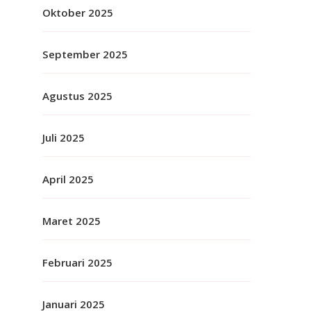
Oktober 2025
September 2025
Agustus 2025
Juli 2025
April 2025
Maret 2025
Februari 2025
Januari 2025