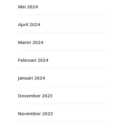
Mei 2024
April 2024
Maret 2024
Februari 2024
Januari 2024
Desember 2023
November 2023