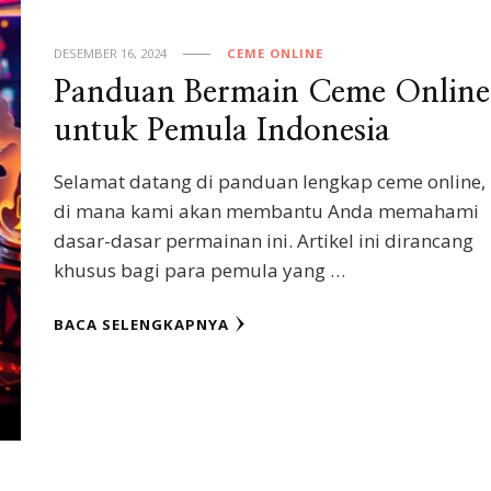
DESEMBER 16, 2024
CEME ONLINE
Panduan Bermain Ceme Online
untuk Pemula Indonesia
Selamat datang di panduan lengkap ceme online,
di mana kami akan membantu Anda memahami
dasar-dasar permainan ini. Artikel ini dirancang
khusus bagi para pemula yang …
BACA SELENGKAPNYA