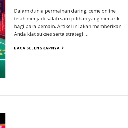
Dalam dunia permainan daring, ceme online
telah menjadi salah satu pilihan yang menarik
bagi para pemain. Artikel ini akan memberikan
Anda kiat sukses serta strategi …
BACA SELENGKAPNYA