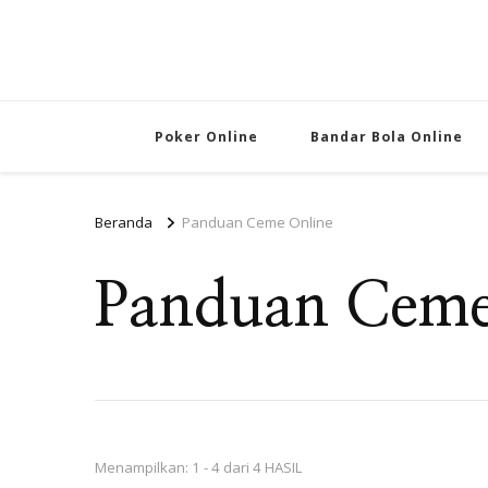
Poker Online
Bandar Bola Online
Beranda
Panduan Ceme Online
Panduan Ceme
Menampilkan: 1 - 4 dari 4 HASIL