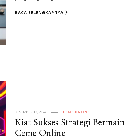
BACA SELENGKAPNYA
DESEMBER 18, 2024
CEME ONLINE
Kiat Sukses Strategi Bermain
Ceme Online