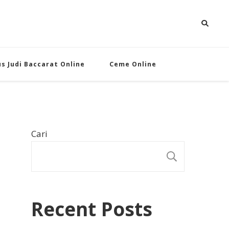
us Judi Baccarat Online
Ceme Online
Cari
CARI
Recent Posts