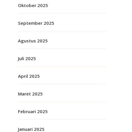
Oktober 2025
September 2025
Agustus 2025
Juli 2025
April 2025
Maret 2025
Februari 2025
Januari 2025