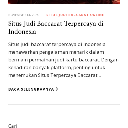
NOVEMBER 14, 2024
SITUS JUDI BACCARAT ONLINE
Situs Judi Baccarat Terpercaya di
Indonesia
Situs judi baccarat terpercaya di Indonesia
menawarkan pengalaman menarik dalam
bermain permainan judi kartu baccarat. Dengan
kehadiran banyak platform, penting untuk
menemukan Situs Terpercaya Baccarat …
BACA SELENGKAPNYA
Cari