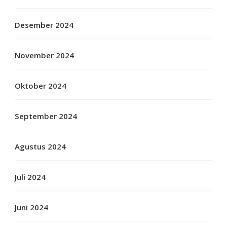
Desember 2024
November 2024
Oktober 2024
September 2024
Agustus 2024
Juli 2024
Juni 2024