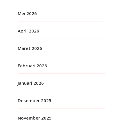
Mei 2026
April 2026
Maret 2026
Februari 2026
Januari 2026
Desember 2025
November 2025