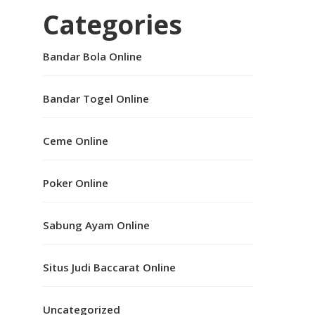
Categories
Bandar Bola Online
Bandar Togel Online
Ceme Online
Poker Online
Sabung Ayam Online
Situs Judi Baccarat Online
Uncategorized