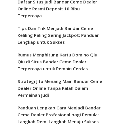
Daftar Situs Judi Bandar Ceme Dealer
Online Resmi Deposit 10 Ribu
Terpercaya
Tips Dan Trik Menjadi Bandar Ceme
Keliling Paling Sering Jackpot: Panduan
Lengkap untuk Sukses
Rumus Menghitung Kartu Domino Qiu
Qiu di Situs Bandar Ceme Dealer
Terpercaya untuk Pemain Cerdas
Strategi Jitu Menang Main Bandar Ceme
Dealer Online Tanpa Kalah Dalam
Permainan Judi
Panduan Lengkap Cara Menjadi Bandar
Ceme Dealer Profesional bagi Pemula:
Langkah Demi Langkah Menuju Sukses