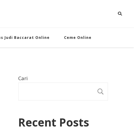
us Judi Baccarat Online
Ceme Online
Cari
CARI
Recent Posts