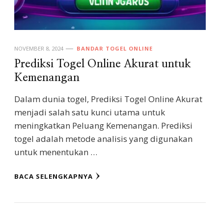
NOVEMBER 8, 2024
BANDAR TOGEL ONLINE
Prediksi Togel Online Akurat untuk
Kemenangan
Dalam dunia togel, Prediksi Togel Online Akurat
menjadi salah satu kunci utama untuk
meningkatkan Peluang Kemenangan. Prediksi
togel adalah metode analisis yang digunakan
untuk menentukan …
BACA SELENGKAPNYA