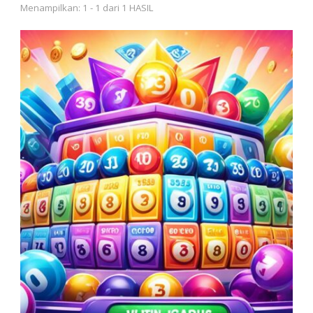
Menampilkan: 1 - 1 dari 1 HASIL