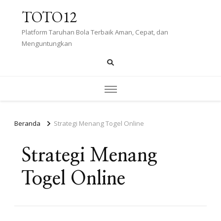
TOTO12
Platform Taruhan Bola Terbaik Aman, Cepat, dan
Menguntungkan
Beranda
Strategi Menang Togel Online
Strategi Menang
Togel Online