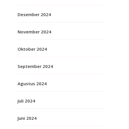
Desember 2024
November 2024
Oktober 2024
September 2024
Agustus 2024
Juli 2024
Juni 2024