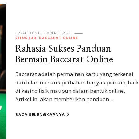
UPDATED ON
DESEMBER 11, 2025
SITUS JUDI BACCARAT ONLINE
Rahasia Sukses Panduan
Bermain Baccarat Online
Baccarat adalah permainan kartu yang terkenal
dan telah menarik perhatian banyak pemain, baik
di kasino fisik maupun dalam bentuk online.
Artikel ini akan memberikan panduan …
BACA SELENGKAPNYA