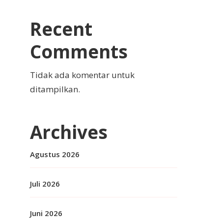
Recent
Comments
Tidak ada komentar untuk
ditampilkan.
Archives
Agustus 2026
Juli 2026
Juni 2026