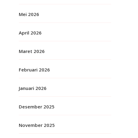
Mei 2026
April 2026
Maret 2026
Februari 2026
Januari 2026
Desember 2025
November 2025