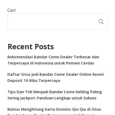
Cari
C
Recent Posts
Rekomendasi Bandar Ceme Dealer Terbesar dan
Terpercaya di Indonesia untuk Pemain Cerdas
Daftar Situs Judi Bandar Ceme Dealer Online Resmi
Deposit 10 Ribu Terpercaya
Tips Dan Trik Menjadi Bandar Ceme Keliling Paling
Sering Jackpot: Panduan Lengkap untuk Sukses
Rumus Menghitung Kartu Domino Qiu Qiu di Situs