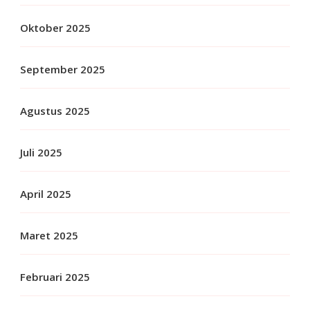
Oktober 2025
September 2025
Agustus 2025
Juli 2025
April 2025
Maret 2025
Februari 2025