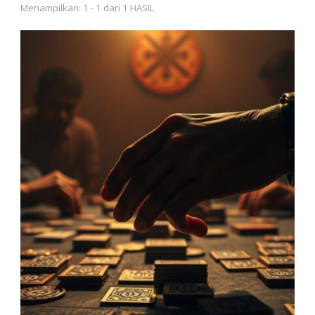
Menampilkan: 1 - 1 dari 1 HASIL