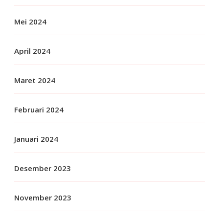
Mei 2024
April 2024
Maret 2024
Februari 2024
Januari 2024
Desember 2023
November 2023