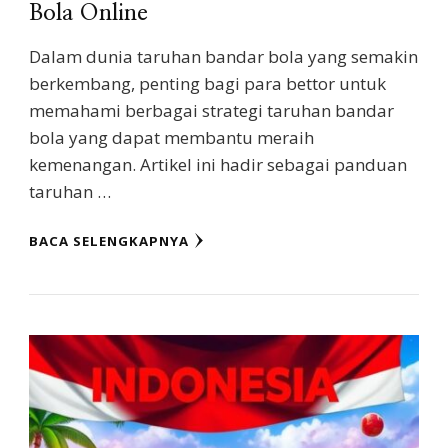
Bola Online
Dalam dunia taruhan bandar bola yang semakin
berkembang, penting bagi para bettor untuk
memahami berbagai strategi taruhan bandar
bola yang dapat membantu meraih
kemenangan. Artikel ini hadir sebagai panduan
taruhan …
BACA SELENGKAPNYA