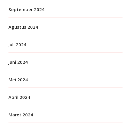
September 2024
Agustus 2024
Juli 2024
Juni 2024
Mei 2024
April 2024
Maret 2024