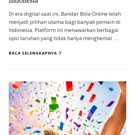
Indonesia
Di era digital saat ini, Bandar Bola Online telah
menjadi pilihan utama bagi banyak pemain di
Indonesia. Platform ini menawarkan berbagai
opsi taruhan yang tidak hanya menghemat …
BACA SELENGKAPNYA