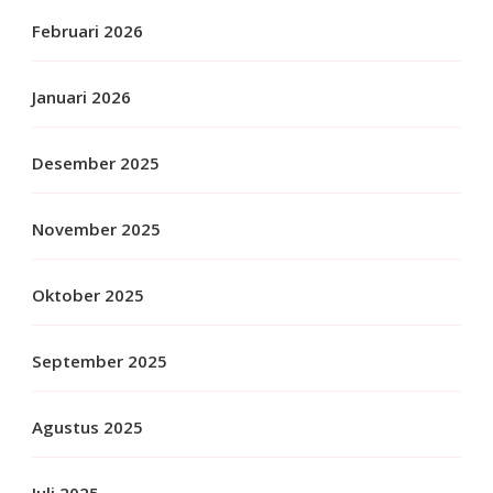
Februari 2026
Januari 2026
Desember 2025
November 2025
Oktober 2025
September 2025
Agustus 2025
Juli 2025