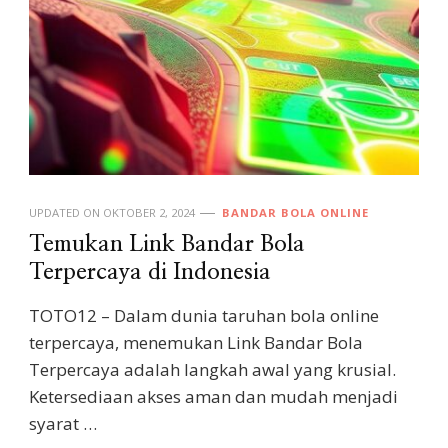
UPDATED ON
OKTOBER 2, 2024
BANDAR BOLA ONLINE
Temukan Link Bandar Bola
Terpercaya di Indonesia
TOTO12 – Dalam dunia taruhan bola online
terpercaya, menemukan Link Bandar Bola
Terpercaya adalah langkah awal yang krusial.
Ketersediaan akses aman dan mudah menjadi
syarat …