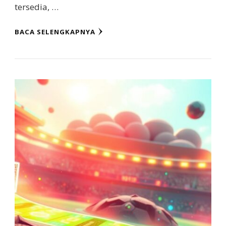
tersedia, …
BACA SELENGKAPNYA