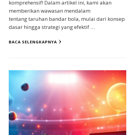
komprehensif! Dalam artikel ini, kami akan
memberikan wawasan mendalam
tentang taruhan bandar bola, mulai dari konsep
dasar hingga strategi yang efektif …
BACA SELENGKAPNYA