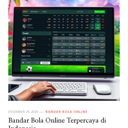
DESEMBER 29, 2024
BANDAR BOLA ONLINE
Bandar Bola Online Terpercaya di