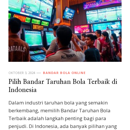
OKTOBER 3, 2024
BANDAR BOLA ONLINE
Pilih Bandar Taruhan Bola Terbaik di
Indonesia
Dalam industri taruhan bola yang semakin
berkembang, memilih Bandar Taruhan Bola
Terbaik adalah langkah penting bagi para
penjudi. Di Indonesia, ada banyak pilihan yang