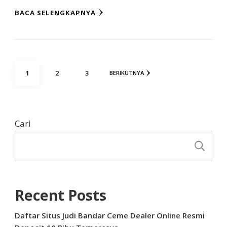
BACA SELENGKAPNYA
Paginasi
HALAMAN
HALAMAN
HALAMAN
1
2
3
BERIKUTNYA
pos
Cari
C
Recent Posts
Daftar Situs Judi Bandar Ceme Dealer Online Resmi