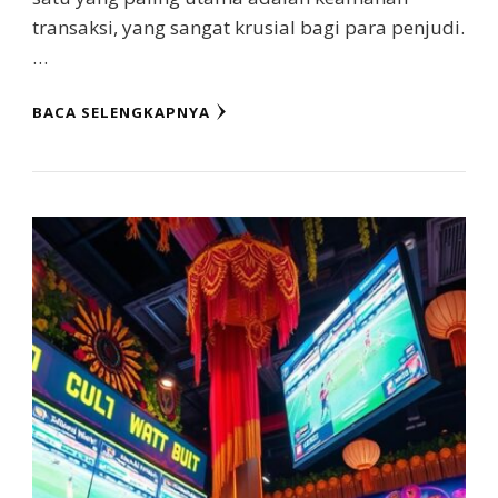
transaksi, yang sangat krusial bagi para penjudi.
…
BACA SELENGKAPNYA