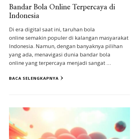
Bandar Bola Online Terpercaya di
Indonesia
Di era digital saat ini, taruhan bola
online semakin populer di kalangan masyarakat
Indonesia. Namun, dengan banyaknya pilihan
yang ada, menavigasi dunia bandar bola
online yang terpercaya menjadi sangat …
BACA SELENGKAPNYA