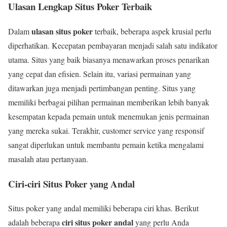
Ulasan Lengkap Situs Poker Terbaik
ulasan situs poker
Dalam
terbaik, beberapa aspek krusial perlu
diperhatikan. Kecepatan pembayaran menjadi salah satu indikator
utama. Situs yang baik biasanya menawarkan proses penarikan
yang cepat dan efisien. Selain itu, variasi permainan yang
ditawarkan juga menjadi pertimbangan penting. Situs yang
memiliki berbagai pilihan permainan memberikan lebih banyak
kesempatan kepada pemain untuk menemukan jenis permainan
yang mereka sukai. Terakhir, customer service yang responsif
sangat diperlukan untuk membantu pemain ketika mengalami
masalah atau pertanyaan.
Ciri-ciri Situs Poker yang Andal
Situs poker yang andal memiliki beberapa ciri khas. Berikut
ciri situs poker andal
adalah beberapa
yang perlu Anda