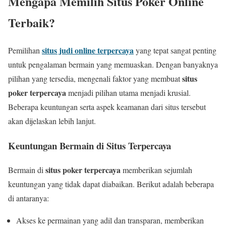
Mengapa Memilih Situs Poker Online
Terbaik?
situs judi online terpercaya
Pemilihan
yang tepat sangat penting
untuk pengalaman bermain yang memuaskan. Dengan banyaknya
situs
pilihan yang tersedia, mengenali faktor yang membuat
poker terpercaya
menjadi pilihan utama menjadi krusial.
Beberapa keuntungan serta aspek keamanan dari situs tersebut
akan dijelaskan lebih lanjut.
Keuntungan Bermain di Situs Terpercaya
situs poker terpercaya
Bermain di
memberikan sejumlah
keuntungan yang tidak dapat diabaikan. Berikut adalah beberapa
di antaranya:
Akses ke permainan yang adil dan transparan, memberikan