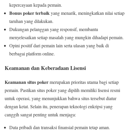
kepercayaan kepada pemain.
Bonus poker terbaik
yang menarik, meningkatkan nilai setiap
taruhan yang dilakukan.
Dukungan pelanggan yang responsif, membantu
menyelesaikan setiap masalah yang mungkin dihadapi pemain.
Opini positif dari pemain lain serta ulasan yang baik di
berbagai platform online.
Keamanan dan Keberadaan Lisensi
Keamanan situs poker
merupakan prioritas utama bagi setiap
pemain. Pastikan situs poker yang dipilih memiliki lisensi resmi
untuk operasi, yang menunjukkan bahwa situs tersebut diatur
dengan ketat. Selain itu, penerapan teknologi enkripsi yang
canggih sangat penting untuk menjaga:
Data pribadi dan transaksi finansial pemain tetap aman.