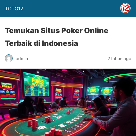
TOTO12
Temukan Situs Poker Online
Terbaik di Indonesia
admin
2 tahun ago