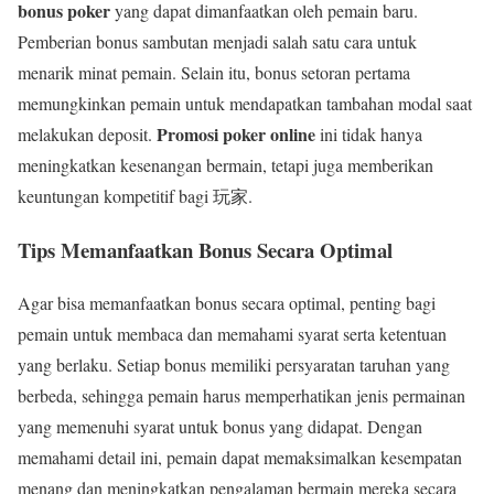
bonus poker
yang dapat dimanfaatkan oleh pemain baru.
Pemberian bonus sambutan menjadi salah satu cara untuk
menarik minat pemain. Selain itu, bonus setoran pertama
memungkinkan pemain untuk mendapatkan tambahan modal saat
Promosi poker online
melakukan deposit.
ini tidak hanya
meningkatkan kesenangan bermain, tetapi juga memberikan
keuntungan kompetitif bagi 玩家.
Tips Memanfaatkan Bonus Secara Optimal
Agar bisa memanfaatkan bonus secara optimal, penting bagi
pemain untuk membaca dan memahami syarat serta ketentuan
yang berlaku. Setiap bonus memiliki persyaratan taruhan yang
berbeda, sehingga pemain harus memperhatikan jenis permainan
yang memenuhi syarat untuk bonus yang didapat. Dengan
memahami detail ini, pemain dapat memaksimalkan kesempatan
menang dan meningkatkan pengalaman bermain mereka secara