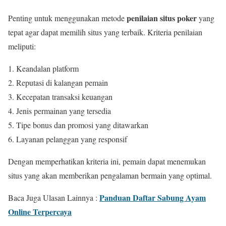
penilaian situs poker
Penting untuk menggunakan metode
yang
tepat agar dapat memilih situs yang terbaik. Kriteria penilaian
meliputi:
Keandalan platform
Reputasi di kalangan pemain
Kecepatan transaksi keuangan
Jenis permainan yang tersedia
Tipe bonus dan promosi yang ditawarkan
Layanan pelanggan yang responsif
Dengan memperhatikan kriteria ini, pemain dapat menemukan
situs yang akan memberikan pengalaman bermain yang optimal.
Panduan Daftar Sabung Ayam
Baca Juga Ulasan Lainnya :
Online Terpercaya