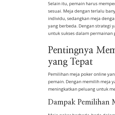
Selain itu, pemain harus memp
sesuai. Meja dengan terlalu b
individu, sedangkan meja denga
yang berbeda. Dengan strategi 
untuk sukses dalam permainan p
Pentingnya Mem
yang Tepat
Pemilihan meja poker online ya
pemain. Dengan memilih meja y
meningkatkan peluang untuk m
Dampak Pemilihan 