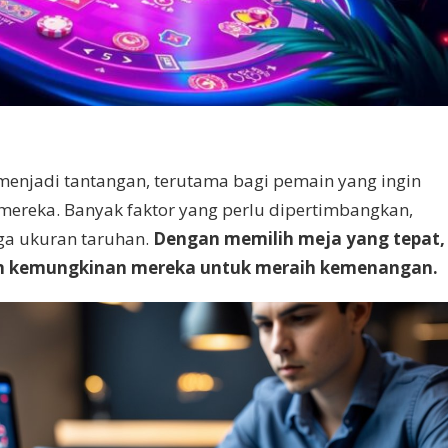
 menjadi tantangan, terutama bagi pemain yang ingin
ereka. Banyak faktor yang perlu dipertimbangkan,
gga ukuran taruhan.
Dengan memilih meja yang tepat,
 kemungkinan mereka untuk meraih kemenangan.