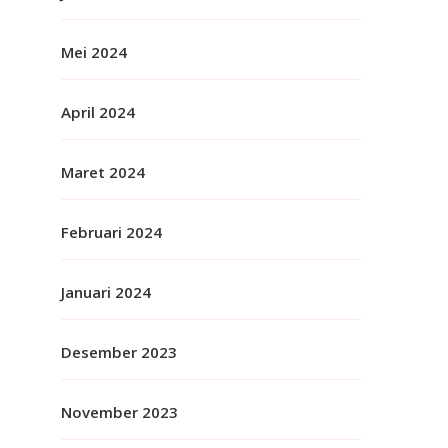
Mei 2024
April 2024
Maret 2024
Februari 2024
Januari 2024
Desember 2023
November 2023