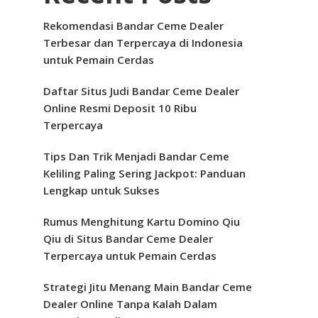
Rekomendasi Bandar Ceme Dealer
Terbesar dan Terpercaya di Indonesia
untuk Pemain Cerdas
Daftar Situs Judi Bandar Ceme Dealer
Online Resmi Deposit 10 Ribu
Terpercaya
Tips Dan Trik Menjadi Bandar Ceme
Keliling Paling Sering Jackpot: Panduan
Lengkap untuk Sukses
Rumus Menghitung Kartu Domino Qiu
Qiu di Situs Bandar Ceme Dealer
Terpercaya untuk Pemain Cerdas
Strategi Jitu Menang Main Bandar Ceme
Dealer Online Tanpa Kalah Dalam