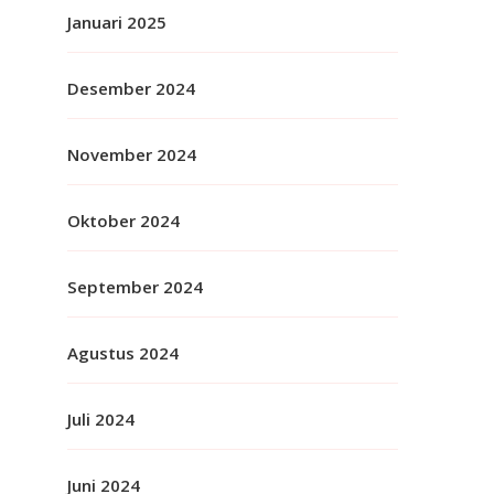
Januari 2025
Desember 2024
November 2024
Oktober 2024
September 2024
Agustus 2024
Juli 2024
Juni 2024