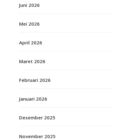
Juni 2026
Mei 2026
April 2026
Maret 2026
Februari 2026
Januari 2026
Desember 2025
November 2025