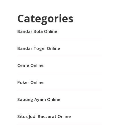
Categories
Bandar Bola Online
Bandar Togel Online
Ceme Online
Poker Online
Sabung Ayam Online
Situs Judi Baccarat Online