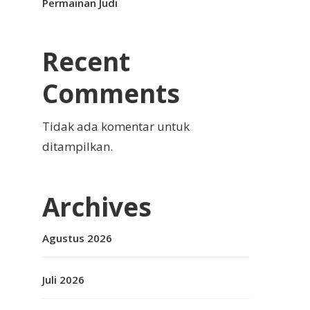
Permainan Judi
Recent
Comments
Tidak ada komentar untuk
ditampilkan.
Archives
Agustus 2026
Juli 2026