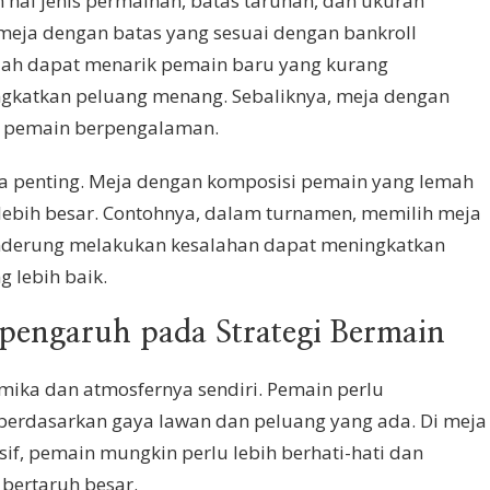
hal jenis permainan, batas taruhan, dan ukuran
meja dengan batas yang sesuai dengan bankroll
dah dapat menarik pemain baru yang kurang
gkatkan peluang menang. Sebaliknya, meja dengan
eh pemain berpengalaman.
ga penting. Meja dengan komposisi pemain yang lemah
ebih besar. Contohnya, dalam turnamen, memilih meja
nderung melakukan kesalahan dapat meningkatkan
g lebih baik.
pengaruh pada Strategi Bermain
mika dan atmosfernya sendiri. Pemain perlu
berdasarkan gaya lawan dan peluang yang ada. Di meja
f, pemain mungkin perlu lebih berhati-hati dan
bertaruh besar.