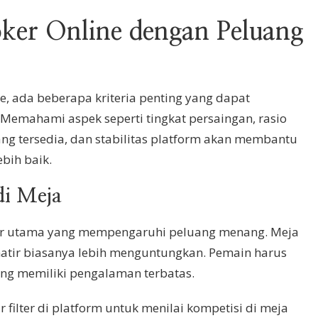
oker Online dengan Peluang
, ada beberapa kriteria penting yang dapat
emahami aspek seperti tingkat persaingan, rasio
ng tersedia, dan stabilitas platform akan membantu
bih baik.
di Meja
tor utama yang mempengaruhi peluang menang. Meja
tir biasanya lebih menguntungkan. Pemain harus
ng memiliki pengalaman terbatas.
filter di platform untuk menilai kompetisi di meja