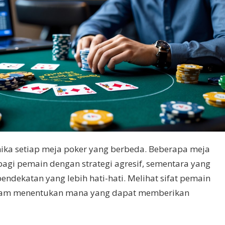
ka setiap meja poker yang berbeda. Beberapa meja
gi pemain dengan strategi agresif, sementara yang
endekatan yang lebih hati-hati. Melihat sifat pemain
alam menentukan mana yang dapat memberikan