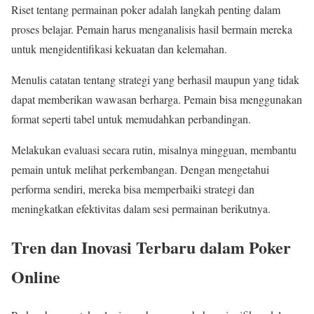
Riset tentang permainan poker adalah langkah penting dalam
proses belajar. Pemain harus menganalisis hasil bermain mereka
untuk mengidentifikasi kekuatan dan kelemahan.
Menulis catatan tentang strategi yang berhasil maupun yang tidak
dapat memberikan wawasan berharga. Pemain bisa menggunakan
format seperti tabel untuk memudahkan perbandingan.
Melakukan evaluasi secara rutin, misalnya mingguan, membantu
pemain untuk melihat perkembangan. Dengan mengetahui
performa sendiri, mereka bisa memperbaiki strategi dan
meningkatkan efektivitas dalam sesi permainan berikutnya.
Tren dan Inovasi Terbaru dalam Poker
Online