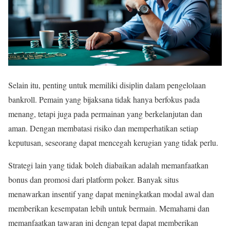
Selain itu, penting untuk memiliki disiplin dalam pengelolaan
bankroll. Pemain yang bijaksana tidak hanya berfokus pada
menang, tetapi juga pada permainan yang berkelanjutan dan
aman. Dengan membatasi risiko dan memperhatikan setiap
keputusan, seseorang dapat mencegah kerugian yang tidak perlu.
Strategi lain yang tidak boleh diabaikan adalah memanfaatkan
bonus dan promosi dari platform poker. Banyak situs
menawarkan insentif yang dapat meningkatkan modal awal dan
memberikan kesempatan lebih untuk bermain. Memahami dan
memanfaatkan tawaran ini dengan tepat dapat memberikan