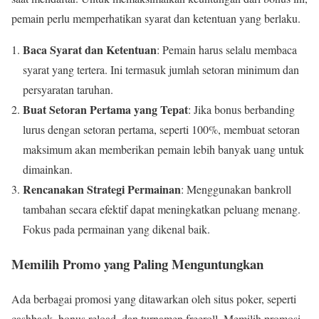
pemain perlu memperhatikan syarat dan ketentuan yang berlaku.
Baca Syarat dan Ketentuan
: Pemain harus selalu membaca
syarat yang tertera. Ini termasuk jumlah setoran minimum dan
persyaratan taruhan.
Buat Setoran Pertama yang Tepat
: Jika bonus berbanding
lurus dengan setoran pertama, seperti 100%, membuat setoran
maksimum akan memberikan pemain lebih banyak uang untuk
dimainkan.
Rencanakan Strategi Permainan
: Menggunakan bankroll
tambahan secara efektif dapat meningkatkan peluang menang.
Fokus pada permainan yang dikenal baik.
Memilih Promo yang Paling Menguntungkan
Ada berbagai promosi yang ditawarkan oleh situs poker, seperti
cashback, bonus reload, dan turnamen freeroll. Memilih promosi