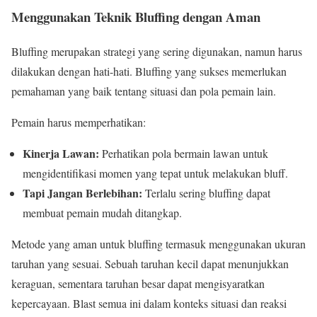
Menggunakan Teknik Bluffing dengan Aman
Bluffing merupakan strategi yang sering digunakan, namun harus
dilakukan dengan hati-hati. Bluffing yang sukses memerlukan
pemahaman yang baik tentang situasi dan pola pemain lain.
Pemain harus memperhatikan:
Kinerja Lawan:
Perhatikan pola bermain lawan untuk
mengidentifikasi momen yang tepat untuk melakukan bluff.
Tapi Jangan Berlebihan:
Terlalu sering bluffing dapat
membuat pemain mudah ditangkap.
Metode yang aman untuk bluffing termasuk menggunakan ukuran
taruhan yang sesuai. Sebuah taruhan kecil dapat menunjukkan
keraguan, sementara taruhan besar dapat mengisyaratkan
kepercayaan. Blast semua ini dalam konteks situasi dan reaksi