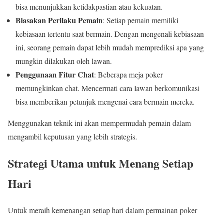
bisa menunjukkan ketidakpastian atau kekuatan.
Biasakan Perilaku Pemain
: Setiap pemain memiliki
kebiasaan tertentu saat bermain. Dengan mengenali kebiasaan
ini, seorang pemain dapat lebih mudah memprediksi apa yang
mungkin dilakukan oleh lawan.
Penggunaan Fitur Chat
: Beberapa meja poker
memungkinkan chat. Mencermati cara lawan berkomunikasi
bisa memberikan petunjuk mengenai cara bermain mereka.
Menggunakan teknik ini akan mempermudah pemain dalam
mengambil keputusan yang lebih strategis.
Strategi Utama untuk Menang Setiap
Hari
Untuk meraih kemenangan setiap hari dalam permainan poker