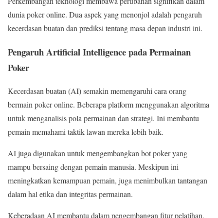
Perkembangan teknologi membawa perubahan signifikan dalam
dunia poker online. Dua aspek yang menonjol adalah pengaruh
kecerdasan buatan dan prediksi tentang masa depan industri ini.
Pengaruh Artificial Intelligence pada Permainan
Poker
Kecerdasan buatan (AI) semakin memengaruhi cara orang
bermain poker online. Beberapa platform menggunakan algoritma
untuk menganalisis pola permainan dan strategi. Ini membantu
pemain memahami taktik lawan mereka lebih baik.
AI juga digunakan untuk mengembangkan bot poker yang
mampu bersaing dengan pemain manusia. Meskipun ini
meningkatkan kemampuan pemain, juga menimbulkan tantangan
dalam hal etika dan integritas permainan.
Keberadaan AI membantu dalam pengembangan fitur pelatihan.