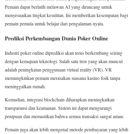
Pemain dapat berlatih melawan AI yang dirancang untuk
menyesuaikan tingkat kesulitan. Ini memberikan kesempatan bagi
pemain pemula untuk belajar dari pengalaman nyata.
Prediksi Perkembangan Dunia Poker Online
Industri poker online diprediksi akan terus berkembang seiring
dengan kemajuan teknologi. Salah satu tren yang akan muncul
adalah peningkatan penggunaan virtual reality (VR). VR
memungkinkan pemain merasakan suasana kasino fisik tanpa
meninggalkan rumah.
Kemudian, integrasi blockchain diharapkan meningkatkan
transparansi dan keamanan. Sistem ini dapat mengurangi
penipuan dan memastikan bahwa semua transaksi sangat aman.
Pemain juga akan lebih mengenal metode pembayaran yang lebih