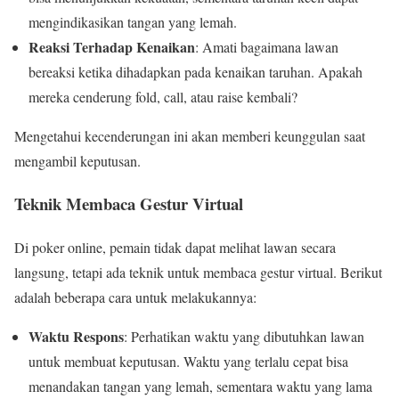
mengindikasikan tangan yang lemah.
Reaksi Terhadap Kenaikan
: Amati bagaimana lawan
bereaksi ketika dihadapkan pada kenaikan taruhan. Apakah
mereka cenderung fold, call, atau raise kembali?
Mengetahui kecenderungan ini akan memberi keunggulan saat
mengambil keputusan.
Teknik Membaca Gestur Virtual
Di poker online, pemain tidak dapat melihat lawan secara
langsung, tetapi ada teknik untuk membaca gestur virtual. Berikut
adalah beberapa cara untuk melakukannya:
Waktu Respons
: Perhatikan waktu yang dibutuhkan lawan
untuk membuat keputusan. Waktu yang terlalu cepat bisa
menandakan tangan yang lemah, sementara waktu yang lama