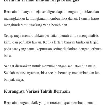
Bermain di banyak meja sekaligus dapat mengurangi fokus dan
meningkatkan kemungkinan membuat kesalahan. Pemain harus
menghindari multitasking yang berlebihan.
Setiap meja membutuhkan perhatian penuh untuk menganalisis
kartu dan perilaku lawan. Ketika terlalu banyak tindakan terjadi
pada saat yang sama, keputusan sering dilakukan dengan terburu-
buru.
Sangat disarankan untuk memulai dengan satu atau dua meja.
Setelah merasa nyaman, bisa secara bertahap menambahkan lebih
banyak meja.
Kurangnya Variasi Taktik Bermain
Bermain dengan taktik yang monoton dapat membuat pemain