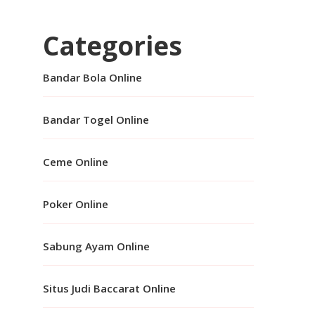
Categories
Bandar Bola Online
Bandar Togel Online
Ceme Online
Poker Online
Sabung Ayam Online
Situs Judi Baccarat Online