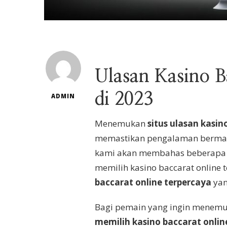
Ulasan Kasino B
di 2023
ADMIN
Menemukan
situs ulasan kasin
memastikan pengalaman bermai
kami akan membahas beberapa f
memilih kasino baccarat online
baccarat online terpercaya
yan
Bagi pemain yang ingin menem
memilih kasino baccarat onlin