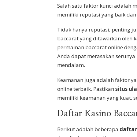
Salah satu faktor kunci adalah m
memiliki reputasi yang baik dan
Tidak hanya reputasi, penting 
baccarat yang ditawarkan oleh k
permainan baccarat online deng
Anda dapat merasakan serunya 
mendalam.
Keamanan juga adalah faktor ya
online terbaik. Pastikan
situs ul
memiliki keamanan yang kuat, se
Daftar Kasino Bacca
Berikut adalah beberapa
daftar