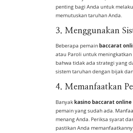
penting bagi Anda untuk melaku
memutuskan taruhan Anda.
3. Menggunakan Si
Beberapa pemain
baccarat onl
atau Paroli untuk meningkatkan
bahwa tidak ada strategi yang
sistem taruhan dengan bijak da
4. Memanfaatkan P
Banyak
kasino baccarat online
pemain yang sudah ada. Manfaa
menang Anda. Periksa syarat d
pastikan Anda memanfaatkannya