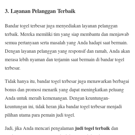
3. Layanan Pelanggan Terbaik
Bandar togel terbesar juga menyediakan layanan pelanggan
terbaik. Mereka memiliki tim yang siap membantu dan menjawab
semua pertanyaan serta masalah yang Anda hadapi saat bermain.
Dengan layanan pelanggan yang responsif dan ramah, Anda akan
merasa lebih nyaman dan terjamin saat bermain di bandar togel
terbesar.
Tidak hanya itu, bandar togel terbesar juga menawarkan berbagai
bonus dan promosi menarik yang dapat meningkatkan peluang
Anda untuk meraih kemenangan. Dengan keuntungan-
keuntungan ini, tidak heran jika bandar togel terbesar menjadi
pilihan utama para pemain judi togel.
judi togel terbaik
Jadi, jika Anda mencari pengalaman
dan