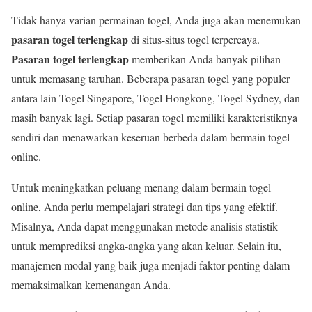
Tidak hanya varian permainan togel, Anda juga akan menemukan
pasaran togel terlengkap
di situs-situs togel terpercaya.
Pasaran togel terlengkap
memberikan Anda banyak pilihan
untuk memasang taruhan. Beberapa pasaran togel yang populer
antara lain Togel Singapore, Togel Hongkong, Togel Sydney, dan
masih banyak lagi. Setiap pasaran togel memiliki karakteristiknya
sendiri dan menawarkan keseruan berbeda dalam bermain togel
online.
Untuk meningkatkan peluang menang dalam bermain togel
online, Anda perlu mempelajari strategi dan tips yang efektif.
Misalnya, Anda dapat menggunakan metode analisis statistik
untuk memprediksi angka-angka yang akan keluar. Selain itu,
manajemen modal yang baik juga menjadi faktor penting dalam
memaksimalkan kemenangan Anda.