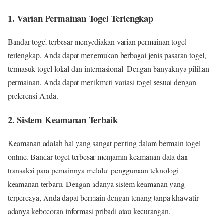
1. Varian Permainan Togel Terlengkap
Bandar togel terbesar menyediakan varian permainan togel
terlengkap. Anda dapat menemukan berbagai jenis pasaran togel,
termasuk togel lokal dan internasional. Dengan banyaknya pilihan
permainan, Anda dapat menikmati variasi togel sesuai dengan
preferensi Anda.
2. Sistem Keamanan Terbaik
Keamanan adalah hal yang sangat penting dalam bermain togel
online. Bandar togel terbesar menjamin keamanan data dan
transaksi para pemainnya melalui penggunaan teknologi
keamanan terbaru. Dengan adanya sistem keamanan yang
terpercaya, Anda dapat bermain dengan tenang tanpa khawatir
adanya kebocoran informasi pribadi atau kecurangan.