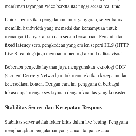
menikmati tayangan video berkualitas tinggi secara real-time.
Untuk memastikan pengalaman tanpa gangguan, server harus
memiliki bandwidth yang memadai dan kemampuan untuk
menangani banyak aliran data secara bersamaan. Pemanfaatan
fixed latency
serta pengkodean yang efisien seperti HLS (HTTP
Live Streaming) juga membantu meningkatkan kualitas visual.
Beberapa penyedia layanan juga menggunakan teknologi CDN
(Content Delivery Network) untuk meningkatkan kecepatan dan
ketersediaan konten. Dengan cara ini, pengguna di berbagai
lokasi dapat mengakses layanan dengan kualitas yang konsisten.
Stabilitas Server dan Kecepatan Respons
Stabilitas server adalah faktor kritis dalam live betting. Pengguna
mengharapkan pengalaman yang lancar, tanpa lag atau