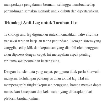
memperkaya pengalaman bermain, sehingga membuat setiap
pertandingan semakin menarik untuk diikuti dan dipertaruhkan.
Teknologi Anti-Lag untuk Taruhan Live
Teknologi anti-lag digunakan untuk memastikan bahwa semua
transaksi taruhan berjalan tanpa penundaan. Dengan sistem yang
canggih, setiap klik dan keputusan yang diambil oleh pengguna
akan diproses dengan cepat. Ini merupakan aspek penting
terutama saat permainan berlangsung.
Dengan transfer data yang cepat, pengguna tidak perlu khawatir
mengenai kehilangan peluang taruhan akibat lag. Hal ini
mempengaruhi tingkat kepuasan pengguna, karena mereka dapat
merasakan kecepatan dan kelancaran yang diharapkan dari
platform taruhan online.