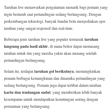
Taruhan live menawarkan pengalaman menarik bagi pemain yang
ingin bertaruh saat pertandingan sedang berlangsung. Dengan
perkembangan teknologi, banyak bandar bola menyediakan opsi
taruhan yang sangat responsif dan real-time.
taruhan
Beberapa jenis taruhan live yang populer termasuk
langsung pada hasil akhir
, di mana bettor dapat memasang
taruhan untuk tim yang mereka yakin akan menang setelah
pertandingan berlangsung.
taruhan gol berikutnya
Selain itu, terdapat
, memungkinkan
pemain berbagai kemungkinan dan dinamika pertandingan yang
sedang berlangsung. Pemain juga dapat terlibat dalam taruhan
kartu dan tendangan sudut
, yang memberikan lebih banyak
kesempatan untuk mendapatkan keuntungan seiring dengan
permainan yang berlangsung.