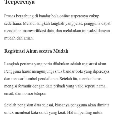
Terpercaya
Proses bergabung di bandar bola online terpercaya cukup
sederhana. Melalui langkah-langkah yang jelas, pengguna dapat
mendaftar, memverifikasi data, dan melakukan transaksi dengan
mudah dan aman.
Registrasi Akun secara Mudah
Langkah pertama yang perlu dilakukan adalah registrasi akun.
Pengguna harus mengunjungi situs bandar bola yang dipercaya
dan mencari tombol pendaftaran. Setelah itu, mereka harus
mengisi formulir dengan data pribadi yang valid seperti nama,
email, dan nomor telepon.
Setelah pengisian data selesai, biasanya pengguna akan diminta
untuk membuat kata sandi yang kuat. Hal ini penting untuk