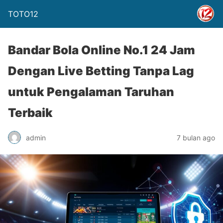
TOTO12
Bandar Bola Online No.1 24 Jam
Dengan Live Betting Tanpa Lag
untuk Pengalaman Taruhan
Terbaik
admin
7 bulan ago