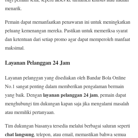
menarik.
Pemain dapat memanfaatkan penawaran ini untuk meningkatkan
peluang kemenangan mereka. Pastikan untuk memeriksa syarat
dan ketentuan dari setiap promo agar dapat memperoleh manfaat
maksimal.
Layanan Pelanggan 24 Jam
Layanan pelanggan yang disediakan oleh Bandar Bola Online
No.1 sangat penting dalam memberikan pengalaman bermain
layanan pelanggan 24 jam
yang baik. Dengan
, pemain dapat
menghubungi tim dukungan kapan saja jika mengalami masalah
atau memiliki pertanyaan.
Tim dukungan biasanya tersedia melalui berbagai saluran seperti
chat langsung
, telepon, atau email, memastikan bahwa semua