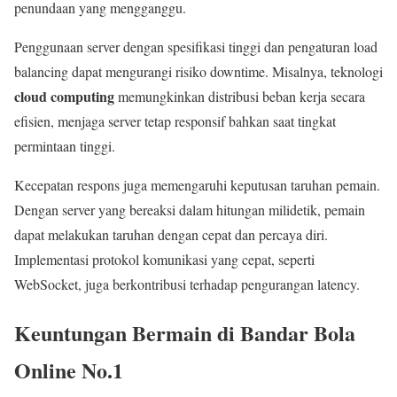
penundaan yang mengganggu.
Penggunaan server dengan spesifikasi tinggi dan pengaturan load
balancing dapat mengurangi risiko downtime. Misalnya, teknologi
cloud computing
memungkinkan distribusi beban kerja secara
efisien, menjaga server tetap responsif bahkan saat tingkat
permintaan tinggi.
Kecepatan respons juga memengaruhi keputusan taruhan pemain.
Dengan server yang bereaksi dalam hitungan milidetik, pemain
dapat melakukan taruhan dengan cepat dan percaya diri.
Implementasi protokol komunikasi yang cepat, seperti
WebSocket, juga berkontribusi terhadap pengurangan latency.
Keuntungan Bermain di Bandar Bola
Online No.1