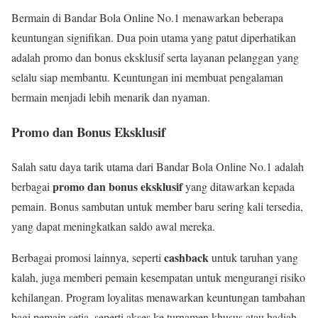
Bermain di Bandar Bola Online No.1 menawarkan beberapa
keuntungan signifikan. Dua poin utama yang patut diperhatikan
adalah promo dan bonus eksklusif serta layanan pelanggan yang
selalu siap membantu. Keuntungan ini membuat pengalaman
bermain menjadi lebih menarik dan nyaman.
Promo dan Bonus Eksklusif
Salah satu daya tarik utama dari Bandar Bola Online No.1 adalah
promo dan bonus eksklusif
berbagai
yang ditawarkan kepada
pemain. Bonus sambutan untuk member baru sering kali tersedia,
yang dapat meningkatkan saldo awal mereka.
cashback
Berbagai promosi lainnya, seperti
untuk taruhan yang
kalah, juga memberi pemain kesempatan untuk mengurangi risiko
kehilangan. Program loyalitas menawarkan keuntungan tambahan
bagi pemain setia, seperti akses ke turnamen khusus atau hadiah