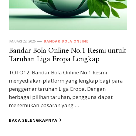
JANUARI 28, 2026
BANDAR BOLA ONLINE
Bandar Bola Online No.1 Resmi untuk
Taruhan Liga Eropa Lengkap
TOTO12 Bandar Bola Online No.1 Resmi
menyediakan platform yang lengkap bagi para
penggemar taruhan Liga Eropa. Dengan
berbagai pilihan taruhan, pengguna dapat
menemukan pasaran yang …
BACA SELENGKAPNYA