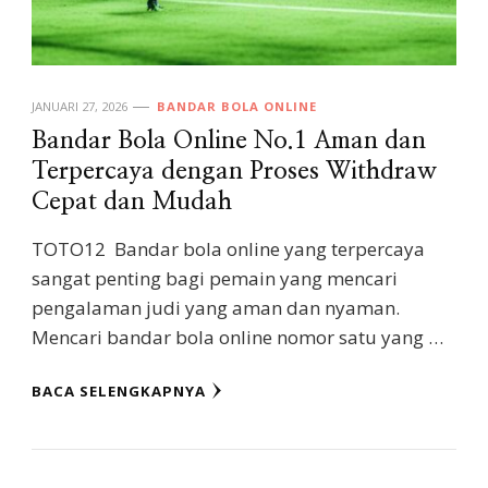
JANUARI 27, 2026
BANDAR BOLA ONLINE
Bandar Bola Online No.1 Aman dan
Terpercaya dengan Proses Withdraw
Cepat dan Mudah
TOTO12 Bandar bola online yang terpercaya
sangat penting bagi pemain yang mencari
pengalaman judi yang aman dan nyaman.
Mencari bandar bola online nomor satu yang …
BACA SELENGKAPNYA