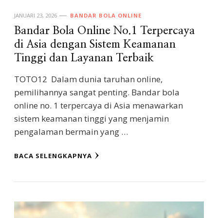
JANUARI 23, 2026
BANDAR BOLA ONLINE
Bandar Bola Online No.1 Terpercaya
di Asia dengan Sistem Keamanan
Tinggi dan Layanan Terbaik
TOTO12 Dalam dunia taruhan online,
pemilihannya sangat penting. Bandar bola
online no. 1 terpercaya di Asia menawarkan
sistem keamanan tinggi yang menjamin
pengalaman bermain yang …
BACA SELENGKAPNYA