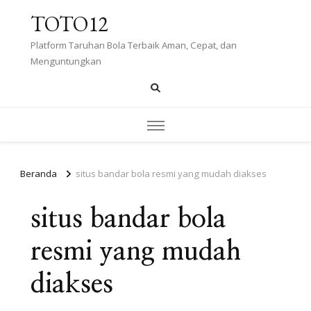
TOTO12
Platform Taruhan Bola Terbaik Aman, Cepat, dan
Menguntungkan
Beranda
situs bandar bola resmi yang mudah diakses
situs bandar bola
resmi yang mudah
diakses