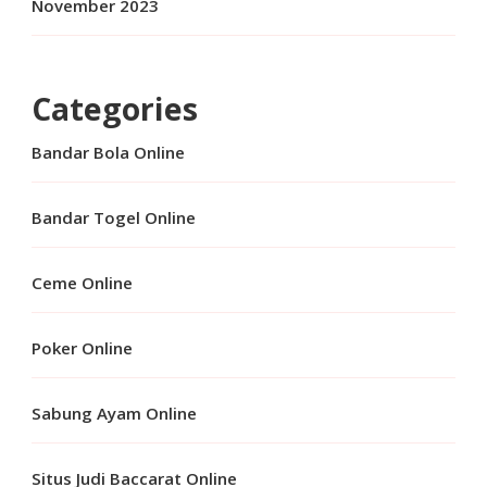
November 2023
Categories
Bandar Bola Online
Bandar Togel Online
Ceme Online
Poker Online
Sabung Ayam Online
Situs Judi Baccarat Online