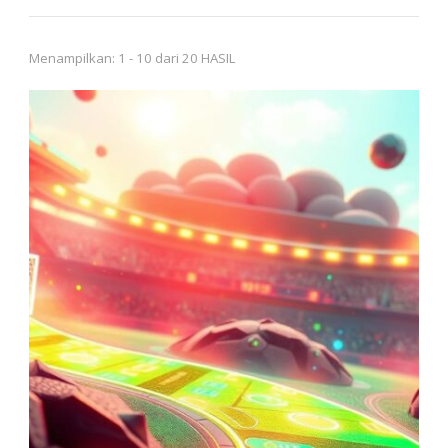
Menampilkan: 1 - 10 dari 20 HASIL