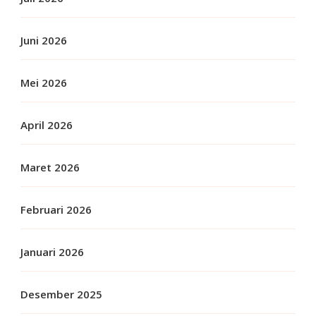
Juni 2026
Mei 2026
April 2026
Maret 2026
Februari 2026
Januari 2026
Desember 2025