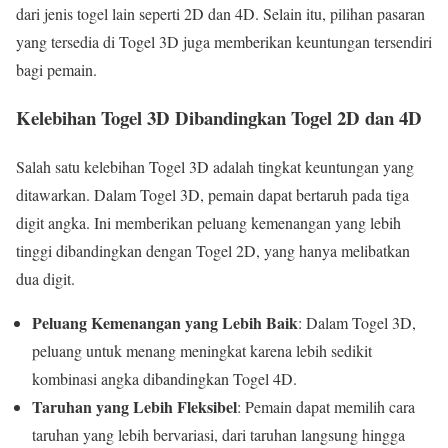
dari jenis togel lain seperti 2D dan 4D. Selain itu, pilihan pasaran
yang tersedia di Togel 3D juga memberikan keuntungan tersendiri
bagi pemain.
Kelebihan Togel 3D Dibandingkan Togel 2D dan 4D
Salah satu kelebihan Togel 3D adalah tingkat keuntungan yang
ditawarkan. Dalam Togel 3D, pemain dapat bertaruh pada tiga
digit angka. Ini memberikan peluang kemenangan yang lebih
tinggi dibandingkan dengan Togel 2D, yang hanya melibatkan
dua digit.
Peluang Kemenangan yang Lebih Baik
: Dalam Togel 3D,
peluang untuk menang meningkat karena lebih sedikit
kombinasi angka dibandingkan Togel 4D.
Taruhan yang Lebih Fleksibel
: Pemain dapat memilih cara
taruhan yang lebih bervariasi, dari taruhan langsung hingga