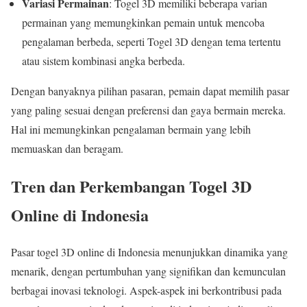
Variasi Permainan
: Togel 3D memiliki beberapa varian
permainan yang memungkinkan pemain untuk mencoba
pengalaman berbeda, seperti Togel 3D dengan tema tertentu
atau sistem kombinasi angka berbeda.
Dengan banyaknya pilihan pasaran, pemain dapat memilih pasar
yang paling sesuai dengan preferensi dan gaya bermain mereka.
Hal ini memungkinkan pengalaman bermain yang lebih
memuaskan dan beragam.
Tren dan Perkembangan Togel 3D
Online di Indonesia
Pasar togel 3D online di Indonesia menunjukkan dinamika yang
menarik, dengan pertumbuhan yang signifikan dan kemunculan
berbagai inovasi teknologi. Aspek-aspek ini berkontribusi pada