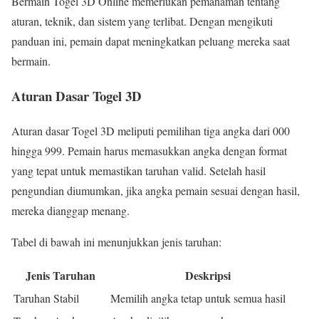
Bermain Togel 3D Online memerlukan pemahaman tentang
aturan, teknik, dan sistem yang terlibat. Dengan mengikuti
panduan ini, pemain dapat meningkatkan peluang mereka saat
bermain.
Aturan Dasar Togel 3D
Aturan dasar Togel 3D meliputi pemilihan tiga angka dari 000
hingga 999. Pemain harus memasukkan angka dengan format
yang tepat untuk memastikan taruhan valid. Setelah hasil
pengundian diumumkan, jika angka pemain sesuai dengan hasil,
mereka dianggap menang.
Tabel di bawah ini menunjukkan jenis taruhan:
Jenis Taruhan
Deskripsi
Taruhan Stabil
Memilih angka tetap untuk semua hasil