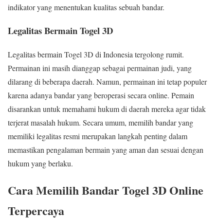
indikator yang menentukan kualitas sebuah bandar.
Legalitas Bermain Togel 3D
Legalitas bermain Togel 3D di Indonesia tergolong rumit.
Permainan ini masih dianggap sebagai permainan judi, yang
dilarang di beberapa daerah. Namun, permainan ini tetap populer
karena adanya bandar yang beroperasi secara online. Pemain
disarankan untuk memahami hukum di daerah mereka agar tidak
terjerat masalah hukum. Secara umum, memilih bandar yang
memiliki legalitas resmi merupakan langkah penting dalam
memastikan pengalaman bermain yang aman dan sesuai dengan
hukum yang berlaku.
Cara Memilih Bandar Togel 3D Online
Terpercaya