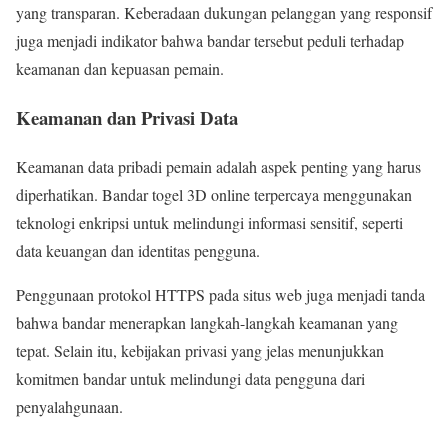
yang transparan. Keberadaan dukungan pelanggan yang responsif
juga menjadi indikator bahwa bandar tersebut peduli terhadap
keamanan dan kepuasan pemain.
Keamanan dan Privasi Data
Keamanan data pribadi pemain adalah aspek penting yang harus
diperhatikan. Bandar togel 3D online terpercaya menggunakan
teknologi enkripsi untuk melindungi informasi sensitif, seperti
data keuangan dan identitas pengguna.
Penggunaan protokol HTTPS pada situs web juga menjadi tanda
bahwa bandar menerapkan langkah-langkah keamanan yang
tepat. Selain itu, kebijakan privasi yang jelas menunjukkan
komitmen bandar untuk melindungi data pengguna dari
penyalahgunaan.