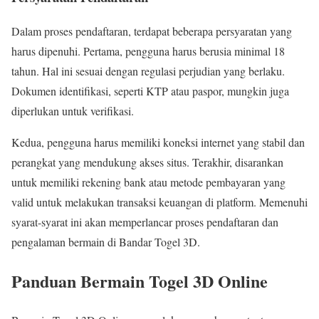
Dalam proses pendaftaran, terdapat beberapa persyaratan yang
harus dipenuhi. Pertama, pengguna harus berusia minimal 18
tahun. Hal ini sesuai dengan regulasi perjudian yang berlaku.
Dokumen identifikasi, seperti KTP atau paspor, mungkin juga
diperlukan untuk verifikasi.
Kedua, pengguna harus memiliki koneksi internet yang stabil dan
perangkat yang mendukung akses situs. Terakhir, disarankan
untuk memiliki rekening bank atau metode pembayaran yang
valid untuk melakukan transaksi keuangan di platform. Memenuhi
syarat-syarat ini akan memperlancar proses pendaftaran dan
pengalaman bermain di Bandar Togel 3D.
Panduan Bermain Togel 3D Online