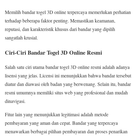
Memilih bandar togel 3D online terpercaya memerlukan perhatian
terhadap beberapa faktor penting. Memastikan keamanan,
reputasi, dan karakteristik khusus dari bandar yang dipilih
sangatlah krusial.
Ciri-Ciri Bandar Togel 3D Online Resmi
Salah satu ciri utama bandar togel 3D online resmi adalah adanya
lisensi yang jelas. Licensi ini menunjukkan bahwa bandar tersebut
diatur dan diawasi oleh badan yang berwenang. Selain itu, bandar
resmi umumnya memiliki situs web yang profesional dan mudah
dinavigasi.
Fitur lain yang menunjukkan legitimasi adalah metode
pembayaran yang aman dan cepat. Bandar yang terpercaya
menawarkan berbagai pilihan pembayaran dan proses penarikan