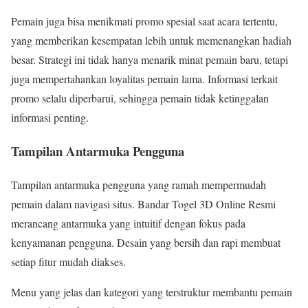
Pemain juga bisa menikmati promo spesial saat acara tertentu,
yang memberikan kesempatan lebih untuk memenangkan hadiah
besar. Strategi ini tidak hanya menarik minat pemain baru, tetapi
juga mempertahankan loyalitas pemain lama. Informasi terkait
promo selalu diperbarui, sehingga pemain tidak ketinggalan
informasi penting.
Tampilan Antarmuka Pengguna
Tampilan antarmuka pengguna yang ramah mempermudah
pemain dalam navigasi situs. Bandar Togel 3D Online Resmi
merancang antarmuka yang intuitif dengan fokus pada
kenyamanan pengguna. Desain yang bersih dan rapi membuat
setiap fitur mudah diakses.
Menu yang jelas dan kategori yang terstruktur membantu pemain