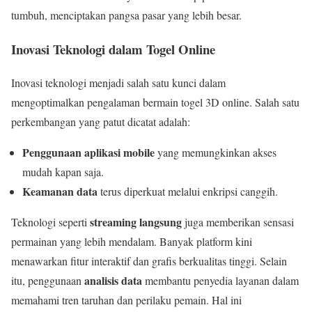
tumbuh, menciptakan pangsa pasar yang lebih besar.
Inovasi Teknologi dalam Togel Online
Inovasi teknologi menjadi salah satu kunci dalam
mengoptimalkan pengalaman bermain togel 3D online. Salah satu
perkembangan yang patut dicatat adalah:
Penggunaan aplikasi mobile
yang memungkinkan akses
mudah kapan saja.
Keamanan data
terus diperkuat melalui enkripsi canggih.
streaming langsung
Teknologi seperti
juga memberikan sensasi
permainan yang lebih mendalam. Banyak platform kini
menawarkan fitur interaktif dan grafis berkualitas tinggi. Selain
analisis data
itu, penggunaan
membantu penyedia layanan dalam
memahami tren taruhan dan perilaku pemain. Hal ini