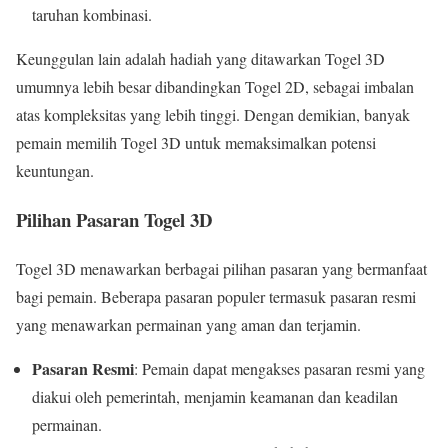
taruhan kombinasi.
Keunggulan lain adalah hadiah yang ditawarkan Togel 3D
umumnya lebih besar dibandingkan Togel 2D, sebagai imbalan
atas kompleksitas yang lebih tinggi. Dengan demikian, banyak
pemain memilih Togel 3D untuk memaksimalkan potensi
keuntungan.
Pilihan Pasaran Togel 3D
Togel 3D menawarkan berbagai pilihan pasaran yang bermanfaat
bagi pemain. Beberapa pasaran populer termasuk pasaran resmi
yang menawarkan permainan yang aman dan terjamin.
Pasaran Resmi
: Pemain dapat mengakses pasaran resmi yang
diakui oleh pemerintah, menjamin keamanan dan keadilan
permainan.