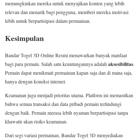
memungkinkan mereka untuk menyajikan konten yang lebih
relevan dan menarik bagi pengguna, memberi mereka motivasi
lebih untuk berpartisipasi dalam permainan.
Kesimpulan
Bandar Togel 3D Online Resmi menawarkan banyak manfaat
aksesibilitas
bagi para pemain. Salah satu keuntungannya adalah
.
Pemain dapat menikmati permainan kapan saja dan di mana saja,
hanya dengan koneksi internet.
Keamanan juga menjadi prioritas utama. Platform ini memastikan
bahwa semua transaksi dan data pribadi pemain terlindungi
dengan baik. Pemain merasa lebih nyaman berpartisipasi tanpa
khawatir akan risiko keamanan.
Dari segi variasi permainan, Bandar Togel 3D menyediakan