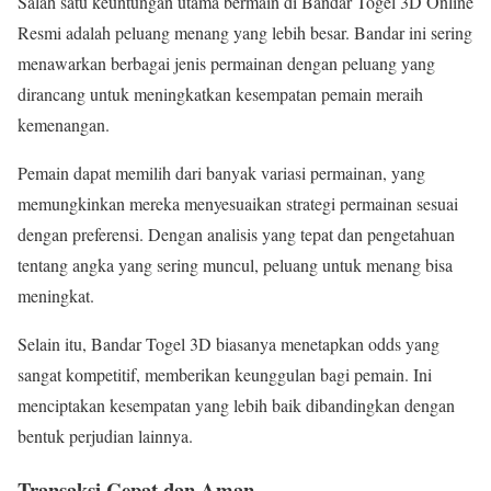
Salah satu keuntungan utama bermain di Bandar Togel 3D Online
Resmi adalah peluang menang yang lebih besar. Bandar ini sering
menawarkan berbagai jenis permainan dengan peluang yang
dirancang untuk meningkatkan kesempatan pemain meraih
kemenangan.
Pemain dapat memilih dari banyak variasi permainan, yang
memungkinkan mereka menyesuaikan strategi permainan sesuai
dengan preferensi. Dengan analisis yang tepat dan pengetahuan
tentang angka yang sering muncul, peluang untuk menang bisa
meningkat.
Selain itu, Bandar Togel 3D biasanya menetapkan odds yang
sangat kompetitif, memberikan keunggulan bagi pemain. Ini
menciptakan kesempatan yang lebih baik dibandingkan dengan
bentuk perjudian lainnya.
Transaksi Cepat dan Aman