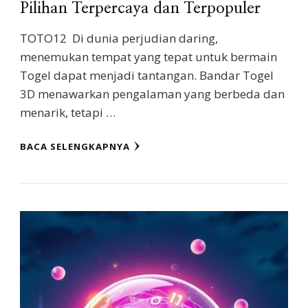
Pilihan Terpercaya dan Terpopuler
TOTO12 Di dunia perjudian daring,
menemukan tempat yang tepat untuk bermain
Togel dapat menjadi tantangan. Bandar Togel
3D menawarkan pengalaman yang berbeda dan
menarik, tetapi …
BACA SELENGKAPNYA