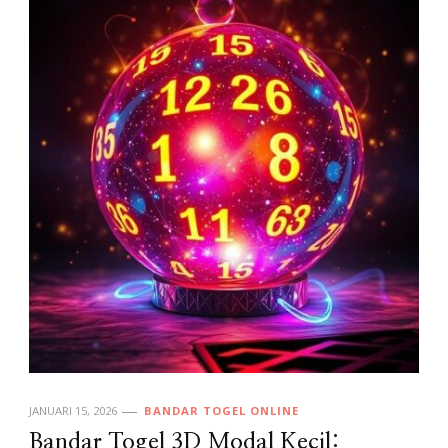
JANUARI 15, 2026
BANDAR TOGEL ONLINE
Bandar Togel 3D Modal Kecil: