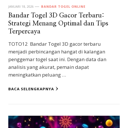
JANUARI 18, 2026
BANDAR TOGEL ONLINE
Bandar Togel 3D Gacor Terbaru:
Strategi Menang Optimal dan Tips
Terpercaya
TOTO12 Bandar Togel 3D gacor terbaru
menjadi perbincangan hangat di kalangan
penggemar togel saat ini. Dengan data dan
analisis yang akurat, pemain dapat
meningkatkan peluang …
BACA SELENGKAPNYA