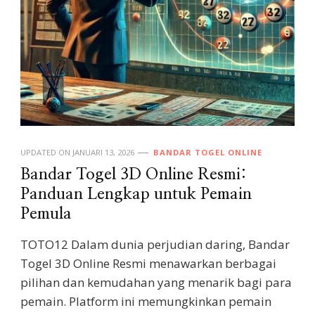
UPDATED ON
JANUARI 13, 2026
BANDAR TOGEL ONLINE
Bandar Togel 3D Online Resmi:
Panduan Lengkap untuk Pemain
Pemula
TOTO12 Dalam dunia perjudian daring, Bandar
Togel 3D Online Resmi menawarkan berbagai
pilihan dan kemudahan yang menarik bagi para
pemain. Platform ini memungkinkan pemain