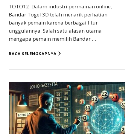
TOTO12 Dalam industri permainan online,
Bandar Togel 3D telah menarik perhatian
banyak pemain karena berbagai fitur
unggulannya. Salah satu alasan utama
mengapa pemain memilih Bandar …
BACA SELENGKAPNYA