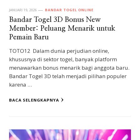
JANUARI 19, 2026
BANDAR TOGEL ONLINE
Bandar Togel 3D Bonus New
Member: Peluang Menarik untuk
Pemain Baru
TOTO12 Dalam dunia perjudian online,
khususnya di sektor togel, banyak platform
menawarkan bonus menarik bagi anggota baru.
Bandar Togel 3D telah menjadi pilihan populer
karena …
BACA SELENGKAPNYA