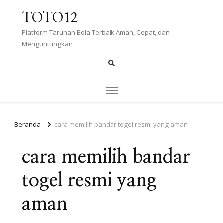
TOTO12
Platform Taruhan Bola Terbaik Aman, Cepat, dan
Menguntungkan
Beranda
cara memilih bandar togel resmi yang aman
cara memilih bandar
togel resmi yang
aman