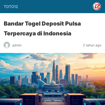
TOTO12
Bandar Togel Deposit Pulsa
Terpercaya di Indonesia
admin
2 tahun ago