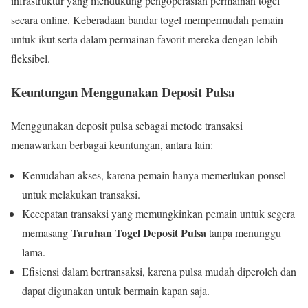
infrastruktur yang mendukung pengoperasian permainan togel
secara online. Keberadaan bandar togel mempermudah pemain
untuk ikut serta dalam permainan favorit mereka dengan lebih
fleksibel.
Keuntungan Menggunakan Deposit Pulsa
Menggunakan deposit pulsa sebagai metode transaksi
menawarkan berbagai keuntungan, antara lain:
Kemudahan akses, karena pemain hanya memerlukan ponsel
untuk melakukan transaksi.
Kecepatan transaksi yang memungkinkan pemain untuk segera
Taruhan Togel Deposit Pulsa
memasang
tanpa menunggu
lama.
Efisiensi dalam bertransaksi, karena pulsa mudah diperoleh dan
dapat digunakan untuk bermain kapan saja.