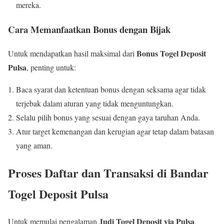
mereka.
Cara Memanfaatkan Bonus dengan Bijak
Bonus Togel Deposit
Untuk mendapatkan hasil maksimal dari
Pulsa
, penting untuk:
Baca syarat dan ketentuan bonus dengan seksama agar tidak
terjebak dalam aturan yang tidak menguntungkan.
Selalu pilih bonus yang sesuai dengan gaya taruhan Anda.
Atur target kemenangan dan kerugian agar tetap dalam batasan
yang aman.
Proses Daftar dan Transaksi di Bandar
Togel Deposit Pulsa
Judi Togel Deposit via Pulsa
Untuk memulai pengalaman
,