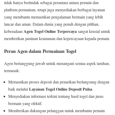
tidak hanya bertindak sebagai perantara antara pemain dan
platform permainan, tetapi juga menyediakan berbagai layanan
yang membantu memastikan pengalaman bermain yang lebih
lancar dan aman. Dalam dunia yang penuh dengan pilihan,
Agen Togel Online Terpercaya
keberadaan
sangat krusial untuk
memberikan jaminan keamanan dan kepercayaan kepada pemain.
Peran Agen dalam Permainan Togel
Agen bertanggung jawab untuk menangani semua aspek taruhan,
termasuk:
Memastikan proses deposit dan penarikan berlangsung dengan
Layanan Togel Online Deposit Pulsa
baik melalui
.
Menyediakan informasi terkini tentang hasil togel dan jurus
bermain yang efektif.
Memberikan dukungan pelanggan untuk membantu pemain