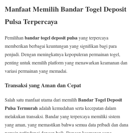
Manfaat Memilih Bandar Togel Deposit
Pulsa Terpercaya
bandar togel deposit pulsa
Pemilihan
yang terpercaya
memberikan berbagai keuntungan yang signifikan bagi para
penjudi. Dengan meningkatnya kepopuleran permainan togel,
penting untuk memilih platform yang menawarkan keamanan dan
variasi permainan yang memadai.
Transaksi yang Aman dan Cepat
Bandar Togel Deposit
Salah satu manfaat utama dari memilih
Pulsa Termurah
adalah kemudahan serta kecepatan dalam
melakukan transaksi. Bandar yang terpercaya memiliki sistem
yang aman, yang memastikan bahwa semua data pribadi dan dana
pemain terlindungi dengan baik. Dengan keamanan yang