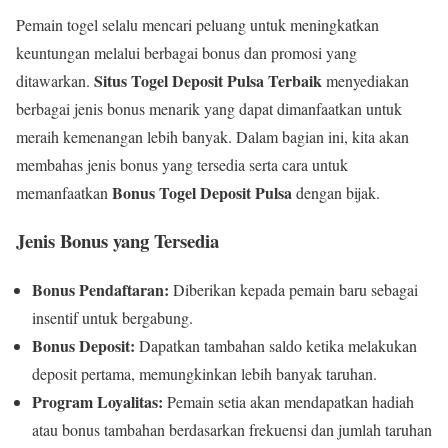
Pemain togel selalu mencari peluang untuk meningkatkan
keuntungan melalui berbagai bonus dan promosi yang
Situs Togel Deposit Pulsa Terbaik
ditawarkan.
menyediakan
berbagai jenis bonus menarik yang dapat dimanfaatkan untuk
meraih kemenangan lebih banyak. Dalam bagian ini, kita akan
membahas jenis bonus yang tersedia serta cara untuk
Bonus Togel Deposit Pulsa
memanfaatkan
dengan bijak.
Jenis Bonus yang Tersedia
Bonus Pendaftaran:
Diberikan kepada pemain baru sebagai
insentif untuk bergabung.
Bonus Deposit:
Dapatkan tambahan saldo ketika melakukan
deposit pertama, memungkinkan lebih banyak taruhan.
Program Loyalitas:
Pemain setia akan mendapatkan hadiah
atau bonus tambahan berdasarkan frekuensi dan jumlah taruhan