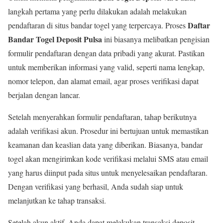
langkah pertama yang perlu dilakukan adalah melakukan
Daftar
pendaftaran di situs bandar togel yang terpercaya. Proses
Bandar Togel Deposit Pulsa
ini biasanya melibatkan pengisian
formulir pendaftaran dengan data pribadi yang akurat. Pastikan
untuk memberikan informasi yang valid, seperti nama lengkap,
nomor telepon, dan alamat email, agar proses verifikasi dapat
berjalan dengan lancar.
Setelah menyerahkan formulir pendaftaran, tahap berikutnya
adalah verifikasi akun. Prosedur ini bertujuan untuk memastikan
keamanan dan keaslian data yang diberikan. Biasanya, bandar
togel akan mengirimkan kode verifikasi melalui SMS atau email
yang harus diinput pada situs untuk menyelesaikan pendaftaran.
Dengan verifikasi yang berhasil, Anda sudah siap untuk
melanjutkan ke tahap transaksi.
Setelah akun aktif, Anda dapat melakukan transaksi deposit