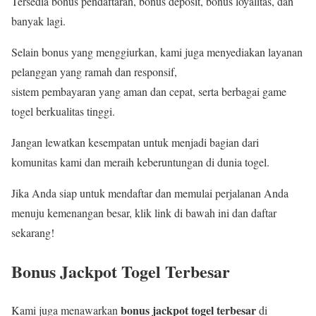
Tersedia bonus pendaftaran, bonus deposit, bonus loyalitas, dan
banyak lagi.
Selain bonus yang menggiurkan, kami juga menyediakan layanan
pelanggan yang ramah dan responsif,
sistem pembayaran yang aman dan cepat, serta berbagai game
togel berkualitas tinggi.
Jangan lewatkan kesempatan untuk menjadi bagian dari
komunitas kami dan meraih keberuntungan di dunia togel.
Jika Anda siap untuk mendaftar dan memulai perjalanan Anda
menuju kemenangan besar, klik link di bawah ini dan daftar
sekarang!
Bonus Jackpot Togel Terbesar
bonus jackpot togel terbesar
Kami juga menawarkan
di