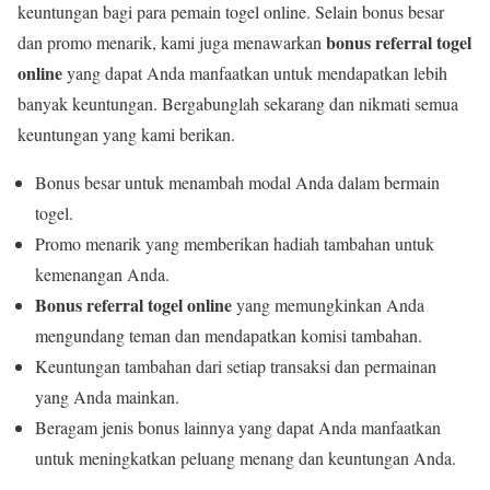
keuntungan bagi para pemain togel online. Selain bonus besar
bonus referral togel
dan promo menarik, kami juga menawarkan
online
yang dapat Anda manfaatkan untuk mendapatkan lebih
banyak keuntungan. Bergabunglah sekarang dan nikmati semua
keuntungan yang kami berikan.
Bonus besar untuk menambah modal Anda dalam bermain
togel.
Promo menarik yang memberikan hadiah tambahan untuk
kemenangan Anda.
Bonus referral togel online
yang memungkinkan Anda
mengundang teman dan mendapatkan komisi tambahan.
Keuntungan tambahan dari setiap transaksi dan permainan
yang Anda mainkan.
Beragam jenis bonus lainnya yang dapat Anda manfaatkan
untuk meningkatkan peluang menang dan keuntungan Anda.