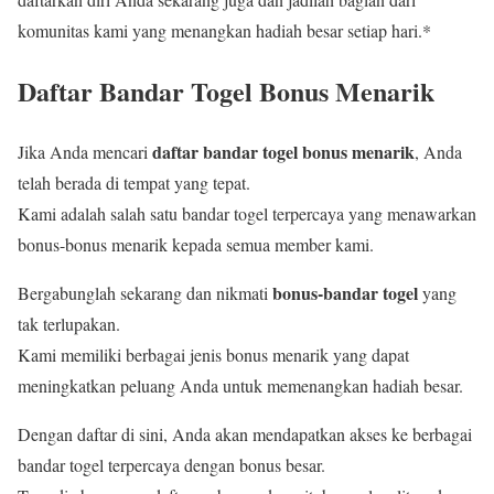
komunitas kami yang menangkan hadiah besar setiap hari.*
Daftar Bandar Togel Bonus Menarik
daftar bandar togel bonus menarik
Jika Anda mencari
, Anda
telah berada di tempat yang tepat.
Kami adalah salah satu bandar togel terpercaya yang menawarkan
bonus-bonus menarik kepada semua member kami.
bonus-bandar togel
Bergabunglah sekarang dan nikmati
yang
tak terlupakan.
Kami memiliki berbagai jenis bonus menarik yang dapat
meningkatkan peluang Anda untuk memenangkan hadiah besar.
Dengan daftar di sini, Anda akan mendapatkan akses ke berbagai
bandar togel terpercaya dengan bonus besar.