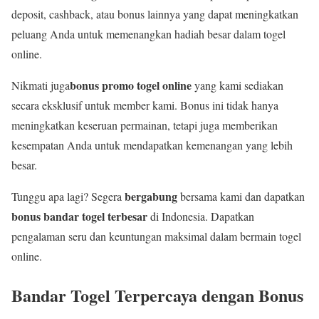
deposit, cashback, atau bonus lainnya yang dapat meningkatkan
peluang Anda untuk memenangkan hadiah besar dalam togel
online.
bonus promo togel online
Nikmati juga
yang kami sediakan
secara eksklusif untuk member kami. Bonus ini tidak hanya
meningkatkan keseruan permainan, tetapi juga memberikan
kesempatan Anda untuk mendapatkan kemenangan yang lebih
besar.
bergabung
Tunggu apa lagi? Segera
bersama kami dan dapatkan
bonus bandar togel terbesar
di Indonesia. Dapatkan
pengalaman seru dan keuntungan maksimal dalam bermain togel
online.
Bandar Togel Terpercaya dengan Bonus