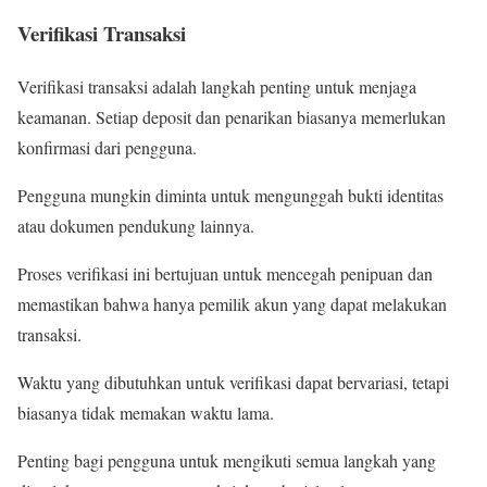
Verifikasi Transaksi
Verifikasi transaksi adalah langkah penting untuk menjaga
keamanan. Setiap deposit dan penarikan biasanya memerlukan
konfirmasi dari pengguna.
Pengguna mungkin diminta untuk mengunggah bukti identitas
atau dokumen pendukung lainnya.
Proses verifikasi ini bertujuan untuk mencegah penipuan dan
memastikan bahwa hanya pemilik akun yang dapat melakukan
transaksi.
Waktu yang dibutuhkan untuk verifikasi dapat bervariasi, tetapi
biasanya tidak memakan waktu lama.
Penting bagi pengguna untuk mengikuti semua langkah yang