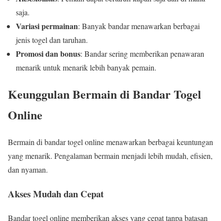
saja.
Variasi permainan
: Banyak bandar menawarkan berbagai
jenis togel dan taruhan.
Promosi dan bonus
: Bandar sering memberikan penawaran
menarik untuk menarik lebih banyak pemain.
Keunggulan Bermain di Bandar Togel
Online
Bermain di bandar togel online menawarkan berbagai keuntungan
yang menarik. Pengalaman bermain menjadi lebih mudah, efisien,
dan nyaman.
Akses Mudah dan Cepat
Bandar togel online memberikan akses yang cepat tanpa batasan