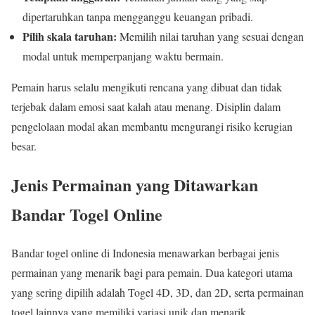
dipertaruhkan tanpa mengganggu keuangan pribadi.
Pilih skala taruhan:
Memilih nilai taruhan yang sesuai dengan
modal untuk memperpanjang waktu bermain.
Pemain harus selalu mengikuti rencana yang dibuat dan tidak
terjebak dalam emosi saat kalah atau menang. Disiplin dalam
pengelolaan modal akan membantu mengurangi risiko kerugian
besar.
Jenis Permainan yang Ditawarkan
Bandar Togel Online
Bandar togel online di Indonesia menawarkan berbagai jenis
permainan yang menarik bagi para pemain. Dua kategori utama
yang sering dipilih adalah Togel 4D, 3D, dan 2D, serta permainan
togel lainnya yang memiliki variasi unik dan menarik.