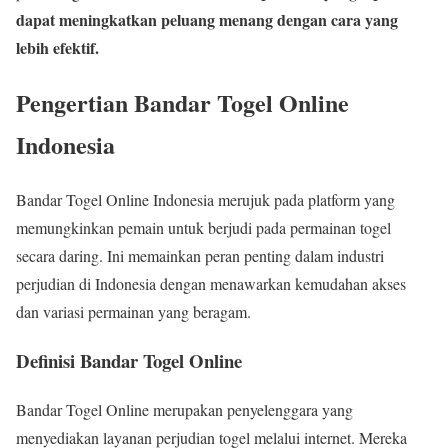
dapat meningkatkan peluang menang dengan cara yang
lebih efektif.
Pengertian Bandar Togel Online
Indonesia
Bandar Togel Online Indonesia merujuk pada platform yang
memungkinkan pemain untuk berjudi pada permainan togel
secara daring. Ini memainkan peran penting dalam industri
perjudian di Indonesia dengan menawarkan kemudahan akses
dan variasi permainan yang beragam.
Definisi Bandar Togel Online
Bandar Togel Online merupakan penyelenggara yang
menyediakan layanan perjudian togel melalui internet. Mereka