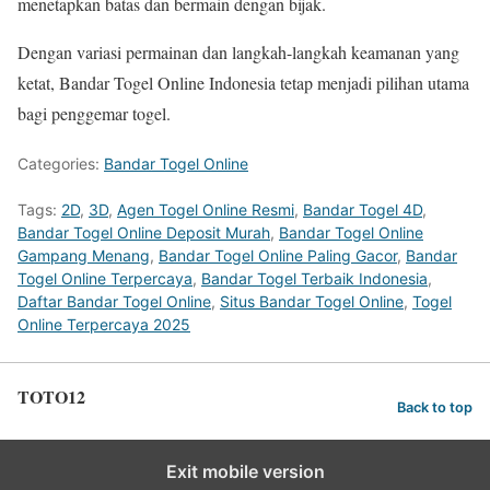
menetapkan batas dan bermain dengan bijak.
Dengan variasi permainan dan langkah-langkah keamanan yang
ketat, Bandar Togel Online Indonesia tetap menjadi pilihan utama
bagi penggemar togel.
Categories:
Bandar Togel Online
Tags:
2D
,
3D
,
Agen Togel Online Resmi
,
Bandar Togel 4D
,
Bandar Togel Online Deposit Murah
,
Bandar Togel Online
Gampang Menang
,
Bandar Togel Online Paling Gacor
,
Bandar
Togel Online Terpercaya
,
Bandar Togel Terbaik Indonesia
,
Daftar Bandar Togel Online
,
Situs Bandar Togel Online
,
Togel
Online Terpercaya 2025
TOTO12
Back to top
Exit mobile version