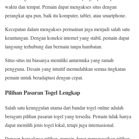
waktu dan tempat. Pemain dapat mengakses situs dengan
perangkat apa pun, baik itu komputer, tablet, atau smartphone.
Kecepatan dalam mengakses permainan juga menjadi salah satu
keuntungan. Dengan koneksi internet yang stabil, pemain dapat
langsung terhubung dan bermain tanpa hambatan.
Situs-situs ini biasanya memiliki antarmuka yang ramah
pengguna. Desain yang intuitif memudahkan semua tingkatan
pemain untuk beradaptasi dengan cepat.
Pilihan Pasaran Togel Lengkap
Salah satu keunggulan utama dari bandar togel online adalah
beragam pilihan pasaran togel yang tersedia. Pemain tidak hanya
dapat memilih jenis togel lokal, tetapi juga internasional.
Dengan banyaknya pilihan, pemain dapat menyesuaikan pilihan