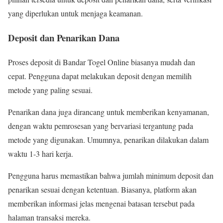
yang diperlukan untuk menjaga keamanan.
Deposit dan Penarikan Dana
Proses deposit di Bandar Togel Online biasanya mudah dan
cepat. Pengguna dapat melakukan deposit dengan memilih
metode yang paling sesuai.
Penarikan dana juga dirancang untuk memberikan kenyamanan,
dengan waktu pemrosesan yang bervariasi tergantung pada
metode yang digunakan. Umumnya, penarikan dilakukan dalam
waktu 1-3 hari kerja.
Pengguna harus memastikan bahwa jumlah minimum deposit dan
penarikan sesuai dengan ketentuan. Biasanya, platform akan
memberikan informasi jelas mengenai batasan tersebut pada
halaman transaksi mereka.