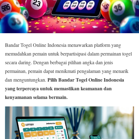
Bandar Togel Online Indonesia menawarkan platform yang
memudahkan pemain untuk berpartisipasi dalam permainan togel
secara daring. Dengan berbagai pilihan angka dan jenis
permainan, pemain dapat menikmati pengalaman yang menarik
Pilih Bandar Togel Online Indonesia
dan menguntungkan.
yang terpercaya untuk memastikan keamanan dan
kenyamanan selama bermain.