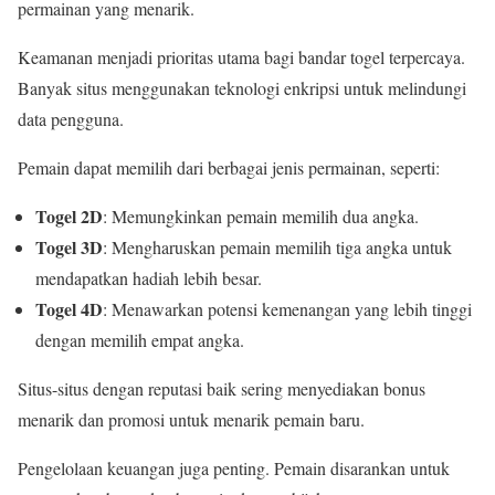
permainan yang menarik.
Keamanan menjadi prioritas utama bagi bandar togel terpercaya.
Banyak situs menggunakan teknologi enkripsi untuk melindungi
data pengguna.
Pemain dapat memilih dari berbagai jenis permainan, seperti:
Togel 2D
: Memungkinkan pemain memilih dua angka.
Togel 3D
: Mengharuskan pemain memilih tiga angka untuk
mendapatkan hadiah lebih besar.
Togel 4D
: Menawarkan potensi kemenangan yang lebih tinggi
dengan memilih empat angka.
Situs-situs dengan reputasi baik sering menyediakan bonus
menarik dan promosi untuk menarik pemain baru.
Pengelolaan keuangan juga penting. Pemain disarankan untuk