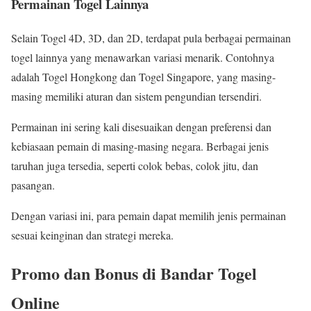
Permainan Togel Lainnya
Selain Togel 4D, 3D, dan 2D, terdapat pula berbagai permainan
togel lainnya yang menawarkan variasi menarik. Contohnya
adalah Togel Hongkong dan Togel Singapore, yang masing-
masing memiliki aturan dan sistem pengundian tersendiri.
Permainan ini sering kali disesuaikan dengan preferensi dan
kebiasaan pemain di masing-masing negara. Berbagai jenis
taruhan juga tersedia, seperti colok bebas, colok jitu, dan
pasangan.
Dengan variasi ini, para pemain dapat memilih jenis permainan
sesuai keinginan dan strategi mereka.
Promo dan Bonus di Bandar Togel
Online