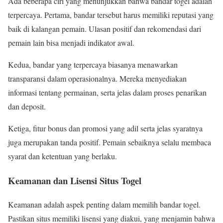
Ada beberapa ciri yang menunjukkan bahwa bandar togel adalah
terpercaya. Pertama, bandar tersebut harus memiliki reputasi yang
baik di kalangan pemain. Ulasan positif dan rekomendasi dari
pemain lain bisa menjadi indikator awal.
Kedua, bandar yang terpercaya biasanya menawarkan
transparansi dalam operasionalnya. Mereka menyediakan
informasi tentang permainan, serta jelas dalam proses penarikan
dan deposit.
Ketiga, fitur bonus dan promosi yang adil serta jelas syaratnya
juga merupakan tanda positif. Pemain sebaiknya selalu membaca
syarat dan ketentuan yang berlaku.
Keamanan dan Lisensi Situs Togel
Keamanan adalah aspek penting dalam memilih bandar togel.
Pastikan situs memiliki lisensi yang diakui, yang menjamin bahwa