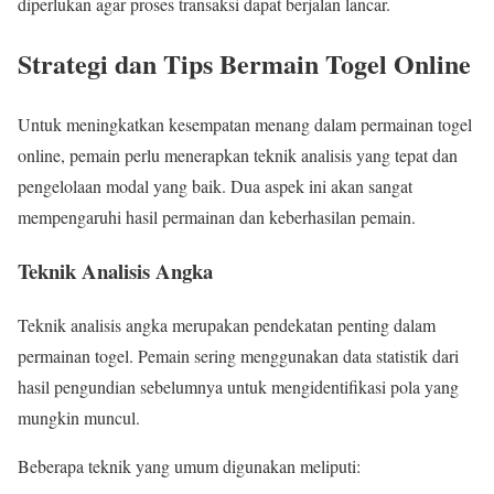
diperlukan agar proses transaksi dapat berjalan lancar.
Strategi dan Tips Bermain Togel Online
Untuk meningkatkan kesempatan menang dalam permainan togel
online, pemain perlu menerapkan teknik analisis yang tepat dan
pengelolaan modal yang baik. Dua aspek ini akan sangat
mempengaruhi hasil permainan dan keberhasilan pemain.
Teknik Analisis Angka
Teknik analisis angka merupakan pendekatan penting dalam
permainan togel. Pemain sering menggunakan data statistik dari
hasil pengundian sebelumnya untuk mengidentifikasi pola yang
mungkin muncul.
Beberapa teknik yang umum digunakan meliputi: