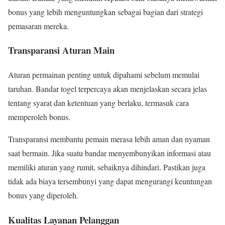
bonus yang lebih menguntungkan sebagai bagian dari strategi
pemasaran mereka.
Transparansi Aturan Main
Aturan permainan penting untuk dipahami sebelum memulai
taruhan. Bandar togel terpercaya akan menjelaskan secara jelas
tentang syarat dan ketentuan yang berlaku, termasuk cara
memperoleh bonus.
Transparansi membantu pemain merasa lebih aman dan nyaman
saat bermain. Jika suatu bandar menyembunyikan informasi atau
memiliki aturan yang rumit, sebaiknya dihindari. Pastikan juga
tidak ada biaya tersembunyi yang dapat mengurangi keuntungan
bonus yang diperoleh.
Kualitas Layanan Pelanggan