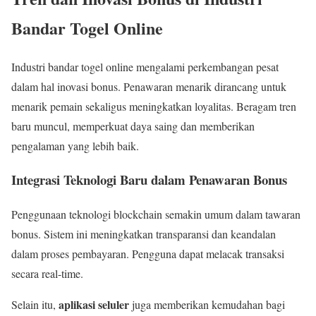
Bandar Togel Online
Industri bandar togel online mengalami perkembangan pesat
dalam hal inovasi bonus. Penawaran menarik dirancang untuk
menarik pemain sekaligus meningkatkan loyalitas. Beragam tren
baru muncul, memperkuat daya saing dan memberikan
pengalaman yang lebih baik.
Integrasi Teknologi Baru dalam Penawaran Bonus
Penggunaan teknologi blockchain semakin umum dalam tawaran
bonus. Sistem ini meningkatkan transparansi dan keandalan
dalam proses pembayaran. Pengguna dapat melacak transaksi
secara real-time.
aplikasi seluler
Selain itu,
juga memberikan kemudahan bagi