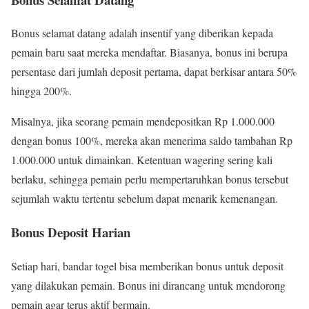
Bonus selamat datang adalah insentif yang diberikan kepada
pemain baru saat mereka mendaftar. Biasanya, bonus ini berupa
persentase dari jumlah deposit pertama, dapat berkisar antara 50%
hingga 200%.
Misalnya, jika seorang pemain mendepositkan Rp 1.000.000
dengan bonus 100%, mereka akan menerima saldo tambahan Rp
1.000.000 untuk dimainkan. Ketentuan wagering sering kali
berlaku, sehingga pemain perlu mempertaruhkan bonus tersebut
sejumlah waktu tertentu sebelum dapat menarik kemenangan.
Bonus Deposit Harian
Setiap hari, bandar togel bisa memberikan bonus untuk deposit
yang dilakukan pemain. Bonus ini dirancang untuk mendorong
pemain agar terus aktif bermain.