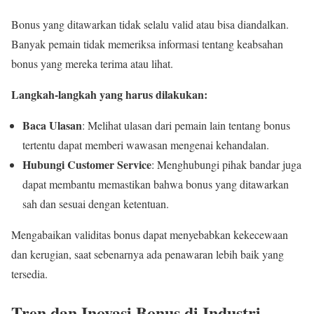
Bonus yang ditawarkan tidak selalu valid atau bisa diandalkan.
Banyak pemain tidak memeriksa informasi tentang keabsahan
bonus yang mereka terima atau lihat.
Langkah-langkah yang harus dilakukan:
Baca Ulasan
: Melihat ulasan dari pemain lain tentang bonus
tertentu dapat memberi wawasan mengenai kehandalan.
Hubungi Customer Service
: Menghubungi pihak bandar juga
dapat membantu memastikan bahwa bonus yang ditawarkan
sah dan sesuai dengan ketentuan.
Mengabaikan validitas bonus dapat menyebabkan kekecewaan
dan kerugian, saat sebenarnya ada penawaran lebih baik yang
tersedia.
Tren dan Inovasi Bonus di Industri