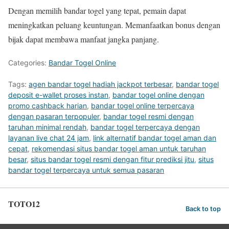
Dengan memilih bandar togel yang tepat, pemain dapat
meningkatkan peluang keuntungan. Memanfaatkan bonus dengan
bijak dapat membawa manfaat jangka panjang.
Categories:
Bandar Togel Online
Tags:
agen bandar togel hadiah jackpot terbesar
,
bandar togel
deposit e-wallet proses instan
,
bandar togel online dengan
promo cashback harian
,
bandar togel online terpercaya
dengan pasaran terpopuler
,
bandar togel resmi dengan
taruhan minimal rendah
,
bandar togel terpercaya dengan
layanan live chat 24 jam
,
link alternatif bandar togel aman dan
cepat
,
rekomendasi situs bandar togel aman untuk taruhan
besar
,
situs bandar togel resmi dengan fitur prediksi jitu
,
situs
bandar togel terpercaya untuk semua pasaran
TOTO12
Back to top