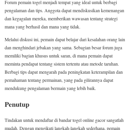
Forum pemain togel menjadi tempat yang ideal untuk berbagi
pengalaman dan tips. Anggota dapat mendiskusikan kemenangan
dan kegagalan mereka, memberikan wawasan tentang strategi
mana yang berhasil dan mana yang tidak.
Melalui diskusi ini, pemain dapat belajar dari kesalahan orang lain
dan menghindari jebakan yang sama. Sebagian besar forum juga
memiliki bagian khusus untuk saran, di mana pemain dapat
meminta pendapat tentang sistem tertentu atau metode taruhan.
Berbagi tips dapat mengarah pada peningkatan keterampilan dan
pemahaman tentang permainan, yang pada gilirannya dapat
mendukung pengalaman bermain yang lebih baik.
Penutup
Tindakan untuk mendaftar di bandar togel online gacor sangatlah
mudah. Dengan mengikuti langkah-langkah sederhana, pemain