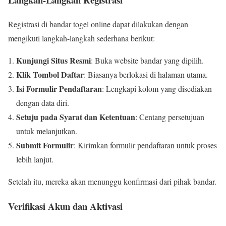
Registrasi di bandar togel online dapat dilakukan dengan
mengikuti langkah-langkah sederhana berikut:
Kunjungi Situs Resmi
: Buka website bandar yang dipilih.
Klik Tombol Daftar
: Biasanya berlokasi di halaman utama.
Isi Formulir Pendaftaran
: Lengkapi kolom yang disediakan
dengan data diri.
Setuju pada Syarat dan Ketentuan
: Centang persetujuan
untuk melanjutkan.
Submit Formulir
: Kirimkan formulir pendaftaran untuk proses
lebih lanjut.
Setelah itu, mereka akan menunggu konfirmasi dari pihak bandar.
Verifikasi Akun dan Aktivasi