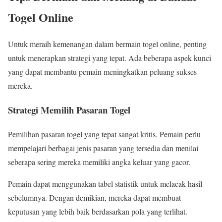
Togel Online
Untuk meraih kemenangan dalam bermain togel online, penting
untuk menerapkan strategi yang tepat. Ada beberapa aspek kunci
yang dapat membantu pemain meningkatkan peluang sukses
mereka.
Strategi Memilih Pasaran Togel
Pemilihan pasaran togel yang tepat sangat kritis. Pemain perlu
mempelajari berbagai jenis pasaran yang tersedia dan menilai
seberapa sering mereka memiliki angka keluar yang gacor.
Pemain dapat menggunakan tabel statistik untuk melacak hasil
sebelumnya. Dengan demikian, mereka dapat membuat
keputusan yang lebih baik berdasarkan pola yang terlihat.