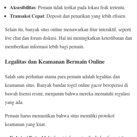
Aksesibilitas
: Pemain tidak terikat pada lokasi fisik tertentu.
Transaksi Cepat
: Deposit dan penarikan yang lebih efisien.
Selain itu, banyak situs online menawarkan fitur interaktif, seperti
live chat dan forum diskusi. Hal ini meningkatkan keterlibatan dan
memberikan informasi lebih bagi pemain.
Legalitas dan Keamanan Bermain Online
Salah satu perhatian utama para pemain adalah legalitas dan
keamanan situs. Banyak bandar togel online gacor beroperasi di
bawah lisensi resmi, menjamin bahwa mereka mematuhi regulasi
yang ada.
Pemain harus memastikan bahwa situs memiliki protokol
keamanan yang kuat.