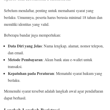
Sebelum mendaftar, penting untuk memahami syarat yang
berlaku. Umumnya, peserta harus berusia minimal 18 tahun dan
memiliki identitas yang valid.
Beberapa bandar juga memperlukan:
Data Diri yang Jelas
: Nama lengkap, alamat, nomor telepon,
dan email.
Metode Pembayaran
: Akun bank atau e-wallet untuk
transaksi.
Kepatuhan pada Peraturan
: Mematuhi syarat hukum yang
berlaku.
Memenuhi syarat tersebut adalah langkah awal agar pendaftaran
dapat berhasil.
Langkah-Langkah Registrasi