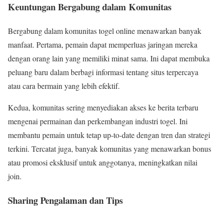
Keuntungan Bergabung dalam Komunitas
Bergabung dalam komunitas togel online menawarkan banyak
manfaat. Pertama, pemain dapat memperluas jaringan mereka
dengan orang lain yang memiliki minat sama. Ini dapat membuka
peluang baru dalam berbagi informasi tentang situs terpercaya
atau cara bermain yang lebih efektif.
Kedua, komunitas sering menyediakan akses ke berita terbaru
mengenai permainan dan perkembangan industri togel. Ini
membantu pemain untuk tetap up-to-date dengan tren dan strategi
terkini. Tercatat juga, banyak komunitas yang menawarkan bonus
atau promosi eksklusif untuk anggotanya, meningkatkan nilai
join.
Sharing Pengalaman dan Tips