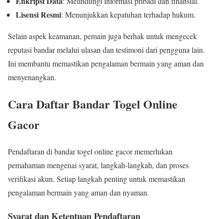
Enkripsi Data
: Melindungi informasi pribadi dan finansial.
Lisensi Resmi
: Menunjukkan kepatuhan terhadap hukum.
Selain aspek keamanan, pemain juga berhak untuk mengecek
reputasi bandar melalui ulasan dan testimoni dari pengguna lain.
Ini membantu memastikan pengalaman bermain yang aman dan
menyenangkan.
Cara Daftar Bandar Togel Online
Gacor
Pendaftaran di bandar togel online gacor memerlukan
pemahaman mengenai syarat, langkah-langkah, dan proses
verifikasi akun. Setiap langkah penting untuk memastikan
pengalaman bermain yang aman dan nyaman.
Syarat dan Ketentuan Pendaftaran