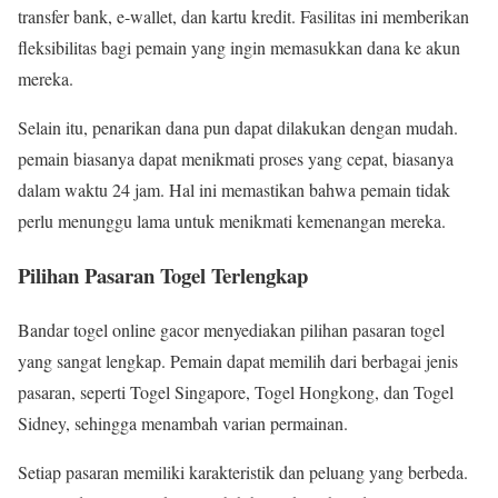
transfer bank, e-wallet, dan kartu kredit. Fasilitas ini memberikan
fleksibilitas bagi pemain yang ingin memasukkan dana ke akun
mereka.
Selain itu, penarikan dana pun dapat dilakukan dengan mudah.
pemain biasanya dapat menikmati proses yang cepat, biasanya
dalam waktu 24 jam. Hal ini memastikan bahwa pemain tidak
perlu menunggu lama untuk menikmati kemenangan mereka.
Pilihan Pasaran Togel Terlengkap
Bandar togel online gacor menyediakan pilihan pasaran togel
yang sangat lengkap. Pemain dapat memilih dari berbagai jenis
pasaran, seperti Togel Singapore, Togel Hongkong, dan Togel
Sidney, sehingga menambah varian permainan.
Setiap pasaran memiliki karakteristik dan peluang yang berbeda.