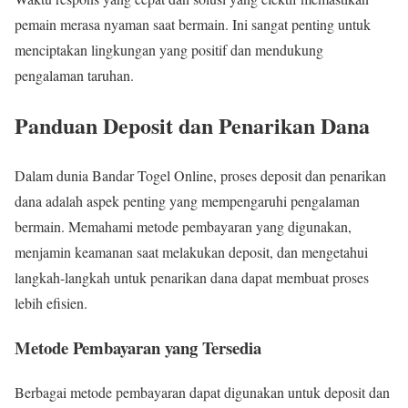
pemain merasa nyaman saat bermain. Ini sangat penting untuk
menciptakan lingkungan yang positif dan mendukung
pengalaman taruhan.
Panduan Deposit dan Penarikan Dana
Dalam dunia Bandar Togel Online, proses deposit dan penarikan
dana adalah aspek penting yang mempengaruhi pengalaman
bermain. Memahami metode pembayaran yang digunakan,
menjamin keamanan saat melakukan deposit, dan mengetahui
langkah-langkah untuk penarikan dana dapat membuat proses
lebih efisien.
Metode Pembayaran yang Tersedia
Berbagai metode pembayaran dapat digunakan untuk deposit dan