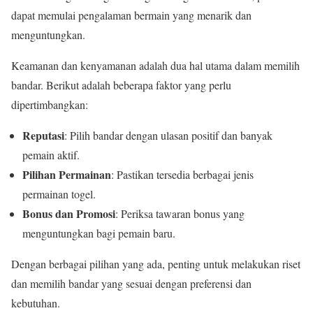
dapat memulai pengalaman bermain yang menarik dan
menguntungkan.
Keamanan dan kenyamanan adalah dua hal utama dalam memilih
bandar. Berikut adalah beberapa faktor yang perlu
dipertimbangkan:
Reputasi
: Pilih bandar dengan ulasan positif dan banyak
pemain aktif.
Pilihan Permainan
: Pastikan tersedia berbagai jenis
permainan togel.
Bonus dan Promosi
: Periksa tawaran bonus yang
menguntungkan bagi pemain baru.
Dengan berbagai pilihan yang ada, penting untuk melakukan riset
dan memilih bandar yang sesuai dengan preferensi dan
kebutuhan.