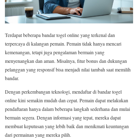
Terdapat beberapa bandar togel online yang terkenal dan
terpercaya di kalangan pemain. Pemain tidak hanya mencari
kemenangan, tetapi juga pengalaman bermain yang
menyenangkan dan aman. Misalnya, fitur bonus dan dukungan
pelanggan yang responsif bisa menjadi nilai tambah saat memilih
bandar.
Dengan perkembangan teknologi, mendaftar di bandar togel
online kini semakin mudah dan cepat. Pemain dapat melakukan
pendaftaran hanya dalam beberapa langkah sederhana dan mulai
bermain segera. Dengan informasi yang tepat, mereka dapat
membuat keputusan yang lebih baik dan menikmati keuntungan
dari permainan yang mereka pilih.