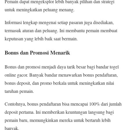
Pemain dapat mengeksplor lebih banyak pilihan dan strategi
untuk meningkatkan peluang menang.
Informasi lengkap mengenai setiap pasaran juga disediakan,
termasuk aturan dan peluang. Ini membantu pemain membuat
keputusan yang lebih baik saat bermain.
Bonus dan Promosi Menarik
Bonus dan promosi menjadi daya tarik besar bagi bandar togel
online gacor. Banyak bandar menawarkan bonus pendaftaran,
bonus deposit, dan promo berkala untuk meningkatkan nilai
taruhan pemain.
Contohnya, bonus pendaftaran bisa mencapai 100% dari jumlah
deposit pertama. Ini memberikan keuntungan langsung bagi
pemain baru, memungkinkan mereka untuk bertaruh lebih
banyak.