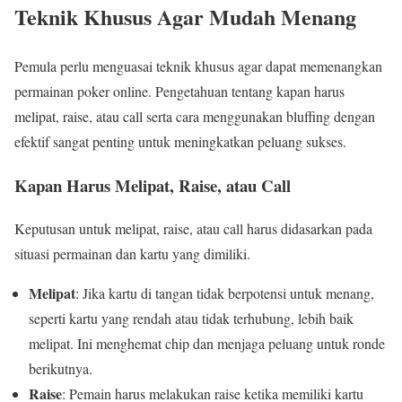
Teknik Khusus Agar Mudah Menang
Pemula perlu menguasai teknik khusus agar dapat memenangkan
permainan poker online. Pengetahuan tentang kapan harus
melipat, raise, atau call serta cara menggunakan bluffing dengan
efektif sangat penting untuk meningkatkan peluang sukses.
Kapan Harus Melipat, Raise, atau Call
Keputusan untuk melipat, raise, atau call harus didasarkan pada
situasi permainan dan kartu yang dimiliki.
Melipat
: Jika kartu di tangan tidak berpotensi untuk menang,
seperti kartu yang rendah atau tidak terhubung, lebih baik
melipat. Ini menghemat chip dan menjaga peluang untuk ronde
berikutnya.
Raise
: Pemain harus melakukan raise ketika memiliki kartu