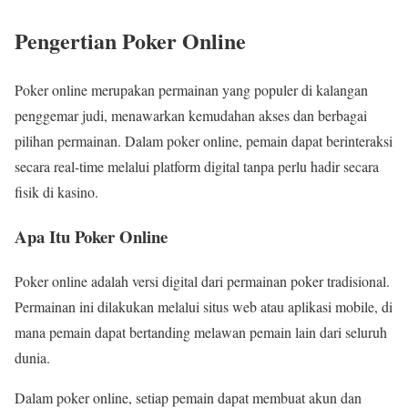
Pengertian Poker Online
Poker online merupakan permainan yang populer di kalangan
penggemar judi, menawarkan kemudahan akses dan berbagai
pilihan permainan. Dalam poker online, pemain dapat berinteraksi
secara real-time melalui platform digital tanpa perlu hadir secara
fisik di kasino.
Apa Itu Poker Online
Poker online adalah versi digital dari permainan poker tradisional.
Permainan ini dilakukan melalui situs web atau aplikasi mobile, di
mana pemain dapat bertanding melawan pemain lain dari seluruh
dunia.
Dalam poker online, setiap pemain dapat membuat akun dan