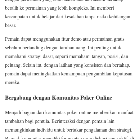
beralih ke permainan yang lebih kompleks. Ini memberi
kesempatan untuk belajar dari kesalahan tanpa risiko kehilangan
besar.
Pemain dapat menggunakan fitur demo atau permainan gratis
sebelum bertanding dengan taruhan uang. Ini penting untuk
memahami strategi dasar, seperti memahami tangan, posisi, dan
peluang. Selain itu, dengan latihan yang konsisten dan bertahap,
pemain dapat meningkatkan kemampuan pengambilan keputusan
mereka.
Bergabung dengan Komunitas Poker Online
Menjadi bagian dari komunitas poker online memberikan manfaat
tambahan bagi pemula. Berinteraksi dengan pemain lain
memungkinkan individu untuk bertukar pengalaman dan strategi.
Banyak komunitas memiliki forum atau grup diskusi yang aktif, di