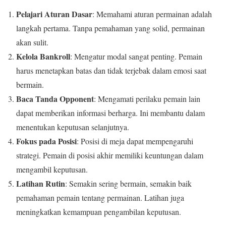
Pelajari Aturan Dasar
: Memahami aturan permainan adalah
langkah pertama. Tanpa pemahaman yang solid, permainan
akan sulit.
Kelola Bankroll
: Mengatur modal sangat penting. Pemain
harus menetapkan batas dan tidak terjebak dalam emosi saat
bermain.
Baca Tanda Opponent
: Mengamati perilaku pemain lain
dapat memberikan informasi berharga. Ini membantu dalam
menentukan keputusan selanjutnya.
Fokus pada Posisi
: Posisi di meja dapat mempengaruhi
strategi. Pemain di posisi akhir memiliki keuntungan dalam
mengambil keputusan.
Latihan Rutin
: Semakin sering bermain, semakin baik
pemahaman pemain tentang permainan. Latihan juga
meningkatkan kemampuan pengambilan keputusan.