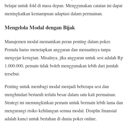
belajar untuk fold di masa depan. Menggunakan catatan ini dapat
meningkatkan kemampuan adaptasi dalam permainan.
Mengelola Modal dengan Bijak
Manajemen modal memainkan peran penting dalam poker.
Pemula harus menetapkan anggaran dan menaatinya tanpa
mengejar kerugian. Misalnya, jika anggaran untuk sesi adalah Rp
1.000.000, pemain tidak boleh menggunakan lebih dari jumlah
tersebut.
Penting untuk membagi modal menjadi beberapa sesi dan
menghindari bertaruh terlalu besar dalam satu kali permainan.
Strategi ini memungkinkan pemain untuk bermain lebih lama dan
mengurangi risiko kehilangan semua modal. Disiplin finansial
adalah kunci untuk bertahan di dunia poker online.