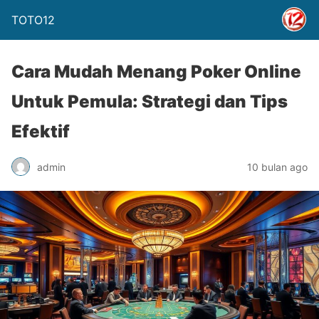
TOTO12
Cara Mudah Menang Poker Online
Untuk Pemula: Strategi dan Tips
Efektif
admin
10 bulan ago