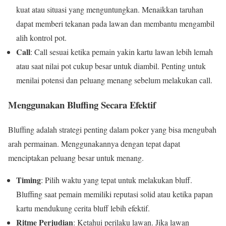
kuat atau situasi yang menguntungkan. Menaikkan taruhan
dapat memberi tekanan pada lawan dan membantu mengambil
alih kontrol pot.
Call
: Call sesuai ketika pemain yakin kartu lawan lebih lemah
atau saat nilai pot cukup besar untuk diambil. Penting untuk
menilai potensi dan peluang menang sebelum melakukan call.
Menggunakan Bluffing Secara Efektif
Bluffing adalah strategi penting dalam poker yang bisa mengubah
arah permainan. Menggunakannya dengan tepat dapat
menciptakan peluang besar untuk menang.
Timing
: Pilih waktu yang tepat untuk melakukan bluff.
Bluffing saat pemain memiliki reputasi solid atau ketika papan
kartu mendukung cerita bluff lebih efektif.
Ritme Perjudian
: Ketahui perilaku lawan. Jika lawan