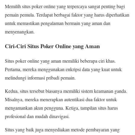
Memilih situs poker online yang terpercaya sangat penting bagi
pemain pemula. Terdapat berbagai faktor yang harus diperhatikan
untuk memastikan pengalaman bermain yang aman dan
menyenangkan.
Ciri-Ciri Situs Poker Online yang Aman
Situs poker online yang aman memiliki beberapa ciri khas.
Pertama, mereka menggunakan enkripsi data yang kuat untuk
melindungi informasi pribadi pemain.
Kedua, situs tersebut biasanya memiliki sistem keamanan ganda.
Misalnya, mereka menerapkan autentikasi dua faktor untuk
mengamankan akun pengguna. Ketiga, tampilan situs harus
profesional dan mudah dinavigasi.
Situs yang baik juga menyediakan metode pembayaran yang