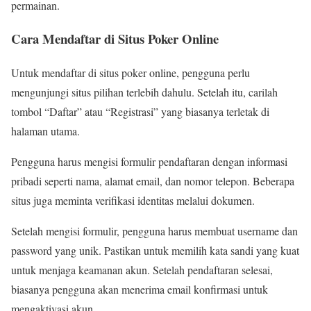
permainan.
Cara Mendaftar di Situs Poker Online
Untuk mendaftar di situs poker online, pengguna perlu
mengunjungi situs pilihan terlebih dahulu. Setelah itu, carilah
tombol “Daftar” atau “Registrasi” yang biasanya terletak di
halaman utama.
Pengguna harus mengisi formulir pendaftaran dengan informasi
pribadi seperti nama, alamat email, dan nomor telepon. Beberapa
situs juga meminta verifikasi identitas melalui dokumen.
Setelah mengisi formulir, pengguna harus membuat username dan
password yang unik. Pastikan untuk memilih kata sandi yang kuat
untuk menjaga keamanan akun. Setelah pendaftaran selesai,
biasanya pengguna akan menerima email konfirmasi untuk
mengaktivasi akun.