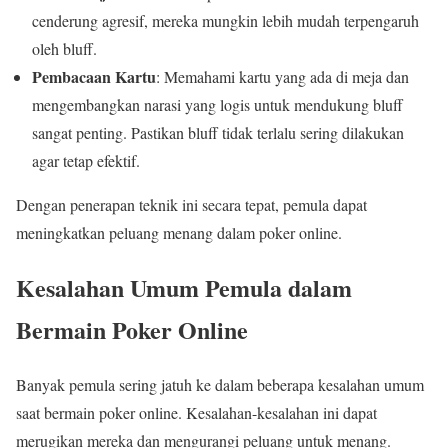
cenderung agresif, mereka mungkin lebih mudah terpengaruh
oleh bluff.
Pembacaan Kartu
: Memahami kartu yang ada di meja dan
mengembangkan narasi yang logis untuk mendukung bluff
sangat penting. Pastikan bluff tidak terlalu sering dilakukan
agar tetap efektif.
Dengan penerapan teknik ini secara tepat, pemula dapat
meningkatkan peluang menang dalam poker online.
Kesalahan Umum Pemula dalam
Bermain Poker Online
Banyak pemula sering jatuh ke dalam beberapa kesalahan umum
saat bermain poker online. Kesalahan-kesalahan ini dapat
merugikan mereka dan mengurangi peluang untuk menang.