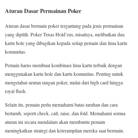
Aturan Dasar Permainan Poker
Aturan dasar bermain poker tergantung pada jenis permainan
yang dipilih. Poker Texas Hold’em, misalnya, melibatkan dua
kartu hole yang dibagikan kepada setiap pemain dan lima kartu
komunitas.
Pemain harus membuat kombinasi lima kartu terbaik dengan
menggunakan kartu hole dan kartu komunitas. Penting untuk
mengetahui urutan tangan poker, mulai dari high card hingga
royal flush.
Selain itu, pemain perlu memahami batas taruhan dan cara
bertaruh, seperti check, call, raise, dan fold. Memahami semua
aturan ini secara mendalam akan membantu pemain
meningkatkan strategi dan keterampilan mereka saat bermain.