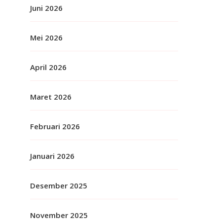
Juni 2026
Mei 2026
April 2026
Maret 2026
Februari 2026
Januari 2026
Desember 2025
November 2025