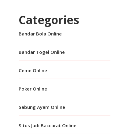
Categories
Bandar Bola Online
Bandar Togel Online
Ceme Online
Poker Online
Sabung Ayam Online
Situs Judi Baccarat Online