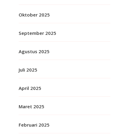
Oktober 2025
September 2025
Agustus 2025
Juli 2025
April 2025
Maret 2025
Februari 2025