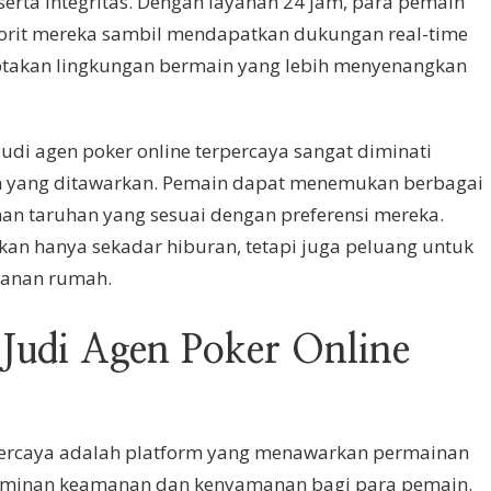
ta integritas. Dengan layanan 24 jam, para pemain
orit mereka sambil mendapatkan dukungan real-time
ciptakan lingkungan bermain yang lebih menyenangkan
judi agen poker online terpercaya sangat diminati
 yang ditawarkan. Pemain dapat menemukan berbagai
ihan taruhan yang sesuai dengan preferensi mereka.
kan hanya sekadar hiburan, tetapi juga peluang untuk
manan rumah.
 Judi Agen Poker Online
erpercaya adalah platform yang menawarkan permainan
 jaminan keamanan dan kenyamanan bagi para pemain.