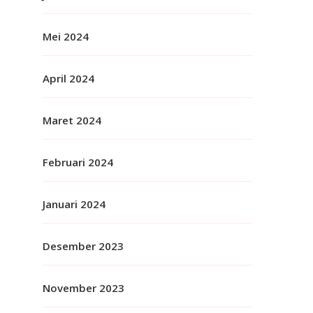
Mei 2024
April 2024
Maret 2024
Februari 2024
Januari 2024
Desember 2023
November 2023