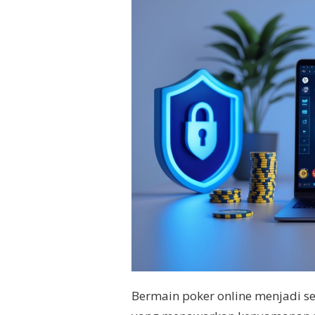
Bermain poker online menjadi s