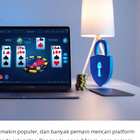
emakin populer, dan banyak pemain mencari platform