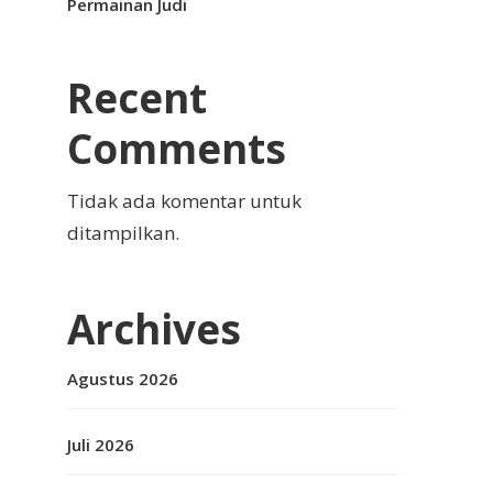
Permainan Judi
Recent
Comments
Tidak ada komentar untuk
ditampilkan.
Archives
Agustus 2026
Juli 2026