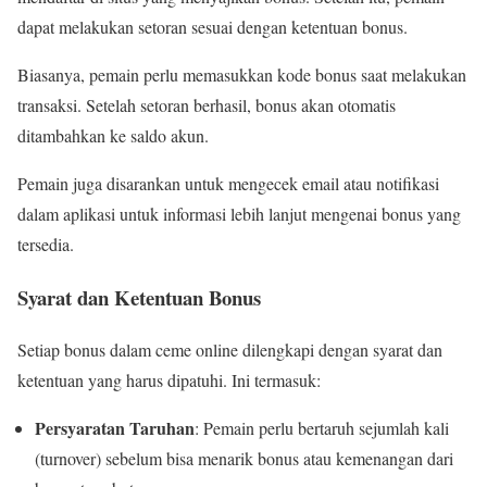
dapat melakukan setoran sesuai dengan ketentuan bonus.
Biasanya, pemain perlu memasukkan kode bonus saat melakukan
transaksi. Setelah setoran berhasil, bonus akan otomatis
ditambahkan ke saldo akun.
Pemain juga disarankan untuk mengecek email atau notifikasi
dalam aplikasi untuk informasi lebih lanjut mengenai bonus yang
tersedia.
Syarat dan Ketentuan Bonus
Setiap bonus dalam ceme online dilengkapi dengan syarat dan
ketentuan yang harus dipatuhi. Ini termasuk:
Persyaratan Taruhan
: Pemain perlu bertaruh sejumlah kali
(turnover) sebelum bisa menarik bonus atau kemenangan dari