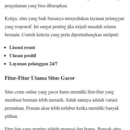
pengalaman yang bisa diharapkan.
Ketiga, situs yang baik biasanya menyediakan layanan pelanggan
yang responsif. Ini sangat penting jika terjadi masalah selama
bermain. Contoh kriteria yang perlu dipertimbangkan meliputi:
Lisensi resmi
Ulasan positif
Layanan pelanggan 24/7
Fitur-Fitur Utama Situs Gacor
Situs ceme online yang gacor harus memiliki fitur-fitur yang
membuat bermain lebih menarik. Salah satunya adalah variasi
permainan. Pemain akan lebih terhibur ketika memiliki banyak
pilihan.
Fitur lain yang penting adalah promosi dan bonus. Banyak situs