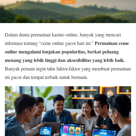
Dalam dunia permainan kasino online, banyak yang mencari
Permainan ceme
informasi tentang “ceme online gacor hari ini.”
online mengalami lonjakan popularitas, berkat peluang
menang yang lebih tinggi dan aksesibilitas yang lebih baik.
Banyak pemain ingin tahu faktor-faktor yang membuat permainan
ini gacor dan tempat terbaik untuk bermain.