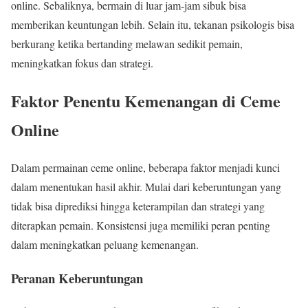
online. Sebaliknya, bermain di luar jam-jam sibuk bisa
memberikan keuntungan lebih. Selain itu, tekanan psikologis bisa
berkurang ketika bertanding melawan sedikit pemain,
meningkatkan fokus dan strategi.
Faktor Penentu Kemenangan di Ceme
Online
Dalam permainan ceme online, beberapa faktor menjadi kunci
dalam menentukan hasil akhir. Mulai dari keberuntungan yang
tidak bisa diprediksi hingga keterampilan dan strategi yang
diterapkan pemain. Konsistensi juga memiliki peran penting
dalam meningkatkan peluang kemenangan.
Peranan Keberuntungan