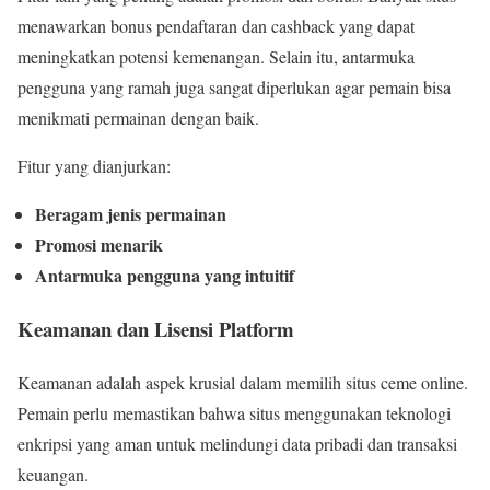
menawarkan bonus pendaftaran dan cashback yang dapat
meningkatkan potensi kemenangan. Selain itu, antarmuka
pengguna yang ramah juga sangat diperlukan agar pemain bisa
menikmati permainan dengan baik.
Fitur yang dianjurkan:
Beragam jenis permainan
Promosi menarik
Antarmuka pengguna yang intuitif
Keamanan dan Lisensi Platform
Keamanan adalah aspek krusial dalam memilih situs ceme online.
Pemain perlu memastikan bahwa situs menggunakan teknologi
enkripsi yang aman untuk melindungi data pribadi dan transaksi
keuangan.