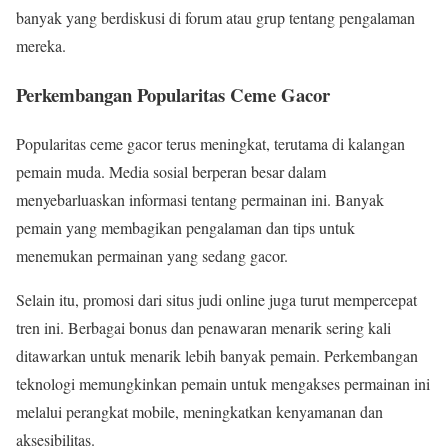
banyak yang berdiskusi di forum atau grup tentang pengalaman
mereka.
Perkembangan Popularitas Ceme Gacor
Popularitas ceme gacor terus meningkat, terutama di kalangan
pemain muda. Media sosial berperan besar dalam
menyebarluaskan informasi tentang permainan ini. Banyak
pemain yang membagikan pengalaman dan tips untuk
menemukan permainan yang sedang gacor.
Selain itu, promosi dari situs judi online juga turut mempercepat
tren ini. Berbagai bonus dan penawaran menarik sering kali
ditawarkan untuk menarik lebih banyak pemain. Perkembangan
teknologi memungkinkan pemain untuk mengakses permainan ini
melalui perangkat mobile, meningkatkan kenyamanan dan
aksesibilitas.