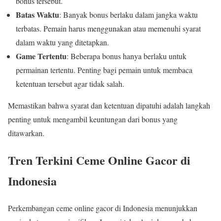
bonus tersebut.
Batas Waktu
: Banyak bonus berlaku dalam jangka waktu
terbatas. Pemain harus menggunakan atau memenuhi syarat
dalam waktu yang ditetapkan.
Game Tertentu
: Beberapa bonus hanya berlaku untuk
permainan tertentu. Penting bagi pemain untuk membaca
ketentuan tersebut agar tidak salah.
Memastikan bahwa syarat dan ketentuan dipatuhi adalah langkah
penting untuk mengambil keuntungan dari bonus yang
ditawarkan.
Tren Terkini Ceme Online Gacor di
Indonesia
Perkembangan ceme online gacor di Indonesia menunjukkan