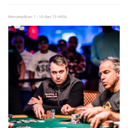
Menampilkan: 1 - 10 dari 15 HASIL