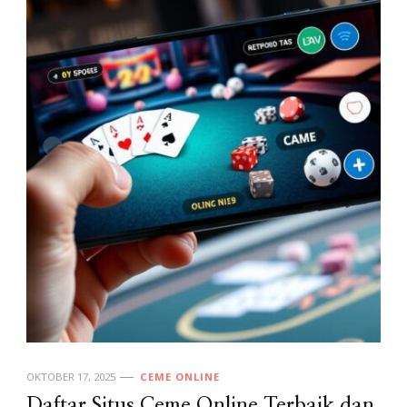
OKTOBER 17, 2025
CEME ONLINE
Daftar Situs Ceme Online Terbaik dan