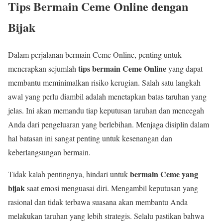
Tips Bermain Ceme Online dengan
Bijak
Dalam perjalanan bermain Ceme Online, penting untuk
tips bermain Ceme Online
menerapkan sejumlah
yang dapat
membantu meminimalkan risiko kerugian. Salah satu langkah
awal yang perlu diambil adalah menetapkan batas taruhan yang
jelas. Ini akan memandu tiap keputusan taruhan dan mencegah
Anda dari pengeluaran yang berlebihan. Menjaga disiplin dalam
hal batasan ini sangat penting untuk kesenangan dan
keberlangsungan bermain.
bermain Ceme yang
Tidak kalah pentingnya, hindari untuk
bijak
saat emosi menguasai diri. Mengambil keputusan yang
rasional dan tidak terbawa suasana akan membantu Anda
melakukan taruhan yang lebih strategis. Selalu pastikan bahwa