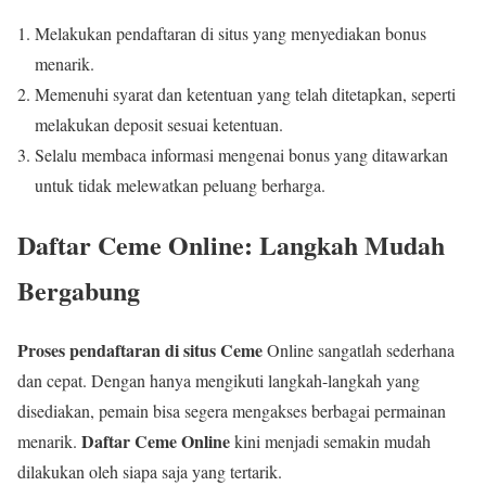
Melakukan pendaftaran di situs yang menyediakan bonus
menarik.
Memenuhi syarat dan ketentuan yang telah ditetapkan, seperti
melakukan deposit sesuai ketentuan.
Selalu membaca informasi mengenai bonus yang ditawarkan
untuk tidak melewatkan peluang berharga.
Daftar Ceme Online: Langkah Mudah
Bergabung
Proses pendaftaran di situs Ceme
Online sangatlah sederhana
dan cepat. Dengan hanya mengikuti langkah-langkah yang
disediakan, pemain bisa segera mengakses berbagai permainan
Daftar Ceme Online
menarik.
kini menjadi semakin mudah
dilakukan oleh siapa saja yang tertarik.