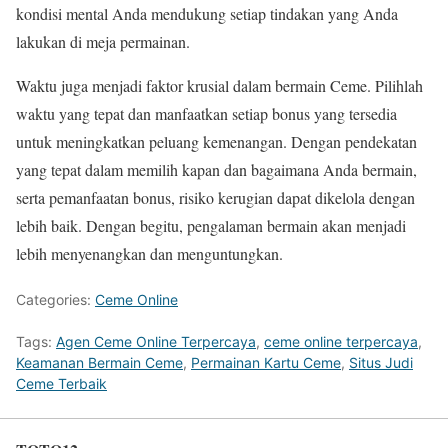
kondisi mental Anda mendukung setiap tindakan yang Anda
lakukan di meja permainan.
Waktu juga menjadi faktor krusial dalam bermain Ceme. Pilihlah
waktu yang tepat dan manfaatkan setiap bonus yang tersedia
untuk meningkatkan peluang kemenangan. Dengan pendekatan
yang tepat dalam memilih kapan dan bagaimana Anda bermain,
serta pemanfaatan bonus, risiko kerugian dapat dikelola dengan
lebih baik. Dengan begitu, pengalaman bermain akan menjadi
lebih menyenangkan dan menguntungkan.
Categories:
Ceme Online
Tags:
Agen Ceme Online Terpercaya
,
ceme online terpercaya
,
Keamanan Bermain Ceme
,
Permainan Kartu Ceme
,
Situs Judi
Ceme Terbaik