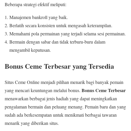
Beberapa strategi efektif meliputi:
Manajemen bankroll yang baik.
Berlatih secara konsisten untuk mengasah keterampilan.
Memahami pola permainan yang terjadi selama sesi permainan.
Bermain dengan sabar dan tidak terburu-buru dalam
mengambil keputusan.
Bonus Ceme Terbesar yang Tersedia
Situs Ceme Online menjadi pilihan menarik bagi banyak pemain
Bonus Ceme Terbesar
yang mencari keuntungan melalui bonus.
menawarkan berbagai jenis hadiah yang dapat meningkatkan
pengalaman bermain dan peluang menang. Pemain baru dan yang
sudah ada berkesempatan untuk menikmati berbagai tawaran
menarik yang diberikan situs.