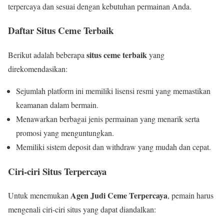
terpercaya dan sesuai dengan kebutuhan permainan Anda.
Daftar Situs Ceme Terbaik
situs ceme terbaik
Berikut adalah beberapa
yang
direkomendasikan:
Sejumlah platform ini memiliki lisensi resmi yang memastikan
keamanan dalam bermain.
Menawarkan berbagai jenis permainan yang menarik serta
promosi yang menguntungkan.
Memiliki sistem deposit dan withdraw yang mudah dan cepat.
Ciri-ciri Situs Terpercaya
Agen Judi Ceme Terpercaya
Untuk menemukan
, pemain harus
mengenali ciri-ciri situs yang dapat diandalkan: