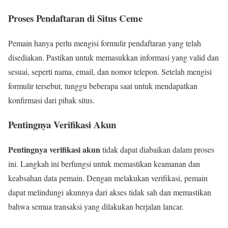
Proses Pendaftaran di Situs Ceme
Pemain hanya perlu mengisi formulir pendaftaran yang telah
disediakan. Pastikan untuk memasukkan informasi yang valid dan
sesuai, seperti nama, email, dan nomor telepon. Setelah mengisi
formulir tersebut, tunggu beberapa saat untuk mendapatkan
konfirmasi dari pihak situs.
Pentingnya Verifikasi Akun
Pentingnya verifikasi akun
tidak dapat diabaikan dalam proses
ini. Langkah ini berfungsi untuk memastikan keamanan dan
keabsahan data pemain. Dengan melakukan verifikasi, pemain
dapat melindungi akunnya dari akses tidak sah dan memastikan
bahwa semua transaksi yang dilakukan berjalan lancar.