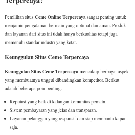
Terpercaya?
Ceme Online Terpercaya
Pemilihan situs
sangat penting untuk
menjamin pengalaman bermain yang optimal dan aman. Produk
dan layanan dari situs ini tidak hanya berkualitas tetapi juga
memenuhi standar industri yang ketat.
Keunggulan Situs Ceme Terpercaya
Keunggulan Situs Ceme Terpercaya
mencakup berbagai aspek
yang membuatnya unggul dibandingkan kompetitor. Berikut
adalah beberapa poin penting:
Reputasi yang baik di kalangan komunitas pemain.
Sistem pembayaran yang jelas dan transparan.
Layanan pelanggan yang responsif dan siap membantu kapan
saja.