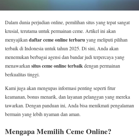
Dalam dunia perjudian online, pemilihan situs yang tepat sangat
krusial, terutama untuk permainan ceme. Artikel ini akan
daftar ceme online terbaru
menyajikan
yang meliputi pilihan
terbaik di Indonesia untuk tahun 2025. Di sini, Anda akan
menemukan berbagai agensi dan bandar judi terpercaya yang
situs ceme online terbaik
menawarkan
dengan permainan
berkualitas tinggi.
Kami juga akan mengupas informasi penting seperti fitur
keamanan, bonus menarik, dan layanan pelanggan yang mereka
tawarkan. Dengan panduan ini, Anda bisa menikmati pengalaman
bermain yang lebih nyaman dan aman.
Mengapa Memilih Ceme Online?