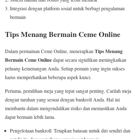
Integrasi dengan platform sosial untuk berbagi pengalaman
bermain
Tips Menang Bermain Ceme Online
Tips Menang
Dalam permainan Ceme Online, menerapkan
Bermain Ceme Online
dapat secara signifikan meningkatkan
peluang kemenangan Anda. Setiap pemain yang ingin sukses
harus memperhatikan beberapa aspek kunci.
Pertama, pemilihan meja yang tepat sangat penting. Carilah meja
dengan taruhan yang sesuai dengan bankroll Anda. Hal ini
membantu dalam mengendalikan risiko dan memastikan Anda
dapat bermain lebih lama.
Pengelolaan bankroll: Tetapkan batasan untuk diri sendiri dan