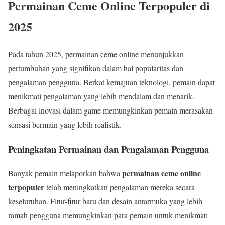
Permainan Ceme Online Terpopuler di
2025
Pada tahun 2025, permainan ceme online menunjukkan
pertumbuhan yang signifikan dalam hal popularitas dan
pengalaman pengguna. Berkat kemajuan teknologi, pemain dapat
menikmati pengalaman yang lebih mendalam dan menarik.
Berbagai inovasi dalam game memungkinkan pemain merasakan
sensasi bermain yang lebih realistik.
Peningkatan Permainan dan Pengalaman Pengguna
permainan ceme online
Banyak pemain melaporkan bahwa
terpopuler
telah meningkatkan pengalaman mereka secara
keseluruhan. Fitur-fitur baru dan desain antarmuka yang lebih
ramah pengguna memungkinkan para pemain untuk menikmati