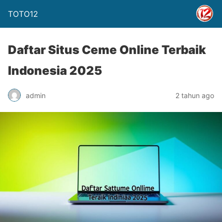
TOTO12
Daftar Situs Ceme Online Terbaik
Indonesia 2025
admin
2 tahun ago