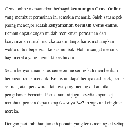
keuntungan Ceme Online
Ceme online menawarkan berbagai
yang membuat permainan ini semakin menarik. Salah satu aspek
kenyamanan bermain Ceme online
paling menonjol adalah
.
Pemain dapat dengan mudah menikmati permainan dari
kenyamanan rumah mereka sendiri tanpa harus meluangkan
waktu untuk bepergian ke kasino fisik. Hal ini sangat menarik
bagi mereka yang memiliki kesibukan.
Selain kenyamanan, situs ceme online sering kali memberikan
berbagai bonus menarik. Bonus ini dapat berupa cashback, bonus
setoran, atau penawaran lainnya yang meningkatkan nilai
pengalaman bermain. Permainan ini juga tersedia kapan saja,
membuat pemain dapat mengaksesnya 24/7 mengikuti keinginan
mereka.
Dengan pertumbuhan jumlah pemain yang terus meningkat setiap