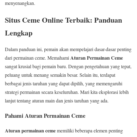
menyenangkan.
Situs Ceme Online Terbaik: Panduan
Lengkap
Dalam panduan ini, pemain akan mempelajari dasar-dasar penting
Aturan Permainan Ceme
dari permainan ceme. Memahami
sangat krusial bagi pemain baru. Dengan pengetahuan yang tepat,
peluang untuk menang semakin besar. Selain itu, terdapat
berbagai jenis taruhan yang dapat dipilih, yang memengaruhi
strategi permainan secara keseluruhan. Mari kita eksplorasi lebih
lanjut tentang aturan main dan jenis taruhan yang ada.
Pahami Aturan Permainan Ceme
Aturan permainan ceme
memiliki beberapa elemen penting