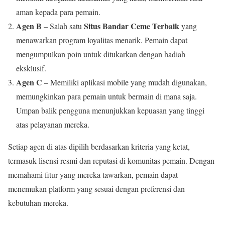
aman kepada para pemain.
Agen B
Situs Bandar Ceme Terbaik
– Salah satu
yang
menawarkan program loyalitas menarik. Pemain dapat
mengumpulkan poin untuk ditukarkan dengan hadiah
eksklusif.
Agen C
– Memiliki aplikasi mobile yang mudah digunakan,
memungkinkan para pemain untuk bermain di mana saja.
Umpan balik pengguna menunjukkan kepuasan yang tinggi
atas pelayanan mereka.
Setiap agen di atas dipilih berdasarkan kriteria yang ketat,
termasuk lisensi resmi dan reputasi di komunitas pemain. Dengan
memahami fitur yang mereka tawarkan, pemain dapat
menemukan platform yang sesuai dengan preferensi dan
kebutuhan mereka.