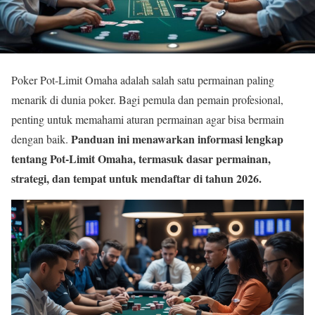
Poker Pot-Limit Omaha adalah salah satu permainan paling
menarik di dunia poker. Bagi pemula dan pemain profesional,
penting untuk memahami aturan permainan agar bisa bermain
Panduan ini menawarkan informasi lengkap
dengan baik.
tentang Pot-Limit Omaha, termasuk dasar permainan,
strategi, dan tempat untuk mendaftar di tahun 2026.