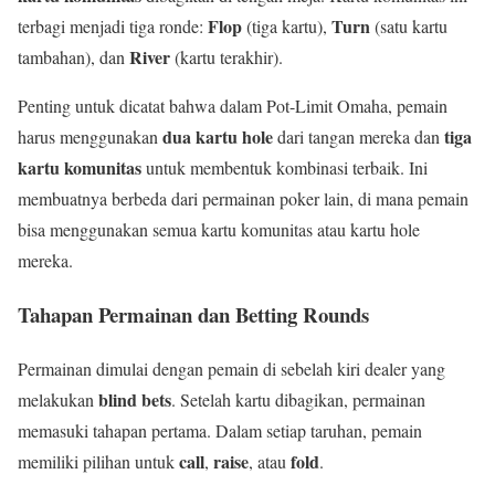
Flop
Turn
terbagi menjadi tiga ronde:
(tiga kartu),
(satu kartu
River
tambahan), dan
(kartu terakhir).
Penting untuk dicatat bahwa dalam Pot-Limit Omaha, pemain
dua kartu hole
tiga
harus menggunakan
dari tangan mereka dan
kartu komunitas
untuk membentuk kombinasi terbaik. Ini
membuatnya berbeda dari permainan poker lain, di mana pemain
bisa menggunakan semua kartu komunitas atau kartu hole
mereka.
Tahapan Permainan dan Betting Rounds
Permainan dimulai dengan pemain di sebelah kiri dealer yang
blind bets
melakukan
. Setelah kartu dibagikan, permainan
memasuki tahapan pertama. Dalam setiap taruhan, pemain
call
raise
fold
memiliki pilihan untuk
,
, atau
.