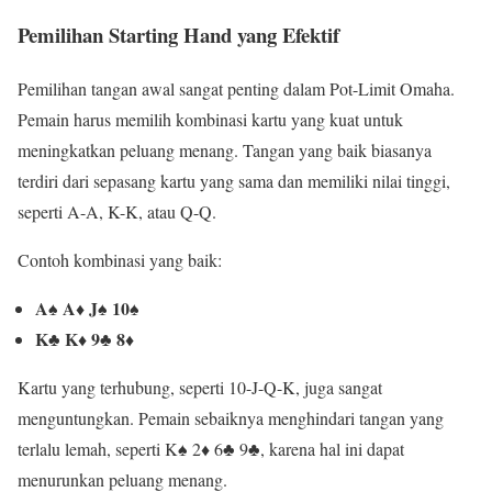
Pemilihan Starting Hand yang Efektif
Pemilihan tangan awal sangat penting dalam Pot-Limit Omaha.
Pemain harus memilih kombinasi kartu yang kuat untuk
meningkatkan peluang menang. Tangan yang baik biasanya
terdiri dari sepasang kartu yang sama dan memiliki nilai tinggi,
seperti A-A, K-K, atau Q-Q.
Contoh kombinasi yang baik:
A♠ A♦ J♠ 10♠
K♣ K♦ 9♣ 8♦
Kartu yang terhubung, seperti 10-J-Q-K, juga sangat
menguntungkan. Pemain sebaiknya menghindari tangan yang
terlalu lemah, seperti K♠ 2♦ 6♣ 9♣, karena hal ini dapat
menurunkan peluang menang.