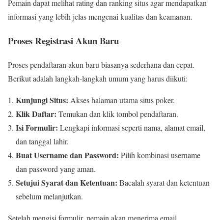
Pemain dapat melihat rating dan ranking situs agar mendapatkan
informasi yang lebih jelas mengenai kualitas dan keamanan.
Proses Registrasi Akun Baru
Proses pendaftaran akun baru biasanya sederhana dan cepat.
Berikut adalah langkah-langkah umum yang harus diikuti:
Kunjungi Situs:
Akses halaman utama situs poker.
Klik Daftar:
Temukan dan klik tombol pendaftaran.
Isi Formulir:
Lengkapi informasi seperti nama, alamat email,
dan tanggal lahir.
Buat Username dan Password:
Pilih kombinasi username
dan password yang aman.
Setujui Syarat dan Ketentuan:
Bacalah syarat dan ketentuan
sebelum melanjutkan.
Setelah mengisi formulir, pemain akan menerima email