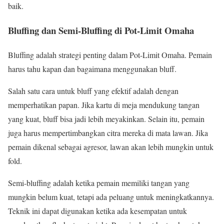
baik.
Bluffing dan Semi-Bluffing di Pot-Limit Omaha
Bluffing adalah strategi penting dalam Pot-Limit Omaha. Pemain
harus tahu kapan dan bagaimana menggunakan bluff.
Salah satu cara untuk bluff yang efektif adalah dengan
memperhatikan papan. Jika kartu di meja mendukung tangan
yang kuat, bluff bisa jadi lebih meyakinkan. Selain itu, pemain
juga harus mempertimbangkan citra mereka di mata lawan. Jika
pemain dikenal sebagai agresor, lawan akan lebih mungkin untuk
fold.
Semi-bluffing adalah ketika pemain memiliki tangan yang
mungkin belum kuat, tetapi ada peluang untuk meningkatkannya.
Teknik ini dapat digunakan ketika ada kesempatan untuk