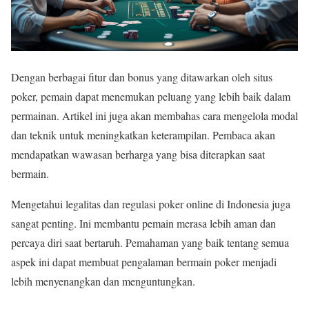
Dengan berbagai fitur dan bonus yang ditawarkan oleh situs
poker, pemain dapat menemukan peluang yang lebih baik dalam
permainan. Artikel ini juga akan membahas cara mengelola modal
dan teknik untuk meningkatkan keterampilan. Pembaca akan
mendapatkan wawasan berharga yang bisa diterapkan saat
bermain.
Mengetahui legalitas dan regulasi poker online di Indonesia juga
sangat penting. Ini membantu pemain merasa lebih aman dan
percaya diri saat bertaruh. Pemahaman yang baik tentang semua
aspek ini dapat membuat pengalaman bermain poker menjadi
lebih menyenangkan dan menguntungkan.