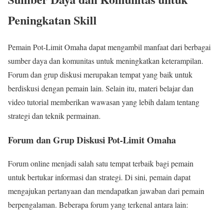
Peningkatan Skill
Pemain Pot-Limit Omaha dapat mengambil manfaat dari berbagai
sumber daya dan komunitas untuk meningkatkan keterampilan.
Forum dan grup diskusi merupakan tempat yang baik untuk
berdiskusi dengan pemain lain. Selain itu, materi belajar dan
video tutorial memberikan wawasan yang lebih dalam tentang
strategi dan teknik permainan.
Forum dan Grup Diskusi Pot-Limit Omaha
Forum online menjadi salah satu tempat terbaik bagi pemain
untuk bertukar informasi dan strategi. Di sini, pemain dapat
mengajukan pertanyaan dan mendapatkan jawaban dari pemain
berpengalaman. Beberapa forum yang terkenal antara lain: