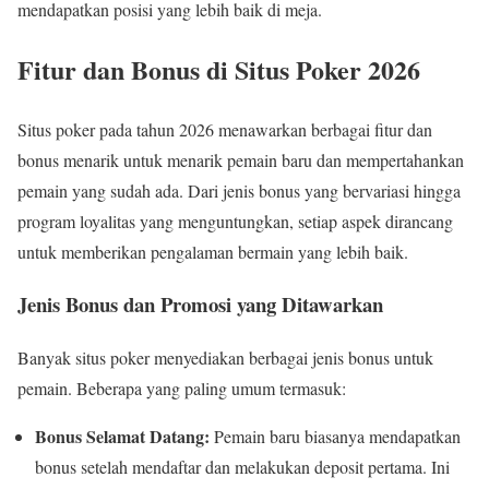
mendapatkan posisi yang lebih baik di meja.
Fitur dan Bonus di Situs Poker 2026
Situs poker pada tahun 2026 menawarkan berbagai fitur dan
bonus menarik untuk menarik pemain baru dan mempertahankan
pemain yang sudah ada. Dari jenis bonus yang bervariasi hingga
program loyalitas yang menguntungkan, setiap aspek dirancang
untuk memberikan pengalaman bermain yang lebih baik.
Jenis Bonus dan Promosi yang Ditawarkan
Banyak situs poker menyediakan berbagai jenis bonus untuk
pemain. Beberapa yang paling umum termasuk:
Bonus Selamat Datang:
Pemain baru biasanya mendapatkan
bonus setelah mendaftar dan melakukan deposit pertama. Ini