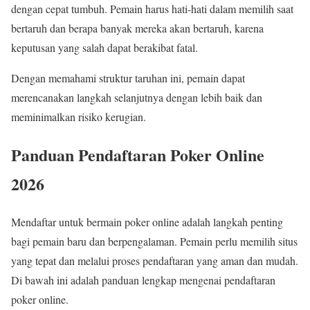
dengan cepat tumbuh. Pemain harus hati-hati dalam memilih saat
bertaruh dan berapa banyak mereka akan bertaruh, karena
keputusan yang salah dapat berakibat fatal.
Dengan memahami struktur taruhan ini, pemain dapat
merencanakan langkah selanjutnya dengan lebih baik dan
meminimalkan risiko kerugian.
Panduan Pendaftaran Poker Online
2026
Mendaftar untuk bermain poker online adalah langkah penting
bagi pemain baru dan berpengalaman. Pemain perlu memilih situs
yang tepat dan melalui proses pendaftaran yang aman dan mudah.
Di bawah ini adalah panduan lengkap mengenai pendaftaran
poker online.