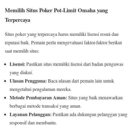
Memilih Situs Poker Pot-Limit Omaha yang
Terpercaya
Situs poker yang terpercaya harus memiliki lisensi resmi dan
reputasi baik. Pemain perlu mengevaluasi faktor-faktor berikut
saat memilih situs:
Lisensi:
Pastikan situs memiliki lisensi dari badan pengawas
yang diakui.
Ulasan Pengguna:
Baca ulasan dari pemain lain untuk
mengetahui pengalaman mereka.
Metode Pembayaran Aman:
Situs yang baik menawarkan
berbagai metode transaksi yang aman.
Layanan Pelanggan:
Pastikan ada dukungan pelanggan yang
responsif dan membantu.