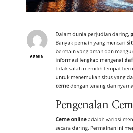
Dalam dunia perjudian daring,
Banyak pemain yang mencari
si
bermain yang aman dan mengunt
ADMIN
informasi lengkap mengenai
daf
tidak salah memilih tempat berm
untuk menemukan situs yang da
ceme
dengan tenang dan nyama
Pengenalan Cem
Ceme online
adalah variasi men
secara daring. Permainan ini m