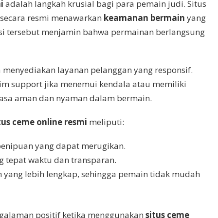
i
adalah langkah krusial bagi para pemain judi. Situs
ui secara resmi menawarkan
keamanan bermain
yang
ensi tersebut menjamin bahwa permainan berlangsung
 menyediakan layanan pelanggan yang responsif.
m support jika menemui kendala atau memiliki
rasa aman dan nyaman dalam bermain.
tus ceme online resmi
meliputi:
 penipuan yang dapat merugikan.
 tepat waktu dan transparan.
 yang lebih lengkap, sehingga pemain tidak mudah
galaman positif ketika menggunakan
situs ceme