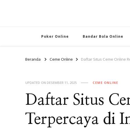
Poker Online
Bandar Bola Online
Beranda
Ceme Online
Daftar Situs Ceme Online R
UPDATED ON
DESEMBER 11, 2025
CEME ONLINE
Daftar Situs C
Terpercaya di I