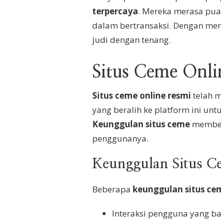
terpercaya
. Mereka merasa pua
dalam bertransaksi. Dengan mem
judi dengan tenang.
Situs Ceme Onli
Situs ceme online resmi
telah m
yang beralih ke platform ini un
Keunggulan situs ceme
member
penggunanya.
Keunggulan Situs C
Beberapa
keunggulan situs ce
Interaksi pengguna yang b