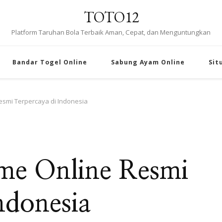
TOTO12
Platform Taruhan Bola Terbaik Aman, Cepat, dan Menguntungkan
Bandar Togel Online
Sabung Ayam Online
Sit
esmi Terpercaya di Indonesia
eme Online Resmi
ndonesia