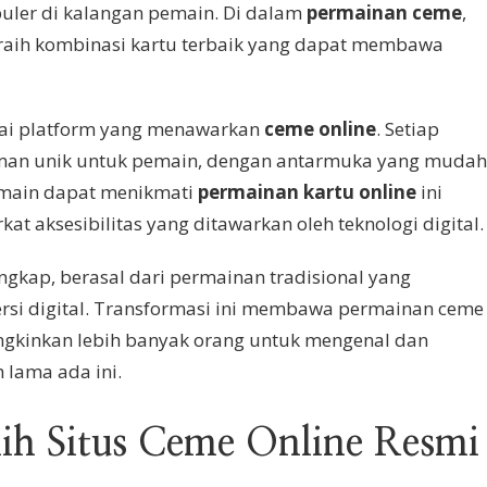
uler di kalangan pemain. Di dalam
permainan ceme
,
raih kombinasi kartu terbaik yang dapat membawa
gai platform yang menawarkan
ceme online
. Setiap
man unik untuk pemain, dengan antarmuka yang mudah
emain dapat menikmati
permainan kartu online
ini
kat aksesibilitas yang ditawarkan oleh teknologi digital.
gkap, berasal dari permainan tradisional yang
rsi digital. Transformasi ini membawa permainan ceme
ungkinkan lebih banyak orang untuk mengenal dan
 lama ada ini.
h Situs Ceme Online Resmi