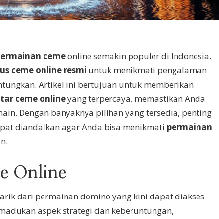
permainan ceme
online semakin populer di Indonesia.
tus ceme online resmi
untuk menikmati pengalaman
ungkan. Artikel ini bertujuan untuk memberikan
tar ceme online
yang terpercaya, memastikan Anda
ain. Dengan banyaknya pilihan yang tersedia, penting
pat diandalkan agar Anda bisa menikmati
permainan
n.
e Online
arik dari permainan domino yang kini dapat diakses
emadukan aspek strategi dan keberuntungan,