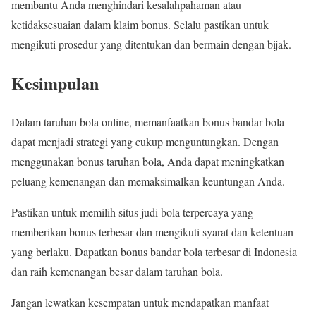
membantu Anda menghindari kesalahpahaman atau
ketidaksesuaian dalam klaim bonus. Selalu pastikan untuk
mengikuti prosedur yang ditentukan dan bermain dengan bijak.
Kesimpulan
Dalam taruhan bola online, memanfaatkan bonus bandar bola
dapat menjadi strategi yang cukup menguntungkan. Dengan
menggunakan bonus taruhan bola, Anda dapat meningkatkan
peluang kemenangan dan memaksimalkan keuntungan Anda.
Pastikan untuk memilih situs judi bola terpercaya yang
memberikan bonus terbesar dan mengikuti syarat dan ketentuan
yang berlaku. Dapatkan bonus bandar bola terbesar di Indonesia
dan raih kemenangan besar dalam taruhan bola.
Jangan lewatkan kesempatan untuk mendapatkan manfaat