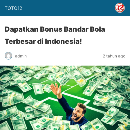
TOTO12
Dapatkan Bonus Bandar Bola
Terbesar di Indonesia!
admin
2 tahun ago