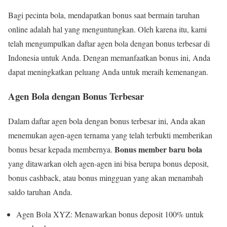
Bagi pecinta bola, mendapatkan bonus saat bermain taruhan
online adalah hal yang menguntungkan. Oleh karena itu, kami
telah mengumpulkan daftar agen bola dengan bonus terbesar di
Indonesia untuk Anda. Dengan memanfaatkan bonus ini, Anda
dapat meningkatkan peluang Anda untuk meraih kemenangan.
Agen Bola dengan Bonus Terbesar
Dalam daftar agen bola dengan bonus terbesar ini, Anda akan
menemukan agen-agen ternama yang telah terbukti memberikan
Bonus member baru bola
bonus besar kepada membernya.
yang ditawarkan oleh agen-agen ini bisa berupa bonus deposit,
bonus cashback, atau bonus mingguan yang akan menambah
saldo taruhan Anda.
Agen Bola XYZ: Menawarkan bonus deposit 100% untuk