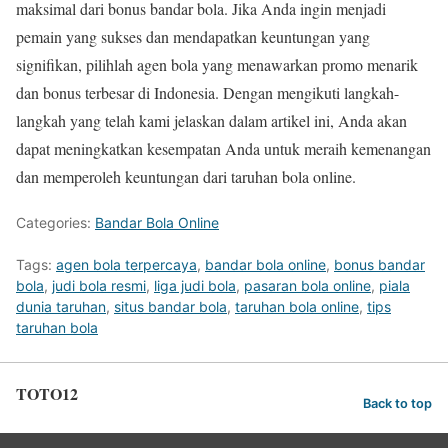
maksimal dari bonus bandar bola. Jika Anda ingin menjadi
pemain yang sukses dan mendapatkan keuntungan yang
signifikan, pilihlah agen bola yang menawarkan promo menarik
dan bonus terbesar di Indonesia. Dengan mengikuti langkah-
langkah yang telah kami jelaskan dalam artikel ini, Anda akan
dapat meningkatkan kesempatan Anda untuk meraih kemenangan
dan memperoleh keuntungan dari taruhan bola online.
Categories:
Bandar Bola Online
Tags:
agen bola terpercaya
,
bandar bola online
,
bonus bandar
bola
,
judi bola resmi
,
liga judi bola
,
pasaran bola online
,
piala
dunia taruhan
,
situs bandar bola
,
taruhan bola online
,
tips
taruhan bola
TOTO12
Back to top