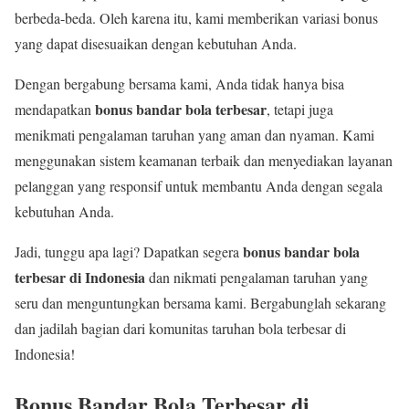
berbeda-beda. Oleh karena itu, kami memberikan variasi bonus
yang dapat disesuaikan dengan kebutuhan Anda.
Dengan bergabung bersama kami, Anda tidak hanya bisa
bonus bandar bola terbesar
mendapatkan
, tetapi juga
menikmati pengalaman taruhan yang aman dan nyaman. Kami
menggunakan sistem keamanan terbaik dan menyediakan layanan
pelanggan yang responsif untuk membantu Anda dengan segala
kebutuhan Anda.
bonus bandar bola
Jadi, tunggu apa lagi? Dapatkan segera
terbesar di Indonesia
dan nikmati pengalaman taruhan yang
seru dan menguntungkan bersama kami. Bergabunglah sekarang
dan jadilah bagian dari komunitas taruhan bola terbesar di
Indonesia!
Bonus Bandar Bola Terbesar di