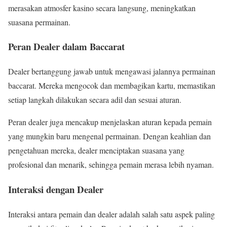
merasakan atmosfer kasino secara langsung, meningkatkan
suasana permainan.
Peran Dealer dalam Baccarat
Dealer bertanggung jawab untuk mengawasi jalannya permainan
baccarat. Mereka mengocok dan membagikan kartu, memastikan
setiap langkah dilakukan secara adil dan sesuai aturan.
Peran dealer juga mencakup menjelaskan aturan kepada pemain
yang mungkin baru mengenal permainan. Dengan keahlian dan
pengetahuan mereka, dealer menciptakan suasana yang
profesional dan menarik, sehingga pemain merasa lebih nyaman.
Interaksi dengan Dealer
Interaksi antara pemain dan dealer adalah salah satu aspek paling