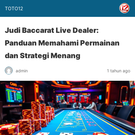
TOTO12
Judi Baccarat Live Dealer:
Panduan Memahami Permainan
dan Strategi Menang
admin
1 tahun ago