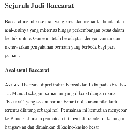
Sejarah Judi Baccarat
Baccarat memiliki sejarah yang kaya dan menarik, dimulai dari
asal-usulnya yang misterius hingga perkembangan pesat dalam
bentuk online. Game ini telah beradaptasi dengan zaman dan
menawarkan pengalaman bermain yang berbeda bagi para
pemain.
Asal-usul Baccarat
Asal-usul baccarat diperkirakan berasal dari Italia pada abad ke-
15. Muncul sebagai permainan yang dikenal dengan nama
“baccara”, yang secara harfiah berarti nol, karena nilai kartu
tertentu dihitung sebagai nol. Permainan ini kemudian menyebar
ke Prancis, di mana permainan ini menjadi populer di kalangan
bangsawan dan dimainkan di kasino-kasino besar.