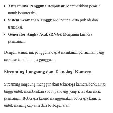
Antarmuka Pengguna Responsif
: Memudahkan pemain
untuk berinteraksi.
Sistem Keamanan Tinggi
: Melindungi data pribadi dan
transaksi.
Generator Angka Acak (RNG)
: Menjamin fairness
permainan.
Dengan semua ini, pengguna dapat menikmati permainan yang
cepat serta adil, tanpa gangguan.
Streaming Langsung dan Teknologi Kamera
Streaming langsung menggunakan teknologi kamera berkualitas
tinggi untuk memberikan sudut pandang yang jelas dari meja
permainan. Beberapa kasino menggunakan beberapa kamera
untuk menangkap aksi dari berbagai arah.