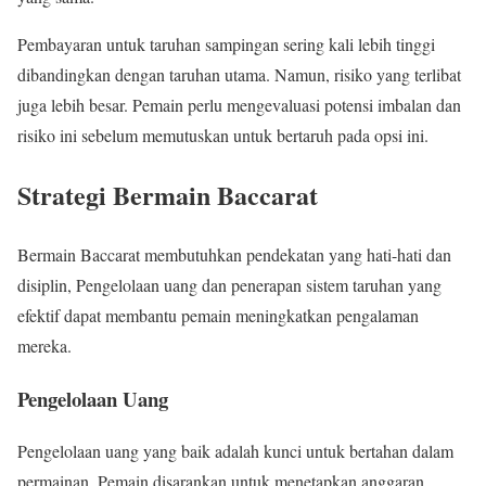
Pembayaran untuk taruhan sampingan sering kali lebih tinggi
dibandingkan dengan taruhan utama. Namun, risiko yang terlibat
juga lebih besar. Pemain perlu mengevaluasi potensi imbalan dan
risiko ini sebelum memutuskan untuk bertaruh pada opsi ini.
Strategi Bermain Baccarat
Bermain Baccarat membutuhkan pendekatan yang hati-hati dan
disiplin, Pengelolaan uang dan penerapan sistem taruhan yang
efektif dapat membantu pemain meningkatkan pengalaman
mereka.
Pengelolaan Uang
Pengelolaan uang yang baik adalah kunci untuk bertahan dalam
permainan. Pemain disarankan untuk menetapkan anggaran