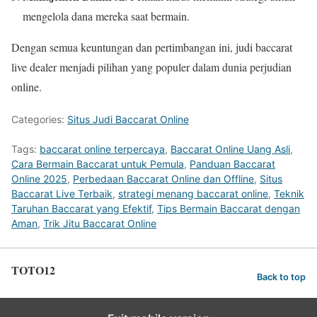
mengelola dana mereka saat bermain.
Dengan semua keuntungan dan pertimbangan ini, judi baccarat
live dealer menjadi pilihan yang populer dalam dunia perjudian
online.
Categories:
Situs Judi Baccarat Online
Tags:
baccarat online terpercaya
,
Baccarat Online Uang Asli
,
Cara Bermain Baccarat untuk Pemula
,
Panduan Baccarat
Online 2025
,
Perbedaan Baccarat Online dan Offline
,
Situs
Baccarat Live Terbaik
,
strategi menang baccarat online
,
Teknik
Taruhan Baccarat yang Efektif
,
Tips Bermain Baccarat dengan
Aman
,
Trik Jitu Baccarat Online
TOTO12
Back to top