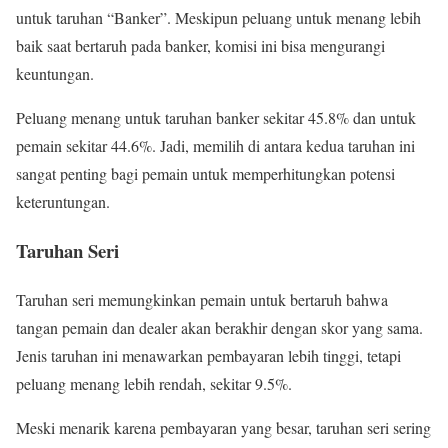
untuk taruhan “Banker”. Meskipun peluang untuk menang lebih
baik saat bertaruh pada banker, komisi ini bisa mengurangi
keuntungan.
Peluang menang untuk taruhan banker sekitar 45.8% dan untuk
pemain sekitar 44.6%. Jadi, memilih di antara kedua taruhan ini
sangat penting bagi pemain untuk memperhitungkan potensi
keteruntungan.
Taruhan Seri
Taruhan seri memungkinkan pemain untuk bertaruh bahwa
tangan pemain dan dealer akan berakhir dengan skor yang sama.
Jenis taruhan ini menawarkan pembayaran lebih tinggi, tetapi
peluang menang lebih rendah, sekitar 9.5%.
Meski menarik karena pembayaran yang besar, taruhan seri sering