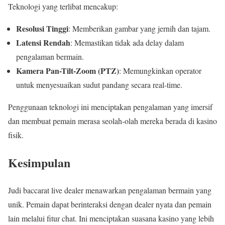
Teknologi yang terlibat mencakup:
Resolusi Tinggi
: Memberikan gambar yang jernih dan tajam.
Latensi Rendah
: Memastikan tidak ada delay dalam
pengalaman bermain.
Kamera Pan-Tilt-Zoom (PTZ)
: Memungkinkan operator
untuk menyesuaikan sudut pandang secara real-time.
Penggunaan teknologi ini menciptakan pengalaman yang imersif
dan membuat pemain merasa seolah-olah mereka berada di kasino
fisik.
Kesimpulan
Judi baccarat live dealer menawarkan pengalaman bermain yang
unik. Pemain dapat berinteraksi dengan dealer nyata dan pemain
lain melalui fitur chat. Ini menciptakan suasana kasino yang lebih