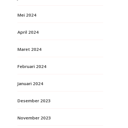
Mei 2024
April 2024
Maret 2024
Februari 2024
Januari 2024
Desember 2023
November 2023