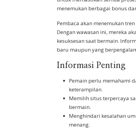
menemukan berbagai bonus dan
Pembaca akan menemukan tren te
Dengan wawasan ini, mereka aka
kesuksesan saat bermain. Infor
baru maupun yang berpengala
Informasi Penting
Pemain perlu memahami da
keterampilan.
Memilih situs terpercaya 
bermain.
Menghindari kesalahan u
menang.