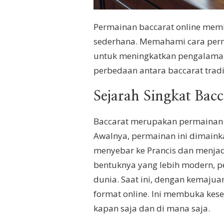
Permainan baccarat online memi
sederhana. Memahami cara perma
untuk meningkatkan pengalaman 
perbedaan antara baccarat tradi
Sejarah Singkat Bacc
Baccarat merupakan permainan ka
Awalnya, permainan ini dimaink
menyebar ke Prancis dan menjadi
bentuknya yang lebih modern, pe
dunia. Saat ini, dengan kemajua
format online. Ini membuka kese
kapan saja dan di mana saja.