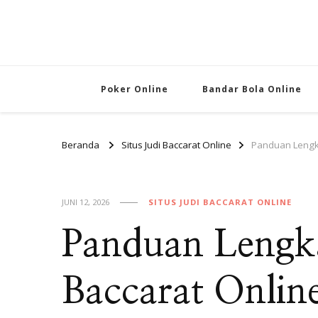
Poker Online
Bandar Bola Online
Beranda
Situs Judi Baccarat Online
Panduan Lengka
JUNI 12, 2026
SITUS JUDI BACCARAT ONLINE
Panduan Lengk
Baccarat Online