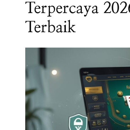
Terpercaya 2026
Terbaik