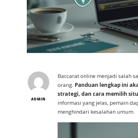
Baccarat online menjadi salah s
orang.
Panduan lengkap ini a
strategi, dan cara memilih sit
ADMIN
informasi yang jelas, pemain 
menghindari kesalahan umum.