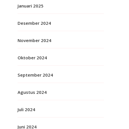
Januari 2025
Desember 2024
November 2024
Oktober 2024
September 2024
Agustus 2024
Juli 2024
Juni 2024