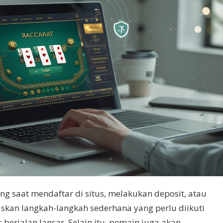
ng saat mendaftar di situs, melakukan deposit, atau
laskan langkah-langkah sederhana yang perlu diikuti
erjalan lancar. Selain itu, pemain juga akan