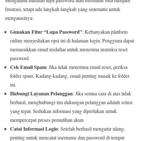
Mengalami masalah lupa password atau username bisa menjadi
frustrasi, tetapi ada langkah-langkah yang sistematis untuk
mengatasinya:
Gunakan Fitur “Lupa Password”
: Kebanyakan platform
online menyediakan opsi ini di halaman login. Pengguna dapat
memasukkan email terdaftar untuk menerima instruksi reset
password.
Cek Email Spam
: Jika tidak menerima email reset, periksa
folder spam. Kadang-kadang, email penting masuk ke folder
ini.
Hubungi Layanan Pelanggan
: Jika semua cara di atas tidak
berhasil, menghubungi tim dukungan pelanggan adalah solusi
yang tepat. Sediakan informasi yang diperlukan untuk
mempercepat proses pemulihan akun.
Catat Informasi Login
: Setelah berhasil mengatur ulang,
penting untuk mencatat username dan password di tempat