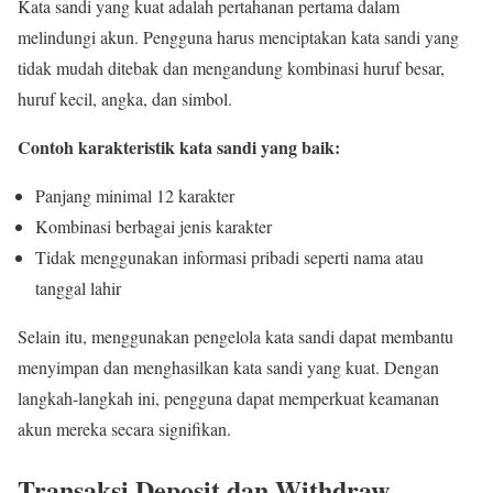
Kata sandi yang kuat adalah pertahanan pertama dalam
melindungi akun. Pengguna harus menciptakan kata sandi yang
tidak mudah ditebak dan mengandung kombinasi huruf besar,
huruf kecil, angka, dan simbol.
Contoh karakteristik kata sandi yang baik:
Panjang minimal 12 karakter
Kombinasi berbagai jenis karakter
Tidak menggunakan informasi pribadi seperti nama atau
tanggal lahir
Selain itu, menggunakan pengelola kata sandi dapat membantu
menyimpan dan menghasilkan kata sandi yang kuat. Dengan
langkah-langkah ini, pengguna dapat memperkuat keamanan
akun mereka secara signifikan.
Transaksi Deposit dan Withdraw