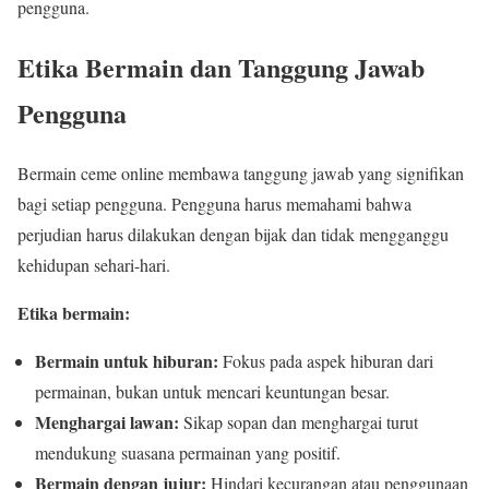
pengguna.
Etika Bermain dan Tanggung Jawab
Pengguna
Bermain ceme online membawa tanggung jawab yang signifikan
bagi setiap pengguna. Pengguna harus memahami bahwa
perjudian harus dilakukan dengan bijak dan tidak mengganggu
kehidupan sehari-hari.
Etika bermain:
Bermain untuk hiburan:
Fokus pada aspek hiburan dari
permainan, bukan untuk mencari keuntungan besar.
Menghargai lawan:
Sikap sopan dan menghargai turut
mendukung suasana permainan yang positif.
Bermain dengan jujur:
Hindari kecurangan atau penggunaan