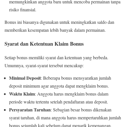
memungkinkan anggota baru untuk mencoba permainan tanpa
risiko finansial.
Bonus ini biasanya digunakan untuk meningkatkan saldo dan
memberikan kesempatan lebih banyak dalam permainan.
Syarat dan Ketentuan Klaim Bonus
Setiap bonus memiliki syarat dan ketentuan yang berbeda.
Umumnya, syarat-syarat tersebut mencakup:
Minimal Deposit
: Beberapa bonus mensyaratkan jumlah
deposit minimum agar anggota dapat mengklaim bonus.
Waktu Klaim
: Anggota harus mengklaim bonus dalam
periode waktu tertentu setelah pendaftaran atau deposit.
Persyaratan Taruhan
: Sebagian besar bonus dikenakan
syarat taruhan, di mana anggota harus mempertaruhkan jumlah
bonus sejumlah kali sebelum dapat menarik kemenangan.