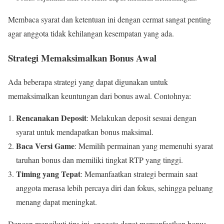
Membaca syarat dan ketentuan ini dengan cermat sangat penting
agar anggota tidak kehilangan kesempatan yang ada.
Strategi Memaksimalkan Bonus Awal
Ada beberapa strategi yang dapat digunakan untuk
memaksimalkan keuntungan dari bonus awal. Contohnya:
Rencanakan Deposit
: Melakukan deposit sesuai dengan
syarat untuk mendapatkan bonus maksimal.
Baca Versi Game
: Memilih permainan yang memenuhi syarat
taruhan bonus dan memiliki tingkat RTP yang tinggi.
Timing yang Tepat
: Memanfaatkan strategi bermain saat
anggota merasa lebih percaya diri dan fokus, sehingga peluang
menang dapat meningkat.
Dengan mengikuti tips ini, anggota dapat memanfaatkan bonus