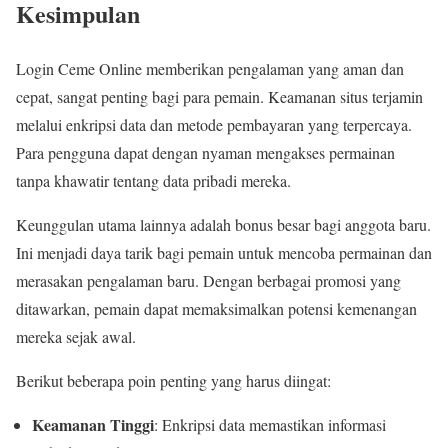
Kesimpulan
Login Ceme Online memberikan pengalaman yang aman dan
cepat, sangat penting bagi para pemain. Keamanan situs terjamin
melalui enkripsi data dan metode pembayaran yang terpercaya.
Para pengguna dapat dengan nyaman mengakses permainan
tanpa khawatir tentang data pribadi mereka.
Keunggulan utama lainnya adalah bonus besar bagi anggota baru.
Ini menjadi daya tarik bagi pemain untuk mencoba permainan dan
merasakan pengalaman baru. Dengan berbagai promosi yang
ditawarkan, pemain dapat memaksimalkan potensi kemenangan
mereka sejak awal.
Berikut beberapa poin penting yang harus diingat:
Keamanan Tinggi
: Enkripsi data memastikan informasi