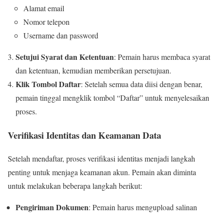
Alamat email
Nomor telepon
Username dan password
Setujui Syarat dan Ketentuan
: Pemain harus membaca syarat
dan ketentuan, kemudian memberikan persetujuan.
Klik Tombol Daftar
: Setelah semua data diisi dengan benar,
pemain tinggal mengklik tombol “Daftar” untuk menyelesaikan
proses.
Verifikasi Identitas dan Keamanan Data
Setelah mendaftar, proses verifikasi identitas menjadi langkah
penting untuk menjaga keamanan akun. Pemain akan diminta
untuk melakukan beberapa langkah berikut:
Pengiriman Dokumen
: Pemain harus mengupload salinan