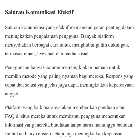
Saluran Komunikasi Efektif
Saluran komunikasi yang efektif memainkan peran penting dalam
meningkatkan pengalaman pengguna. Banyak platform
menyediakan berbagai cara untuk menghubungi tim dukungan,
termasuk email, live chat, dan media sosial.
Penggunaan banyak saluran memungkinkan pemain untuk
memilih metode yang paling nyaman bagi mereka. Respons yang
cepat dan solusi yang jelas juga dapat meningkatkan kepercayaan
anggota.
Platform yang baik biasanya akan memberikan panduan atau
FAQ di situs mereka untuk membantu pengguna menemukan
informasi yang mereka butuhkan tanpa harus menunggu bantuan.
Ini bukan hanya efisien, tetapi juga meningkatkan kepuasan