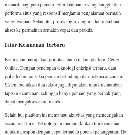
menarik bagi para pemain. Fitur keamanan yang canggih dan
performa situs yang responsif menjamin pengalaman bermain
yang nyaman. Selain itu, proses login yang mudah membuat
akses ke permainan semakin cepat dan praktis.
Fitur Keamanan Terbaru
Keamanan merupakan prioritas utama dalam platform Ceme
Online. Dengan penerapan teknologi enkripsi terbaru, data
pribadi dan transaksi pemain terlindungi dari potensi ancaman.
Sistem otentikasi dua faktor juga digunakan untuk menambah
lapisan keamanan, sehingga hanya pemain yang berhak yang
dapat mengakses akun mereka.
Selain itu, platform ini memantau aktivitas yang mencurigakan
secara real-time. Teknologi ini memungkinkan tim keamanan
untuk merespon dengan cepat terhadap potensi pelanggaran. Hal