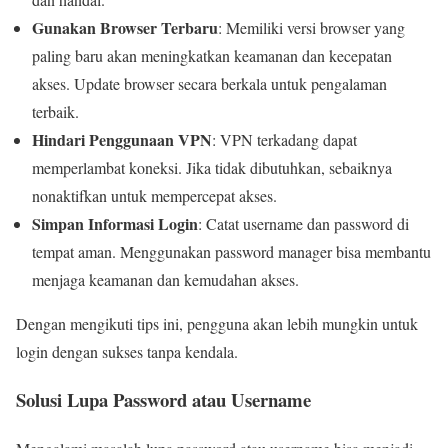
Gunakan Browser Terbaru
: Memiliki versi browser yang
paling baru akan meningkatkan keamanan dan kecepatan
akses. Update browser secara berkala untuk pengalaman
terbaik.
Hindari Penggunaan VPN
: VPN terkadang dapat
memperlambat koneksi. Jika tidak dibutuhkan, sebaiknya
nonaktifkan untuk mempercepat akses.
Simpan Informasi Login
: Catat username dan password di
tempat aman. Menggunakan password manager bisa membantu
menjaga keamanan dan kemudahan akses.
Dengan mengikuti tips ini, pengguna akan lebih mungkin untuk
login dengan sukses tanpa kendala.
Solusi Lupa Password atau Username